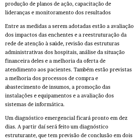
produção de planos de ação, capacitação de
lideranças e monitoramento dos resultados
Entre as medidas a serem adotadas estão a avaliação
dos impactos das enchentes e a reestruturação da
rede de atenção à saúde, revisão das estruturas
administrativas dos hospitais, análise da situação
financeira deles e a melhoria da oferta de
atendimento aos pacientes. Também estão previstas
a melhoria dos processos de compra e
abastecimento de insumos, a promoção das
instalações e equipamentos e a avaliação dos
sistemas de informática.
Um diagnóstico emergencial ficará pronto em dez
dias. A partir daí será feito um diagnóstico
estruturante, que tem previsão de conclusão em dois