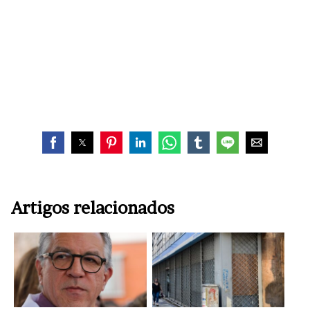
Artigos relacionados