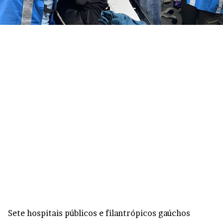
Sete hospitais públicos e filantrópicos gaúchos