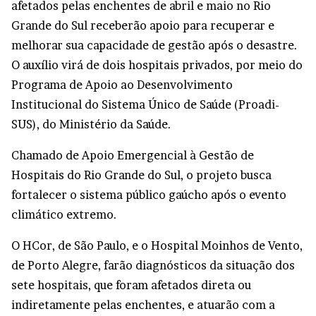
afetados pelas enchentes de abril e maio no Rio
Grande do Sul receberão apoio para recuperar e
melhorar sua capacidade de gestão após o desastre.
O auxílio virá de dois hospitais privados, por meio do
Programa de Apoio ao Desenvolvimento
Institucional do Sistema Único de Saúde (Proadi-
SUS), do Ministério da Saúde.
Chamado de Apoio Emergencial à Gestão de
Hospitais do Rio Grande do Sul, o projeto busca
fortalecer o sistema público gaúcho após o evento
climático extremo.
O HCor, de São Paulo, e o Hospital Moinhos de Vento,
de Porto Alegre, farão diagnósticos da situação dos
sete hospitais, que foram afetados direta ou
indiretamente pelas enchentes, e atuarão com a