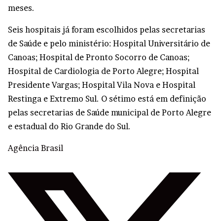
meses.
Seis hospitais já foram escolhidos pelas secretarias
de Saúde e pelo ministério: Hospital Universitário de
Canoas; Hospital de Pronto Socorro de Canoas;
Hospital de Cardiologia de Porto Alegre; Hospital
Presidente Vargas; Hospital Vila Nova e Hospital
Restinga e Extremo Sul. O sétimo está em definição
pelas secretarias de Saúde municipal de Porto Alegre
e estadual do Rio Grande do Sul.
Agência Brasil