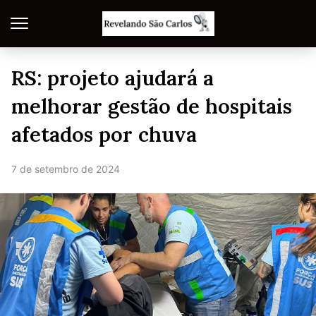
RS: projeto ajudará a
melhorar gestão de hospitais
afetados por chuva
7 de setembro de 2024