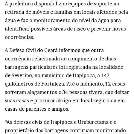
A prefeitura disponibilizou equipes de suporte na
retirada de móveis e famílias em locais afetados pela
água e faz o monitoramento do nível da água para
identificar possíveis áreas de risco e prevenir novas
ocorrências.
A Defesa Civil do Ceará informou que outra
ocorrência relacionada ao rompimento de duas
barragens particulares foi registrada na localidade
de Severino, no município de Itapipoca, a 147
quilômetros de Fortaleza. Até o momento, 12 casas
sofreram alagamentos e 34 pessoas tivera, que deixar
suas casas e procurar abrigo em local seguro ou em
casas de parentes e amigos.
“As defesas civis de Itapipoca e Uruburetama e o
proprietário das barragens continuam monitorando