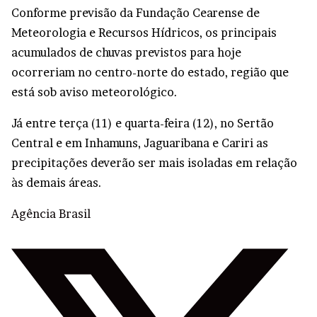
Conforme previsão da Fundação Cearense de
Meteorologia e Recursos Hídricos, os principais
acumulados de chuvas previstos para hoje
ocorreriam no centro-norte do estado, região que
está sob aviso meteorológico.
Já entre terça (11) e quarta-feira (12), no Sertão
Central e em Inhamuns, Jaguaribana e Cariri as
precipitações deverão ser mais isoladas em relação
às demais áreas.
Agência Brasil