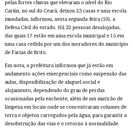
pelas fortes chuvas que elevaram o nível do Rio
Cariús, no sul do Ceará, deixou 23 casas e uma escola
inundadas, informou, nesta segunda-feira (10), a
Defesa Civil do estado. Há 32 pessoas desalojadas,
das quais 17 estão em uma escola municipal e 15 em
uma casa cedida por um dos moradores do município
de Farias de Brito.
Em nota, a prefeitura informou que já estão em
andamento ações emergenciais como suspensão das
aulas, disponibilização de aluguel social e
alojamento, dependendo do grau de perdas
ocasionadas pela enchente, além de um mutirão de
limpeza em locais onde se concentraram volumes de
terra e objetos carregados pela água, para garantir a
desobstrução das vias e o retorno à normalidade.