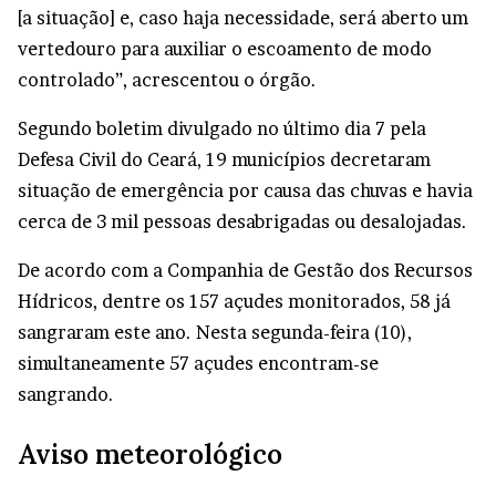
[a situação] e, caso haja necessidade, será aberto um
vertedouro para auxiliar o escoamento de modo
controlado”, acrescentou o órgão.
Segundo boletim divulgado no último dia 7 pela
Defesa Civil do Ceará, 19 municípios decretaram
situação de emergência por causa das chuvas e havia
cerca de 3 mil pessoas desabrigadas ou desalojadas.
De acordo com a Companhia de Gestão dos Recursos
Hídricos, dentre os 157 açudes monitorados, 58 já
sangraram este ano. Nesta segunda-feira (10),
simultaneamente 57 açudes encontram-se
sangrando.
Aviso meteorológico