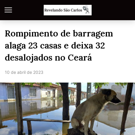
Rompimento de barragem
alaga 23 casas e deixa 32
desalojados no Ceará
10 de abril de 2023