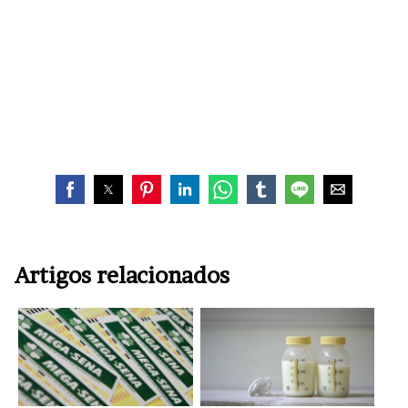
Artigos relacionados