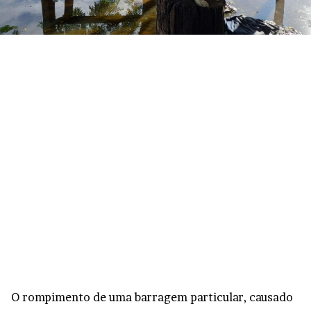
O rompimento de uma barragem particular, causado