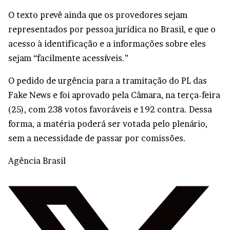
O texto prevê ainda que os provedores sejam
representados por pessoa jurídica no Brasil, e que o
acesso à identificação e a informações sobre eles
sejam “facilmente acessíveis.”
O pedido de urgência para a tramitação do PL das
Fake News e foi aprovado pela Câmara, na terça-feira
(25), com 238 votos favoráveis e 192 contra. Dessa
forma, a matéria poderá ser votada pelo plenário,
sem a necessidade de passar por comissões.
Agência Brasil