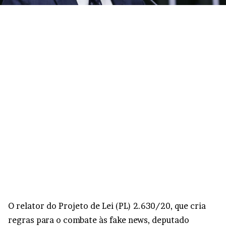
O relator do Projeto de Lei (PL) 2.630/20, que cria
regras para o combate às fake news, deputado