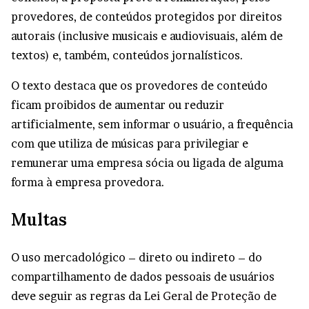
provedores, de conteúdos protegidos por direitos
autorais (inclusive musicais e audiovisuais, além de
textos) e, também, conteúdos jornalísticos.
O texto destaca que os provedores de conteúdo
ficam proibidos de aumentar ou reduzir
artificialmente, sem informar o usuário, a frequência
com que utiliza de músicas para privilegiar e
remunerar uma empresa sócia ou ligada de alguma
forma à empresa provedora.
Multas
O uso mercadológico – direto ou indireto – do
compartilhamento de dados pessoais de usuários
deve seguir as regras da
Lei Geral de Proteção de