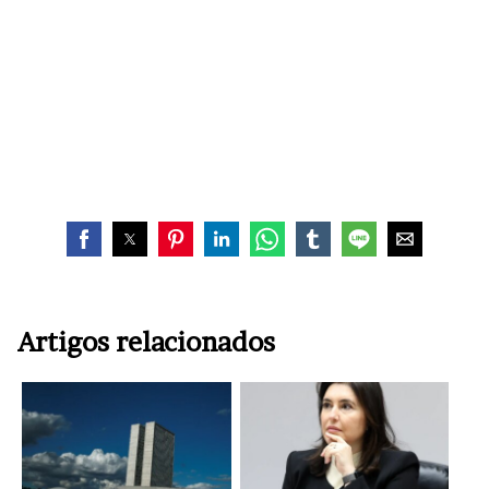
Artigos relacionados