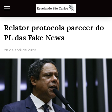
Relator protocola parecer do
PL das Fake News
28 de abril de 2023