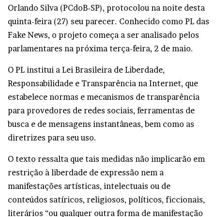
Orlando Silva (PCdoB-SP), protocolou na noite desta
quinta-feira (27) seu parecer. Conhecido como PL das
Fake News, o projeto começa a ser analisado pelos
parlamentares na próxima terça-feira, 2 de maio.
O PL institui a Lei Brasileira de Liberdade,
Responsabilidade e Transparência na Internet, que
estabelece normas e mecanismos de transparência
para provedores de redes sociais, ferramentas de
busca e de mensagens instantâneas, bem como as
diretrizes para seu uso.
O texto ressalta que tais medidas não implicarão em
restrição à liberdade de expressão nem a
manifestações artísticas, intelectuais ou de
conteúdos satíricos, religiosos, políticos, ficcionais,
literários “ou qualquer outra forma de manifestação