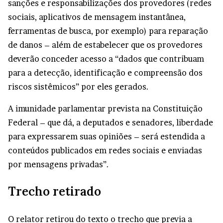
sanções e responsabilizações dos provedores (redes
sociais, aplicativos de mensagem instantânea,
ferramentas de busca, por exemplo) para reparação
de danos – além de estabelecer que os provedores
deverão conceder acesso a “dados que contribuam
para a detecção, identificação e compreensão dos
riscos sistêmicos” por eles gerados.
A imunidade parlamentar prevista na Constituição
Federal – que dá, a deputados e senadores, liberdade
para expressarem suas opiniões – será estendida a
conteúdos publicados em redes sociais e enviadas
por mensagens privadas”.
Trecho retirado
O relator retirou do texto o trecho que previa a