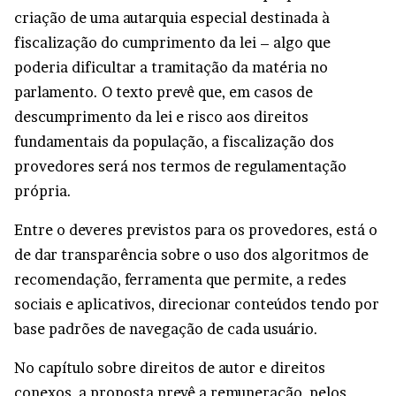
criação de uma autarquia especial destinada à
fiscalização do cumprimento da lei – algo que
poderia dificultar a tramitação da matéria no
parlamento. O texto prevê que, em casos de
descumprimento da lei e risco aos direitos
fundamentais da população, a fiscalização dos
provedores será nos termos de regulamentação
própria.
Entre o deveres previstos para os provedores, está o
de dar transparência sobre o uso dos algoritmos de
recomendação, ferramenta que permite, a redes
sociais e aplicativos, direcionar conteúdos tendo por
base padrões de navegação de cada usuário.
No capítulo sobre direitos de autor e direitos
conexos, a proposta prevê a remuneração, pelos