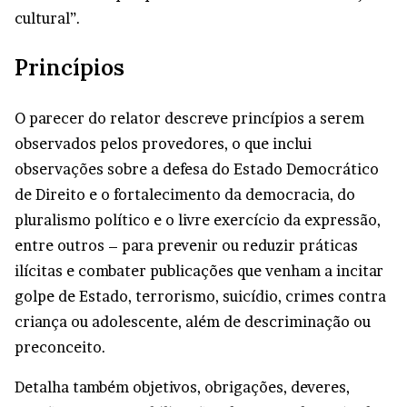
cultural”.
Princípios
O parecer do relator descreve princípios a serem
observados pelos provedores, o que inclui
observações sobre a defesa do Estado Democrático
de Direito e o fortalecimento da democracia, do
pluralismo político e o livre exercício da expressão,
entre outros – para prevenir ou reduzir práticas
ilícitas e combater publicações que venham a incitar
golpe de Estado, terrorismo, suicídio, crimes contra
criança ou adolescente, além de descriminação ou
preconceito.
Detalha também objetivos, obrigações, deveres,