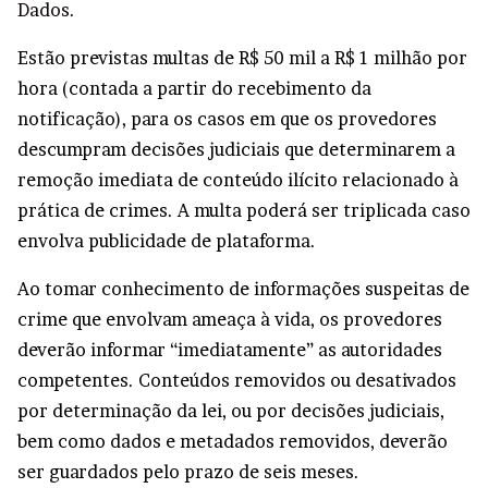
Dados
.
Estão previstas multas de R$ 50 mil a R$ 1 milhão por
hora (contada a partir do recebimento da
notificação), para os casos em que os provedores
descumpram decisões judiciais que determinarem a
remoção imediata de conteúdo ilícito relacionado à
prática de crimes. A multa poderá ser triplicada caso
envolva publicidade de plataforma.
Ao tomar conhecimento de informações suspeitas de
crime que envolvam ameaça à vida, os provedores
deverão informar “imediatamente” as autoridades
competentes. Conteúdos removidos ou desativados
por determinação da lei, ou por decisões judiciais,
bem como dados e metadados removidos, deverão
ser guardados pelo prazo de seis meses.