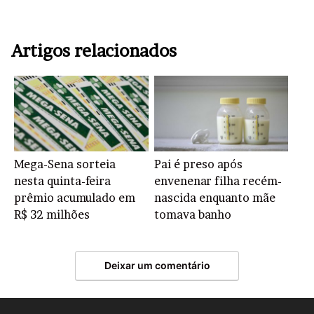
Artigos relacionados
Mega-Sena sorteia
Pai é preso após
nesta quinta-feira
envenenar filha recém-
prêmio acumulado em
nascida enquanto mãe
R$ 32 milhões
tomava banho
Deixar um comentário