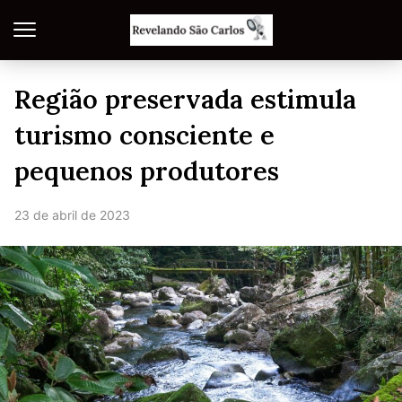
Região preservada estimula
turismo consciente e
pequenos produtores
23 de abril de 2023