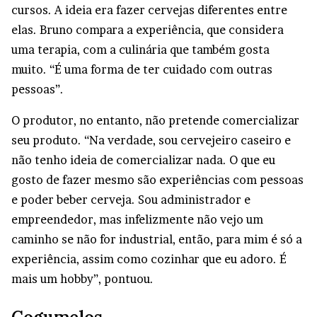
cursos. A ideia era fazer cervejas diferentes entre
elas. Bruno compara a experiência, que considera
uma terapia, com a culinária que também gosta
muito. “É uma forma de ter cuidado com outras
pessoas”.
O produtor, no entanto, não pretende comercializar
seu produto. “Na verdade, sou cervejeiro caseiro e
não tenho ideia de comercializar nada. O que eu
gosto de fazer mesmo são experiências com pessoas
e poder beber cerveja. Sou administrador e
empreendedor, mas infelizmente não vejo um
caminho se não for industrial, então, para mim é só a
experiência, assim como cozinhar que eu adoro. É
mais um hobby”, pontuou.