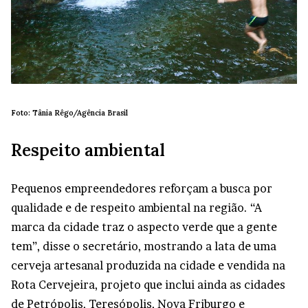
Foto: Tânia Rêgo/Agência Brasil
Respeito ambiental
Pequenos empreendedores reforçam a busca por
qualidade e de respeito ambiental na região. “A
marca da cidade traz o aspecto verde que a gente
tem”, disse o secretário, mostrando a lata de uma
cerveja artesanal produzida na cidade e vendida na
Rota Cervejeira, projeto que inclui ainda as cidades
de Petrópolis, Teresópolis, Nova Friburgo e