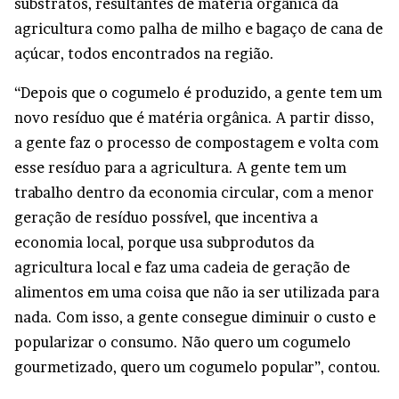
substratos, resultantes de matéria orgânica da
agricultura como palha de milho e bagaço de cana de
açúcar, todos encontrados na região.
“Depois que o cogumelo é produzido, a gente tem um
novo resíduo que é matéria orgânica. A partir disso,
a gente faz o processo de compostagem e volta com
esse resíduo para a agricultura. A gente tem um
trabalho dentro da economia circular, com a menor
geração de resíduo possível, que incentiva a
economia local, porque usa subprodutos da
agricultura local e faz uma cadeia de geração de
alimentos em uma coisa que não ia ser utilizada para
nada. Com isso, a gente consegue diminuir o custo e
popularizar o consumo. Não quero um cogumelo
gourmetizado, quero um cogumelo popular”, contou.