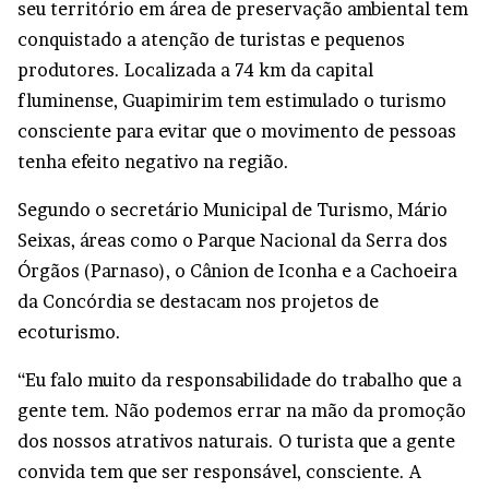
seu território em área de preservação ambiental tem
conquistado a atenção de turistas e pequenos
produtores. Localizada a 74 km da capital
fluminense, Guapimirim tem estimulado o turismo
consciente para evitar que o movimento de pessoas
tenha efeito negativo na região.
Segundo o secretário Municipal de Turismo, Mário
Seixas, áreas como o Parque Nacional da Serra dos
Órgãos (Parnaso), o Cânion de Iconha e a Cachoeira
da Concórdia se destacam nos projetos de
ecoturismo.
“Eu falo muito da responsabilidade do trabalho que a
gente tem. Não podemos errar na mão da promoção
dos nossos atrativos naturais. O turista que a gente
convida tem que ser responsável, consciente. A