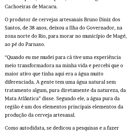
Cachoeiras de Macacu.
O produtor de cervejas artesanais Bruno Diniz dos
Santos, de 38 anos, deixou a Ilha do Governador, na
zona norte do Rio, para morar no município de Magé,
ao pé do Parnaso.
“Quando eu me mudei para cá tive uma experiência
meio transformadora na minha vida e percebi que o
maior ativo que tinha aqui era a água muito
diferenciada. A gente tem uma água natural sem
tratamento algum, pura diretamente da natureza, da
Mata Atlântica” disse. Segundo ele, a água pura da
região é um dos elementos principais elementos da
produção da cerveja artesanal.
Como autodidata, se dedicou a pesquisas e a fazer