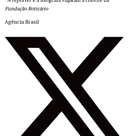
Fundação Boticário
Agência Brasil