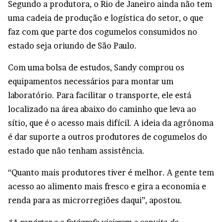
Segundo a produtora, o Rio de Janeiro ainda não tem
uma cadeia de produção e logística do setor, o que
faz com que parte dos cogumelos consumidos no
estado seja oriundo de São Paulo.
Com uma bolsa de estudos, Sandy comprou os
equipamentos necessários para montar um
laboratório. Para facilitar o transporte, ele está
localizado na área abaixo do caminho que leva ao
sítio, que é o acesso mais difícil. A ideia da agrônoma
é dar suporte a outros produtores de cogumelos do
estado que não tenham assistência.
“Quanto mais produtores tiver é melhor. A gente tem
acesso ao alimento mais fresco e gira a economia e
renda para as microrregiões daqui”, apostou.
*A repórter e a fotógrafa viajaram a convite da