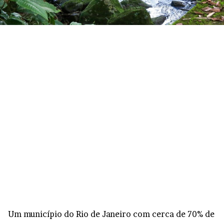
Um município do Rio de Janeiro com cerca de 70% de