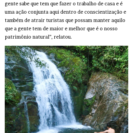
gente sabe que tem que fazer o trabalho de casa e é
uma ação conjunta aqui dentro de conscientização e
também de atrair turistas que possam manter aquilo
que a gente tem de maior e melhor que é o nosso
patrimônio natural”, relatou.