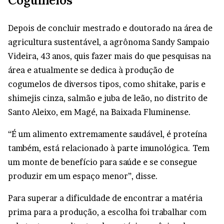
Cogumelos
Depois de concluir mestrado e doutorado na área de
agricultura sustentável, a agrônoma Sandy Sampaio
Videira, 43 anos, quis fazer mais do que pesquisas na
área e atualmente se dedica à produção de
cogumelos de diversos tipos, como shitake, paris e
shimejis cinza, salmão e juba de leão, no distrito de
Santo Aleixo, em Magé, na Baixada Fluminense.
“É um alimento extremamente saudável, é proteína
também, está relacionado à parte imunológica. Tem
um monte de benefício para saúde e se consegue
produzir em um espaço menor”, disse.
Para superar a dificuldade de encontrar a matéria
prima para a produção, a escolha foi trabalhar com