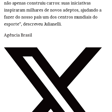
não apenas construiu carros: suas iniciativas
inspiraram milhares de novos adeptos, ajudando a
fazer do nosso país um dos centros mundiais do
esporte”, descreveu Julianelli.
Agência Brasil