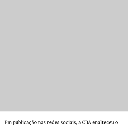
Em publicação nas redes sociais, a CBA enalteceu o