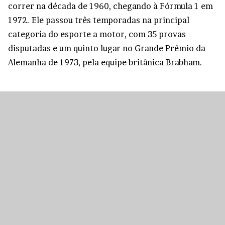
correr na década de 1960, chegando à Fórmula 1 em
1972. Ele passou três temporadas na principal
categoria do esporte a motor, com 35 provas
disputadas e um quinto lugar no Grande Prêmio da
Alemanha de 1973, pela equipe britânica Brabham.