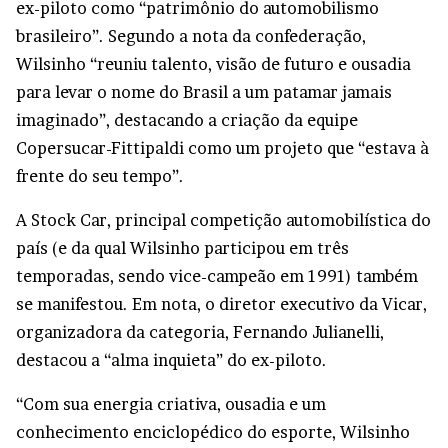
ex-piloto como “patrimônio do automobilismo
brasileiro”. Segundo a nota da confederação,
Wilsinho “reuniu talento, visão de futuro e ousadia
para levar o nome do Brasil a um patamar jamais
imaginado”, destacando a criação da equipe
Copersucar-Fittipaldi como um projeto que “estava à
frente do seu tempo”.
A Stock Car, principal competição automobilística do
país (e da qual Wilsinho participou em três
temporadas, sendo vice-campeão em 1991) também
se manifestou. Em nota, o diretor executivo da Vicar,
organizadora da categoria, Fernando Julianelli,
destacou a “alma inquieta” do ex-piloto.
“Com sua energia criativa, ousadia e um
conhecimento enciclopédico do esporte, Wilsinho