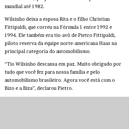
mundial até 1982.
Wilsinho deixa a esposa Rita e o filho Christian
Fittipaldi, que correu na Fórmula 1 entre 1992 e
1994. Ele também era tio-avô de Pietro Fittipaldi,
piloto reserva da equipe norte-americana Haas na
principal categoria do automobilismo.
“Tio Wilsinho descansa em paz. Muito obrigado por
tudo que você fez para nossa família e pelo
automobilismo brasileiro. Agora você está com o
Bizo e a Biza”, declarou Pietro.