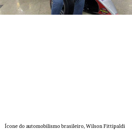
Ícone do automobilismo brasileiro, Wilson Fittipaldi