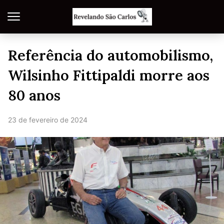
Referência do automobilismo,
Wilsinho Fittipaldi morre aos
80 anos
23 de fevereiro de 2024