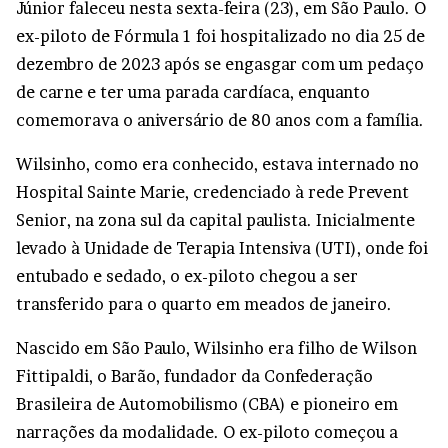
Júnior faleceu nesta sexta-feira (23), em São Paulo. O
ex-piloto de Fórmula 1 foi hospitalizado no dia 25 de
dezembro de 2023 após se engasgar com um pedaço
de carne e ter uma parada cardíaca, enquanto
comemorava o aniversário de 80 anos com a família.
Wilsinho, como era conhecido, estava internado no
Hospital Sainte Marie, credenciado à rede Prevent
Senior, na zona sul da capital paulista. Inicialmente
levado à Unidade de Terapia Intensiva (UTI), onde foi
entubado e sedado, o ex-piloto chegou a ser
transferido para o quarto em meados de janeiro.
Nascido em São Paulo, Wilsinho era filho de Wilson
Fittipaldi, o Barão, fundador da Confederação
Brasileira de Automobilismo (CBA) e pioneiro em
narrações da modalidade. O ex-piloto começou a