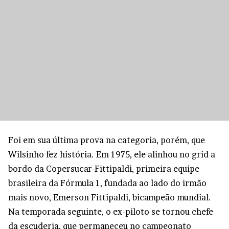
Foi em sua última prova na categoria, porém, que
Wilsinho fez história. Em 1975, ele alinhou no grid a
bordo da Copersucar-Fittipaldi, primeira equipe
brasileira da Fórmula 1, fundada ao lado do irmão
mais novo, Emerson Fittipaldi, bicampeão mundial.
Na temporada seguinte, o ex-piloto se tornou chefe
da escuderia, que permaneceu no campeonato