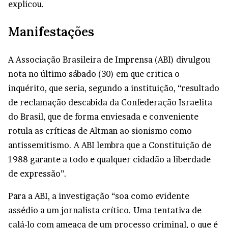
explicou.
Manifestações
A Associação Brasileira de Imprensa (ABI) divulgou
nota no último sábado (30) em que critica o
inquérito, que seria, segundo a instituição, “resultado
de reclamação descabida da Confederação Israelita
do Brasil, que de forma enviesada e conveniente
rotula as críticas de Altman ao sionismo como
antissemitismo. A ABI lembra que a Constituição de
1988 garante a todo e qualquer cidadão a liberdade
de expressão”.
Para a ABI, a investigação “soa como evidente
assédio a um jornalista crítico. Uma tentativa de
calá-lo com ameaça de um processo criminal, o que é