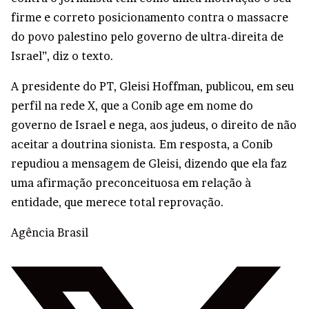
firme e correto posicionamento contra o massacre
do povo palestino pelo governo de ultra-direita de
Israel”, diz o texto.
A presidente do PT, Gleisi Hoffman, publicou, em seu
perfil na rede X, que a Conib age em nome do
governo de Israel e nega, aos judeus, o direito de não
aceitar a doutrina sionista. Em resposta, a Conib
repudiou a mensagem de Gleisi, dizendo que ela faz
uma afirmação preconceituosa em relação à
entidade, que merece total reprovação.
Agência Brasil