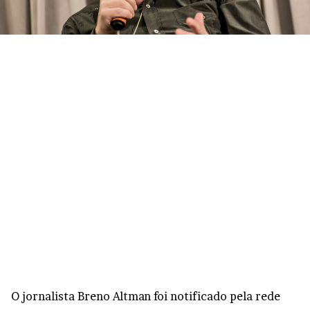
O jornalista Breno Altman foi notificado pela rede