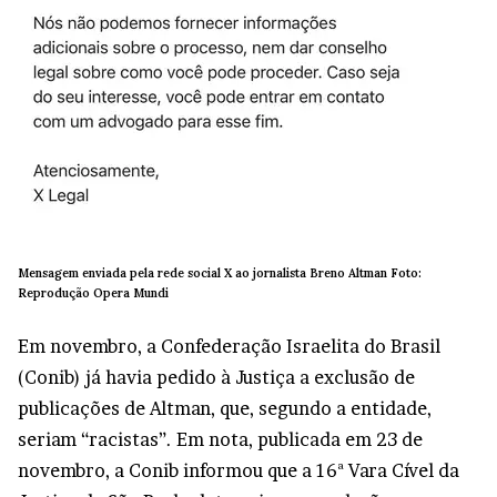
Mensagem enviada pela rede social X ao jornalista Breno Altman Foto:
Reprodução Opera Mundi
Em novembro, a Confederação Israelita do Brasil
(Conib) já havia pedido à Justiça a exclusão de
publicações de Altman, que, segundo a entidade,
seriam “racistas”. Em nota, publicada em 23 de
novembro, a Conib informou que a 16ª Vara Cível da