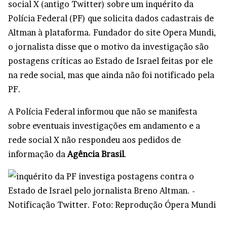
social X (antigo Twitter) sobre um inquérito da
Polícia Federal (PF) que solicita dados cadastrais de
Altman à plataforma. Fundador do site Opera Mundi,
o jornalista disse que o motivo da investigação são
postagens críticas ao Estado de Israel feitas por ele
na rede social, mas que ainda não foi notificado pela
PF.
A Polícia Federal informou que não se manifesta
sobre eventuais investigações em andamento e a
rede social X não respondeu aos pedidos de
informação da
Agência Brasil
.