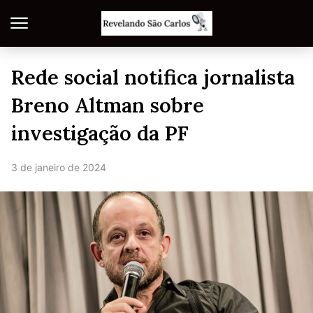
Rede social notifica jornalista
Breno Altman sobre
investigação da PF
3 de janeiro de 2024