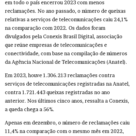
em todo o país encerrou 2023 com menos
reclamações. No ano passado, o número de queixas
relativas a serviços de telecomunicações caiu 24,1%
na comparação com 2022. Os dados foram
divulgados pela Conexis Brasil Digital, associação
que reúne empresas de telecomunicações e
conectividade, com base na compilação de números
da Agência Nacional de Telecomunicações (Anatel).
Em 2023, houve 1.306.213 reclamações contra
serviços de telecomunicações registradas na Anatel,
contra 1.721.443 queixas registradas no ano
anterior. Nos últimos cinco anos, ressalta a Conexis,
a queda chega a 56%.
Apenas em dezembro, o número de reclamações caiu
11,4% na comparação com o mesmo mês em 2022,