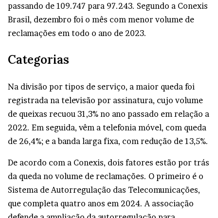
passando de 109.747 para 97.243. Segundo a Conexis
Brasil, dezembro foi o mês com menor volume de
reclamações em todo o ano de 2023.
Categorias
Na divisão por tipos de serviço, a maior queda foi
registrada na televisão por assinatura, cujo volume
de queixas recuou 31,3% no ano passado em relação a
2022. Em seguida, vêm a telefonia móvel, com queda
de 26,4%; e a banda larga fixa, com redução de 13,5%.
De acordo com a Conexis, dois fatores estão por trás
da queda no volume de reclamações. O primeiro é o
Sistema de Autorregulação das Telecomunicações,
que completa quatro anos em 2024. A associação
defende a ampliação da autorregulação para