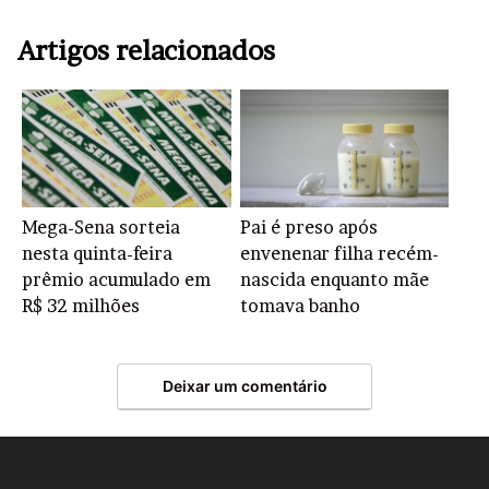
Artigos relacionados
Mega-Sena sorteia
Pai é preso após
nesta quinta-feira
envenenar filha recém-
prêmio acumulado em
nascida enquanto mãe
R$ 32 milhões
tomava banho
Deixar um comentário