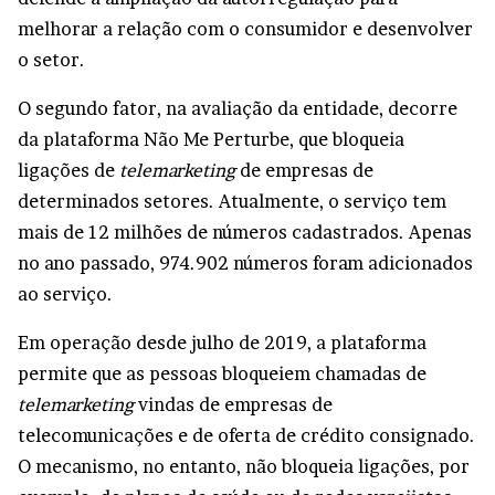
melhorar a relação com o consumidor e desenvolver
o setor.
O segundo fator, na avaliação da entidade, decorre
da plataforma
Não Me Perturbe
, que bloqueia
ligações de
telemarketing
de empresas de
determinados setores. Atualmente, o serviço tem
mais de 12 milhões de números cadastrados. Apenas
no ano passado, 974.902 números foram adicionados
ao serviço.
Em operação desde julho de 2019, a plataforma
permite que as pessoas bloqueiem chamadas de
telemarketing
vindas de empresas de
telecomunicações e de oferta de crédito consignado.
O mecanismo, no entanto, não bloqueia ligações, por