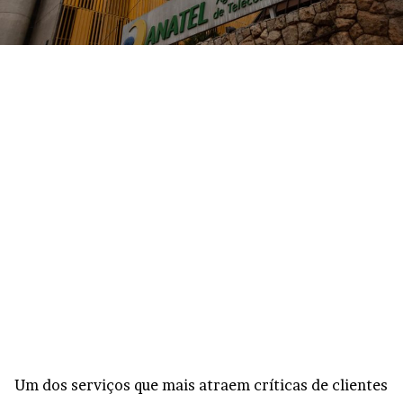
Um dos serviços que mais atraem críticas de clientes