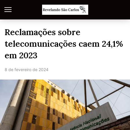
Reclamações sobre
telecomunicações caem 24,1%
em 2023
8 de fevereiro de 2024