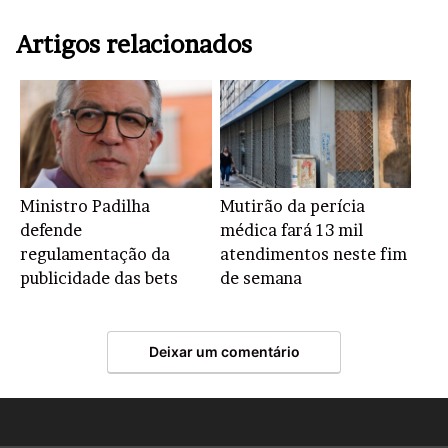
Artigos relacionados
Ministro Padilha
Mutirão da perícia
defende
médica fará 13 mil
regulamentação da
atendimentos neste fim
publicidade das bets
de semana
Deixar um comentário