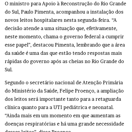
O ministro para Apoio à Reconstrução do Rio Grande
do Sul, Paulo Pimenta, acompanhou a instalação dos
novos leitos hospitalares nesta segunda-feira. “A
decisão atende a uma situação que, efetivamente,
neste momento, chama o governo federal a cumprir
esse papel”, destacou Pimenta, lembrando que a área
da saúde é uma das que estão tendo respostas mais
rápidas do governo após as cheias no Rio Grande do
Sul.
Segundo o secretário nacional de Atenção Primária
do Ministério da Saúde, Felipe Proenço, a ampliação
dos leitos será importante tanto para a retaguarda
clínica quanto para a UTI pediátrica e neonatal.
“Ainda mais em um momento em que aumentam as
doenças respiratórias e há uma grande necessidade