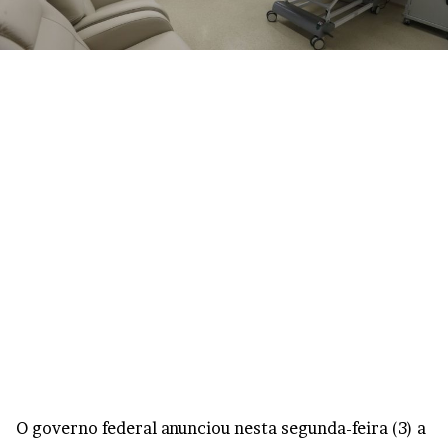
O governo federal anunciou nesta segunda-feira (3) a