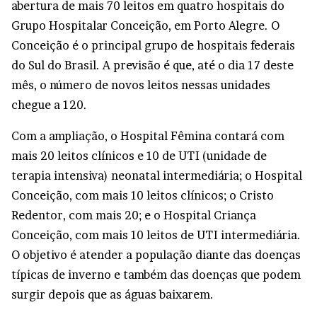
abertura de mais 70 leitos em quatro hospitais do
Grupo Hospitalar Conceição, em Porto Alegre. O
Conceição é o principal grupo de hospitais federais
do Sul do Brasil. A previsão é que, até o dia 17 deste
mês, o número de novos leitos nessas unidades
chegue a 120.
Com a ampliação, o Hospital Fêmina contará com
mais 20 leitos clínicos e 10 de UTI (unidade de
terapia intensiva) neonatal intermediária; o Hospital
Conceição, com mais 10 leitos clínicos; o Cristo
Redentor, com mais 20; e o Hospital Criança
Conceição, com mais 10 leitos de UTI intermediária.
O objetivo é atender a população diante das doenças
típicas de inverno e também das doenças que podem
surgir depois que as águas baixarem.