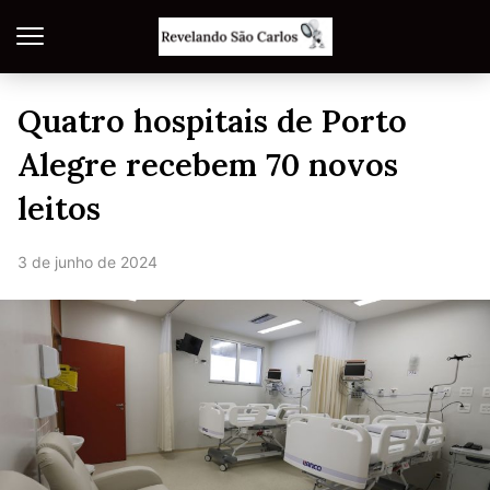
Quatro hospitais de Porto
Alegre recebem 70 novos
leitos
3 de junho de 2024