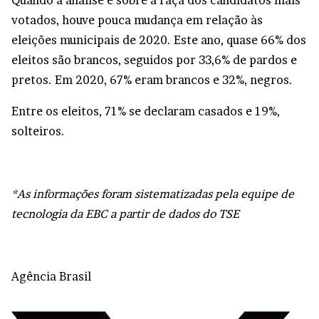
Quando a análise é sobre a raça dos candidatos mais
votados, houve pouca mudança em relação às
eleições municipais de 2020. Este ano, quase 66% dos
eleitos são brancos, seguidos por 33,6% de pardos e
pretos. Em 2020, 67% eram brancos e 32%, negros.
Entre os eleitos, 71% se declaram casados e 19%,
solteiros.
*As informações foram sistematizadas pela equipe de
tecnologia da EBC a partir de dados do TSE
Agência Brasil