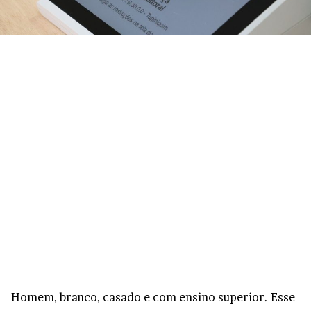
Homem, branco, casado e com ensino superior. Esse