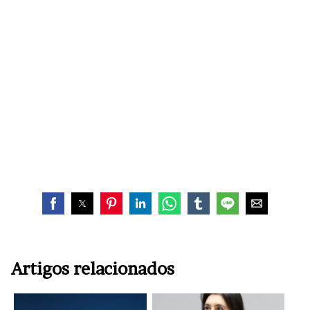
Artigos relacionados