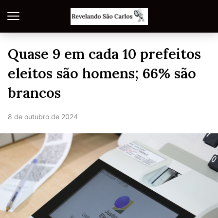
Quase 9 em cada 10 prefeitos
eleitos são homens; 66% são
brancos
8 de outubro de 2024