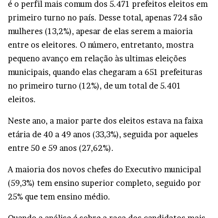
é o perfil mais comum dos 5.471 prefeitos eleitos em
primeiro turno no país. Desse total, apenas 724 são
mulheres (13,2%), apesar de elas serem a maioria
entre os eleitores. O número, entretanto, mostra
pequeno avanço em relação às ultimas eleições
municipais, quando elas chegaram a 651 prefeituras
no primeiro turno (12%), de um total de 5.401
eleitos.
Neste ano, a maior parte dos eleitos estava na faixa
etária de 40 a 49 anos (33,3%), seguida por aqueles
entre 50 e 59 anos (27,62%).
A maioria dos novos chefes do Executivo municipal
(59,3%) tem ensino superior completo, seguido por
25% que tem ensino médio.