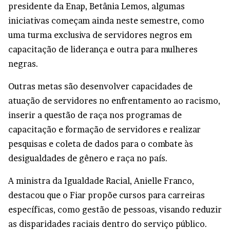
presidente da Enap, Betânia Lemos, algumas
iniciativas começam ainda neste semestre, como
uma turma exclusiva de servidores negros em
capacitação de liderança e outra para mulheres
negras.
Outras metas são desenvolver capacidades de
atuação de servidores no enfrentamento ao racismo,
inserir a questão de raça nos programas de
capacitação e formação de servidores e realizar
pesquisas e coleta de dados para o combate às
desigualdades de gênero e raça no país.
A ministra da Igualdade Racial, Anielle Franco,
destacou que o Fiar propõe cursos para carreiras
específicas, como gestão de pessoas, visando reduzir
as disparidades raciais dentro do serviço público.