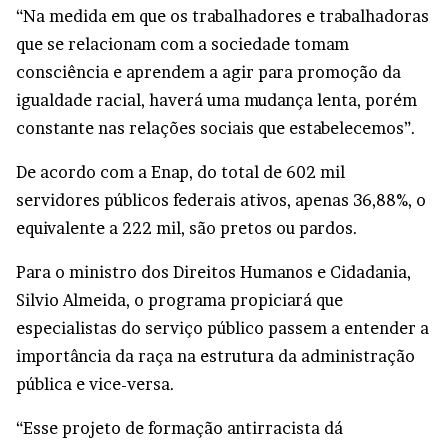
“Na medida em que os trabalhadores e trabalhadoras
que se relacionam com a sociedade tomam
consciência e aprendem a agir para promoção da
igualdade racial, haverá uma mudança lenta, porém
constante nas relações sociais que estabelecemos”.
De acordo com a Enap, do total de 602 mil
servidores públicos federais ativos, apenas 36,88%, o
equivalente a 222 mil, são pretos ou pardos.
Para o ministro dos Direitos Humanos e Cidadania,
Silvio Almeida, o programa propiciará que
especialistas do serviço público passem a entender a
importância da raça na estrutura da administração
pública e vice-versa.
“Esse projeto de formação antirracista dá