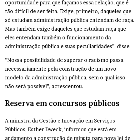
oportunidade para que façamos essa relação, que é
tão difícil de ser feita. Exige, primeiro, daqueles que
só estudam administração pública entendam de raça.
Mas também exige daqueles que estudam raça que
eles entendam também o funcionamento da
administração pública e suas peculiaridades”, disse.
“Nossa possibilidade de superar o racismo passa
necessariamente pela construção de um novo
modelo da administração pública, sem o qual isso
não será possível”, acrescentou.
Reserva em concursos públicos
A ministra da Gestão e Inovação em Serviços
Públicos, Esther Dweck, informou que está em
andamento a construção de minuta para nova lei de