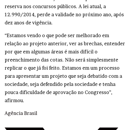
reserva nos concursos públicos. A lei atual, a
12.990/2014, perde a validade no próximo ano, após
dez anos de vigência.
“Estamos vendo o que pode ser melhorado em
relação ao projeto anterior, ver as brechas, entender
por que em algumas áreas é mais difícil o
preenchimento das cotas. Não será simplesmente
replicar o que já foi feito. Estamos em um processo
para apresentar um projeto que seja debatido com a
sociedade, seja defendido pela sociedade e tenha
pouca dificuldade de aprovação no Congresso”,
afirmou.
Agência Brasil