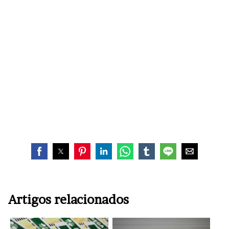
Artigos relacionados