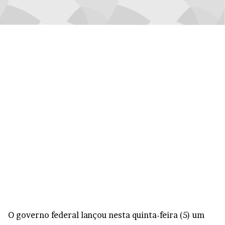
O governo federal lançou nesta quinta-feira (5) um