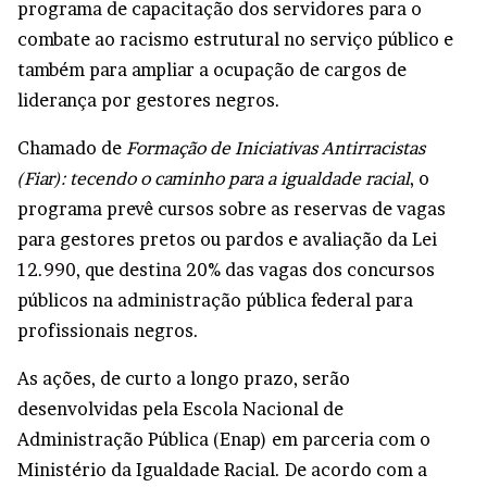
programa de capacitação dos servidores para o
combate ao racismo estrutural no serviço público e
também para ampliar a ocupação de cargos de
liderança por gestores negros.
Chamado de
Formação de Iniciativas Antirracistas
(Fiar): tecendo o caminho para a igualdade racial
, o
programa prevê cursos sobre as reservas de vagas
para gestores pretos ou pardos e avaliação da
Lei
12.990
, que destina 20% das vagas dos concursos
públicos na administração pública federal para
profissionais negros.
As ações, de curto a longo prazo, serão
desenvolvidas pela Escola Nacional de
Administração Pública (Enap) em parceria com o
Ministério da Igualdade Racial. De acordo com a