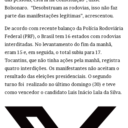
Bolsonaro. “Desobstruam as rodovias, isso não faz
parte das manifestações legítimas”, acrescentou.
De acordo com recente balanço da Polícia Rodoviária
Federal (PRF), o Brasil tem 16 estados com rodovias
interditadas. No levantamento do fim da manhã,
eram 15 e, em seguida, o total subiu para 17.
Tocantins, que não tinha ações pela manhã, registra
quatro interdições. Os manifestantes não aceitam o
resultado das eleições presidenciais. O segundo
turno foi realizado no último domingo (30) e teve
como vencedor o candidato Luis Inácio Lula da Silva.