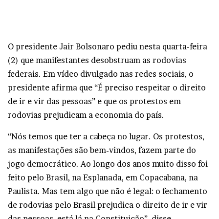
O presidente Jair Bolsonaro pediu nesta quarta-feira
(2) que manifestantes desobstruam as rodovias
federais. Em vídeo divulgado nas redes sociais, o
presidente afirma que “É preciso respeitar o direito
de ir e vir das pessoas” e que os protestos em
rodovias prejudicam a economia do país.
“Nós temos que ter a cabeça no lugar. Os protestos,
as manifestações são bem-vindos, fazem parte do
jogo democrático. Ao longo dos anos muito disso foi
feito pelo Brasil, na Esplanada, em Copacabana, na
Paulista. Mas tem algo que não é legal: o fechamento
de rodovias pelo Brasil prejudica o direito de ir e vir
das pessoas, está lá na Constituição”, disse