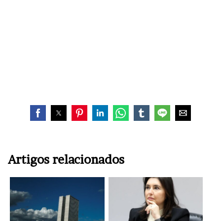
Artigos relacionados