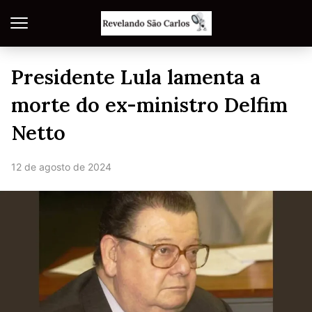
Presidente Lula lamenta a
morte do ex-ministro Delfim
Netto
12 de agosto de 2024