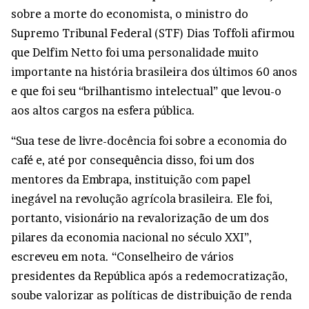
sobre a morte do economista, o ministro do
Supremo Tribunal Federal (STF) Dias Toffoli afirmou
que Delfim Netto foi uma personalidade muito
importante na história brasileira dos últimos 60 anos
e que foi seu “brilhantismo intelectual” que levou-o
aos altos cargos na esfera pública.
“Sua tese de livre-docência foi sobre a economia do
café e, até por consequência disso, foi um dos
mentores da Embrapa, instituição com papel
inegável na revolução agrícola brasileira. Ele foi,
portanto, visionário na revalorização de um dos
pilares da economia nacional no século XXI”,
escreveu em nota. “Conselheiro de vários
presidentes da República após a redemocratização,
soube valorizar as políticas de distribuição de renda