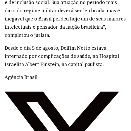
e de inclusão social. Sua atuação no período mais
duro do regime militar deverá ser lembrada, mas é
inegável que o Brasil perdeu hoje um de seus maiores
intelectuais e pensador da nação brasileira”,
completou o jurista.
Desde o dia 5 de agosto, Delfim Netto estava
internado por complicações de saúde, no Hospital
Israelita Albert Einstein, na capital paulista.
Agência Brasil