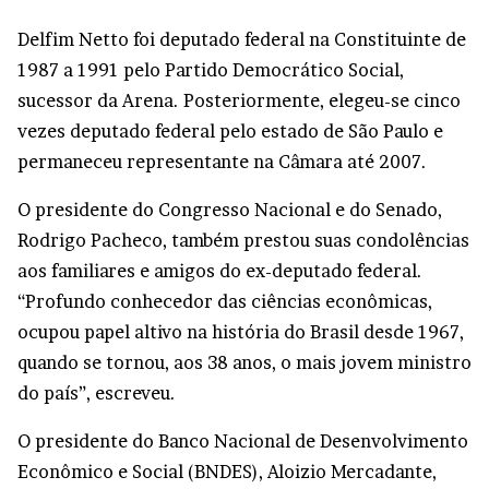
Delfim Netto foi deputado federal na Constituinte de
1987 a 1991 pelo Partido Democrático Social,
sucessor da Arena. Posteriormente, elegeu-se cinco
vezes deputado federal pelo estado de São Paulo e
permaneceu representante na Câmara até 2007.
O presidente do Congresso Nacional e do Senado,
Rodrigo Pacheco, também prestou suas condolências
aos familiares e amigos do ex-deputado federal.
“Profundo conhecedor das ciências econômicas,
ocupou papel altivo na história do Brasil desde 1967,
quando se tornou, aos 38 anos, o mais jovem ministro
do país”, escreveu.
O presidente do Banco Nacional de Desenvolvimento
Econômico e Social (BNDES), Aloizio Mercadante,