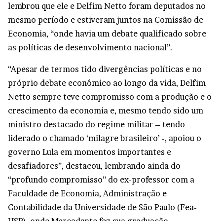
lembrou que ele e Delfim Netto foram deputados no
mesmo período e estiveram juntos na Comissão de
Economia, “onde havia um debate qualificado sobre
as políticas de desenvolvimento nacional”.
“Apesar de termos tido divergências políticas e no
próprio debate econômico ao longo da vida, Delfim
Netto sempre teve compromisso com a produção e o
crescimento da economia e, mesmo tendo sido um
ministro destacado do regime militar – tendo
liderado o chamado ‘milagre brasileiro’ -, apoiou o
governo Lula em momentos importantes e
desafiadores”, destacou, lembrando ainda do
“profundo compromisso” do ex-professor com a
Faculdade de Economia, Administração e
Contabilidade da Universidade de São Paulo (Fea-