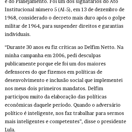
e do Planejamento. Foi um dos signatários do Ato
Institucional número 5 (AI-5), em 13 de dezembro de
1968, considerado o decreto mais duro após o golpe
militar de 1964, para suspender direitos e garantias
individuais.
“Durante 30 anos eu fiz críticas ao Delfim Netto. Na
minha campanha em 2006, pedi desculpas
publicamente porque ele foi um dos maiores
defensores do que fizemos em políticas de
desenvolvimento e inclusão social que implementei
nos meus dois primeiros mandatos. Delfim
participou muito da elaboração das políticas
econômicas daquele período. Quando o adversário
político é inteligente, nos faz trabalhar para sermos
mais inteligentes e competentes”, disse o presidente
Lula.