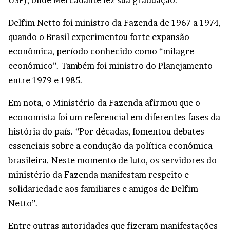
USP), onde Mercadante fez sua graduação.
Delfim Netto foi ministro da Fazenda de 1967 a 1974,
quando o Brasil experimentou forte expansão
econômica, período conhecido como “milagre
econômico”. Também foi ministro do Planejamento
entre 1979 e 1985.
Em nota, o Ministério da Fazenda afirmou que o
economista foi um referencial em diferentes fases da
história do país. “Por décadas, fomentou debates
essenciais sobre a condução da política econômica
brasileira. Neste momento de luto, os servidores do
ministério da Fazenda manifestam respeito e
solidariedade aos familiares e amigos de Delfim
Netto”.
Entre outras autoridades que fizeram manifestações