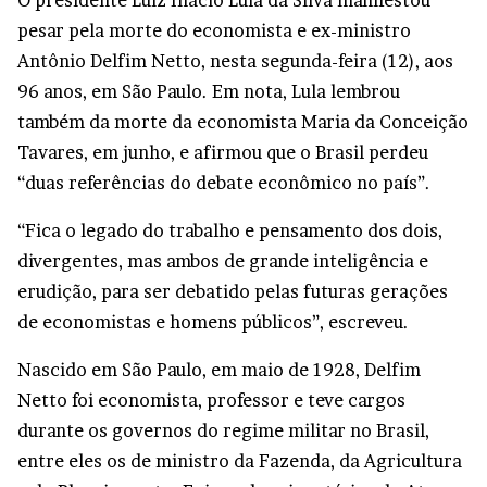
O presidente Luiz Inácio Lula da Silva manifestou
pesar pela morte do economista e ex-ministro
Antônio Delfim Netto, nesta segunda-feira (12), aos
96 anos, em São Paulo. Em nota, Lula lembrou
também da morte da economista Maria da Conceição
Tavares, em junho, e afirmou que o Brasil perdeu
“duas referências do debate econômico no país”.
“Fica o legado do trabalho e pensamento dos dois,
divergentes, mas ambos de grande inteligência e
erudição, para ser debatido pelas futuras gerações
de economistas e homens públicos”, escreveu.
Nascido em São Paulo, em maio de 1928, Delfim
Netto foi economista, professor e teve cargos
durante os governos do regime militar no Brasil,
entre eles os de ministro da Fazenda, da Agricultura