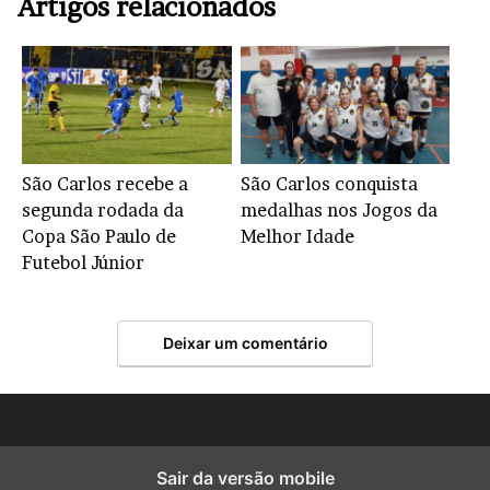
Artigos relacionados
São Carlos recebe a
São Carlos conquista
segunda rodada da
medalhas nos Jogos da
Copa São Paulo de
Melhor Idade
Futebol Júnior
Deixar um comentário
Sair da versão mobile