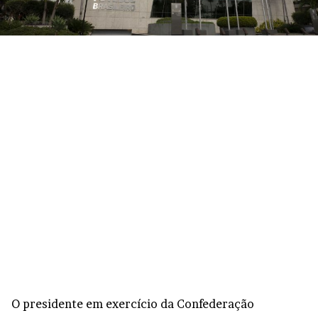
O presidente em exercício da Confederação