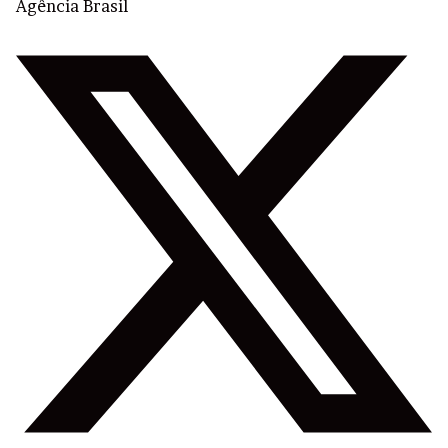
Agência Brasil