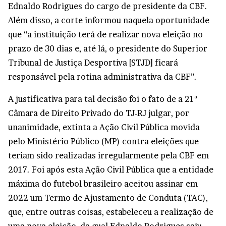
Ednaldo Rodrigues do cargo de presidente da CBF.
Além disso, a corte informou naquela oportunidade
que “a instituição terá de realizar nova eleição no
prazo de 30 dias e, até lá, o presidente do Superior
Tribunal de Justiça Desportiva [STJD] ficará
responsável pela rotina administrativa da CBF”.
A justificativa para tal decisão foi o fato de a 21ª
Câmara de Direito Privado do TJ-RJ julgar, por
unanimidade, extinta a Ação Civil Pública movida
pelo Ministério Público (MP) contra eleições que
teriam sido realizadas irregularmente pela CBF em
2017. Foi após esta Ação Civil Pública que a entidade
máxima do futebol brasileiro aceitou assinar em
2022 um Termo de Ajustamento de Conduta (TAC),
que, entre outras coisas, estabeleceu a realização de