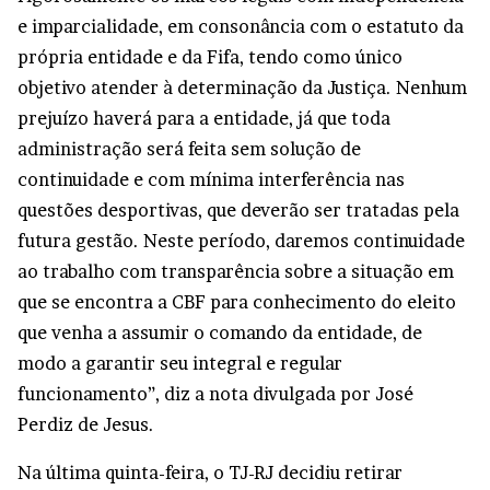
e imparcialidade, em consonância com o estatuto da
própria entidade e da Fifa, tendo como único
objetivo atender à determinação da Justiça. Nenhum
prejuízo haverá para a entidade, já que toda
administração será feita sem solução de
continuidade e com mínima interferência nas
questões desportivas, que deverão ser tratadas pela
futura gestão. Neste período, daremos continuidade
ao trabalho com transparência sobre a situação em
que se encontra a CBF para conhecimento do eleito
que venha a assumir o comando da entidade, de
modo a garantir seu integral e regular
funcionamento”, diz a nota divulgada por José
Perdiz de Jesus.
Na última quinta-feira, o TJ-RJ decidiu retirar