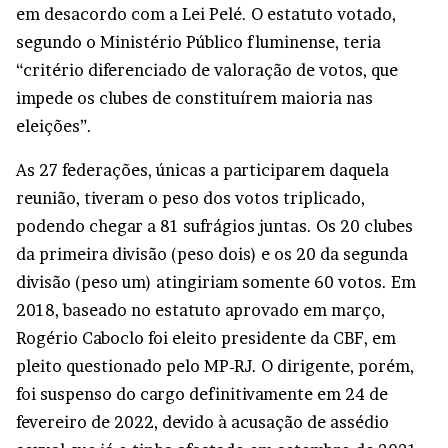
em desacordo com a Lei Pelé. O estatuto votado,
segundo o Ministério Público fluminense, teria
“critério diferenciado de valoração de votos, que
impede os clubes de constituírem maioria nas
eleições”.
As 27 federações, únicas a participarem daquela
reunião, tiveram o peso dos votos triplicado,
podendo chegar a 81 sufrágios juntas. Os 20 clubes
da primeira divisão (peso dois) e os 20 da segunda
divisão (peso um) atingiriam somente 60 votos. Em
2018, baseado no estatuto aprovado em março,
Rogério Caboclo foi eleito presidente da CBF, em
pleito questionado pelo MP-RJ. O dirigente, porém,
foi suspenso do cargo definitivamente em 24 de
fevereiro de 2022, devido à acusação de assédio