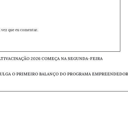
 vez que eu comentar.
TIVACINAÇÃO 2026 COMEÇA NA SEGUNDA-FEIRA
VULGA O PRIMEIRO BALANÇO DO PROGRAMA EMPREENDEDOR