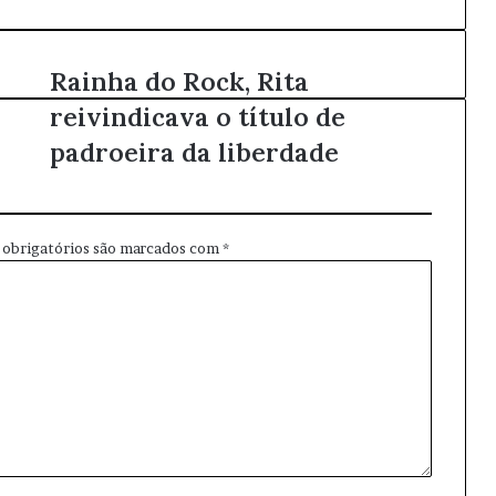
Rainha do Rock, Rita
reivindicava o título de
padroeira da liberdade
obrigatórios são marcados com
*