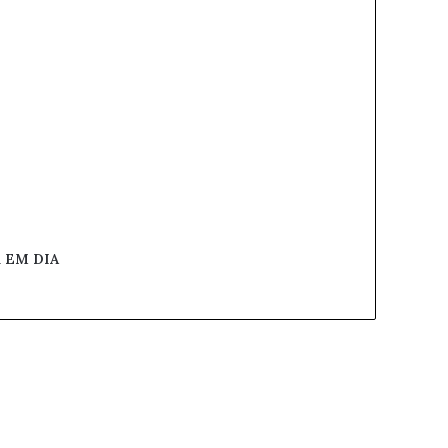
 EM DIA