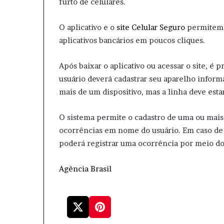
furto de celulares.
O aplicativo e o
site Celular Seguro
permitem b
aplicativos bancários em poucos cliques.
Após baixar o aplicativo ou acessar o site, é 
usuário deverá cadastrar seu aparelho infor
mais de um dispositivo, mas a linha deve esta
O sistema permite o cadastro de uma ou mais 
ocorrências em nome do usuário. Em caso de 
poderá registrar uma ocorrência por meio do s
Agência Brasil