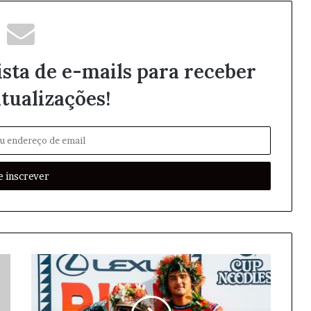
ista de e-mails para receber
tualizações!