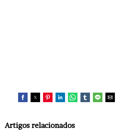
Artigos relacionados