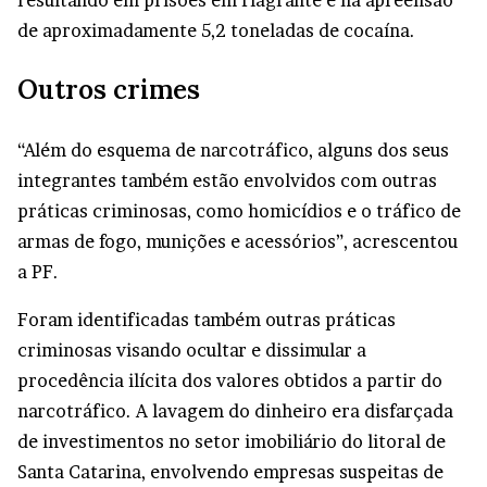
resultando em prisões em flagrante e na apreensão
de aproximadamente 5,2 toneladas de cocaína.
Outros crimes
“Além do esquema de narcotráfico, alguns dos seus
integrantes também estão envolvidos com outras
práticas criminosas, como homicídios e o tráfico de
armas de fogo, munições e acessórios”, acrescentou
a PF.
Foram identificadas também outras práticas
criminosas visando ocultar e dissimular a
procedência ilícita dos valores obtidos a partir do
narcotráfico. A lavagem do dinheiro era disfarçada
de investimentos no setor imobiliário do litoral de
Santa Catarina, envolvendo empresas suspeitas de