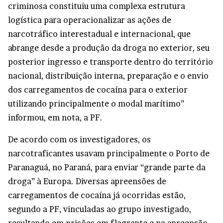
criminosa constituiu uma complexa estrutura
logística para operacionalizar as ações de
narcotráfico interestadual e internacional, que
abrange desde a produção da droga no exterior, seu
posterior ingresso e transporte dentro do território
nacional, distribuição interna, preparação e o envio
dos carregamentos de cocaína para o exterior
utilizando principalmente o modal marítimo”
informou, em nota, a PF.
De acordo com os investigadores, os
narcotraficantes usavam principalmente o Porto de
Paranaguá, no Paraná, para enviar “grande parte da
droga” à Europa. Diversas apreensões de
carregamentos de cocaína já ocorridas estão,
segundo a PF, vinculadas ao grupo investigado,