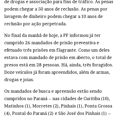
de drogas e associação para fins de tráfico. As penas
podem chegar a 50 anos de reclusão. As penas por
lavagem de dinheiro podem chegar a 10 anos de
reclusão por ação perpetrada.
No final da manhã de hoje, a PF informou já ter
cumprido 26 mandados de prisão preventiva e
efetuado três prisões em flagrante. Como um deles
estava com mandado de prisão em aberto, o total de
presos está em 28 pessoas. Há, ainda, três foragidos.
Doze veículos já foram apreendidos, além de armas,
drogas e joias.
Os mandados de busca e apreensão estão sendo
cumpridos no Paraná – nas cidades de Curitiba (10),
Matinhos (1), Morretes (2), Pinhais (1), Ponta Grossa
(4), Pontal do Paraná (2) e São José dos Pinhais (1) –