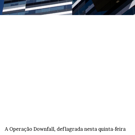
A Operação Downfall, deflagrada nesta quinta-feira