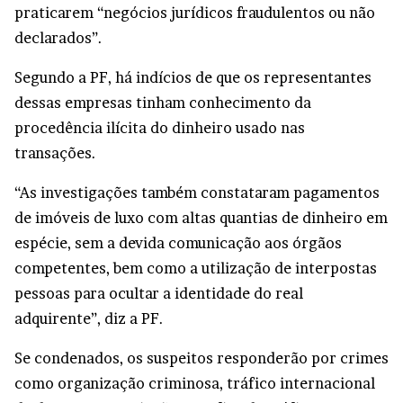
praticarem “negócios jurídicos fraudulentos ou não
declarados”.
Segundo a PF, há indícios de que os representantes
dessas empresas tinham conhecimento da
procedência ilícita do dinheiro usado nas
transações.
“As investigações também constataram pagamentos
de imóveis de luxo com altas quantias de dinheiro em
espécie, sem a devida comunicação aos órgãos
competentes, bem como a utilização de interpostas
pessoas para ocultar a identidade do real
adquirente”, diz a PF.
Se condenados, os suspeitos responderão por crimes
como organização criminosa, tráfico internacional