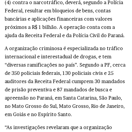
(4) contra o narcotráfico, deverá, segundo a Polícia
Federal, resultar em bloqueios de bens, contas
bancárias e aplicações financeiras com valores
próximos a R$ 1 bilhão. A operação conta com a
ajuda da Receita Federal e da Polícia Civil do Paraná.
A organização criminosa é especializada no tráfico
internacional e interestadual de drogas, e tem
“diversas ramificações no país”. Segundo a PF, cerca
de 350 policiais federais, 130 policiais civis e 25
auditores da Receita Federal cumprem 30 mandados
de prisão preventiva e 87 mandados de busca e
apreensão no Paraná, em Santa Catarina, São Paulo,
no Mato Grosso do Sul, Mato Grosso, Rio de Janeiro,
em Goiás e no Espírito Santo.
“As investigações revelaram que a organização