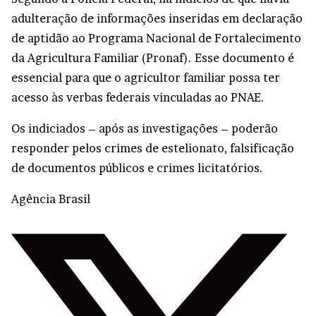
adulteração de informações inseridas em declaração
de aptidão ao Programa Nacional de Fortalecimento
da Agricultura Familiar (Pronaf). Esse documento é
essencial para que o agricultor familiar possa ter
acesso às verbas federais vinculadas ao PNAE.
Os indiciados – após as investigações – poderão
responder pelos crimes de estelionato, falsificação
de documentos públicos e crimes licitatórios.
Agência Brasil