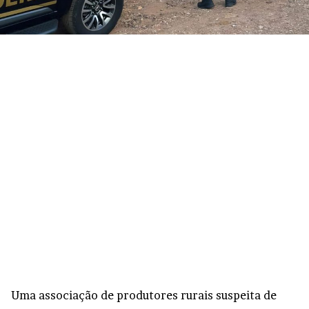
Uma associação de produtores rurais suspeita de