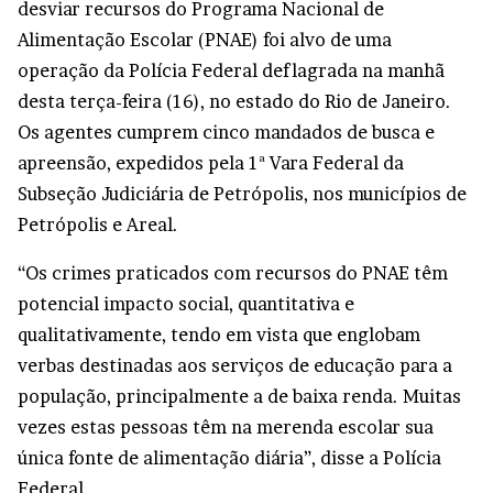
desviar recursos do Programa Nacional de
Alimentação Escolar (PNAE) foi alvo de uma
operação da Polícia Federal deflagrada na manhã
desta terça-feira (16), no estado do Rio de Janeiro.
Os agentes cumprem cinco mandados de busca e
apreensão, expedidos pela 1ª Vara Federal da
Subseção Judiciária de Petrópolis, nos municípios de
Petrópolis e Areal.
“Os crimes praticados com recursos do PNAE têm
potencial impacto social, quantitativa e
qualitativamente, tendo em vista que englobam
verbas destinadas aos serviços de educação para a
população, principalmente a de baixa renda. Muitas
vezes estas pessoas têm na merenda escolar sua
única fonte de alimentação diária”, disse a Polícia
Federal.