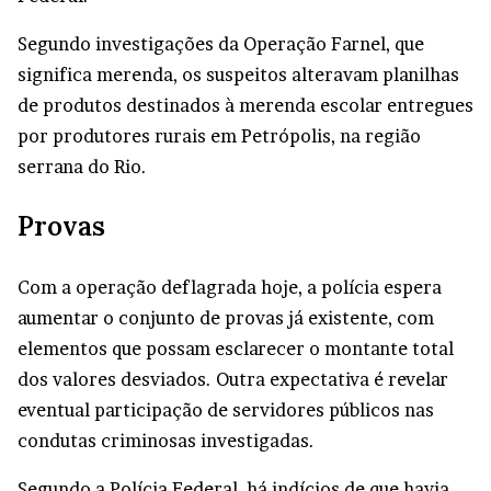
Segundo investigações da Operação Farnel, que
significa merenda, os suspeitos alteravam planilhas
de produtos destinados à merenda escolar entregues
por produtores rurais em Petrópolis, na região
serrana do Rio.
Provas
Com a operação deflagrada hoje, a polícia espera
aumentar o conjunto de provas já existente, com
elementos que possam esclarecer o montante total
dos valores desviados. Outra expectativa é revelar
eventual participação de servidores públicos nas
condutas criminosas investigadas.
Segundo a Polícia Federal, há indícios de que havia