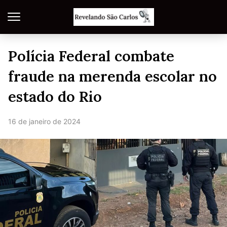
Polícia Federal combate
fraude na merenda escolar no
estado do Rio
16 de janeiro de 2024