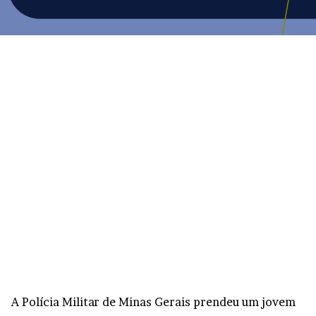
A Polícia Militar de Minas Gerais prendeu um jovem