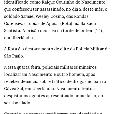
identificado como Kaique Coutinho do Nascimento,
que confessou ter assassinado, no dia 2 deste mês, o
soldado Samuel Wesley Cosmo, das Rondas
Ostensivas Tobias de Aguiar (Rota), na Baixada
Santista. A prisão ocorreu na tarde de ontem (14),
em Uberlândia.
A Rota é o destacamento de elite da Polícia Militar de
São Paulo.
Nesta quarta-feira, policiais militares mineiros
localizaram Nascimento e outro homem, após
receber denúncia sobre tráfico de drogas no bairro
Gávea Sul, em Uberlândia. Nascimento tentou
despistar os agentes apresentando nome falso, ao
ser abordado.