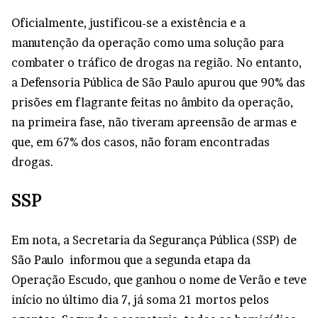
Oficialmente, justificou-se a existência e a
manutenção da operação como uma solução para
combater o tráfico de drogas na região. No entanto,
a Defensoria Pública de São Paulo apurou que 90% das
prisões em flagrante feitas no âmbito da operação,
na primeira fase, não tiveram apreensão de armas e
que, em 67% dos casos, não foram encontradas
drogas.
SSP
Em nota, a Secretaria da Segurança Pública (SSP) de
São Paulo informou que a segunda etapa da
Operação Escudo, que ganhou o nome de Verão e teve
início no último dia 7, já soma 21 mortos pelos