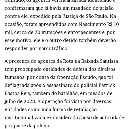
Contudo, os agentes verificaram sua identidade e
confirmaram que já havia um mandado de prisão
contra ele, expedido pela Justiça de São Paulo. Na
ocasião, foram apreendidos com Nascimento R$ 10
mil, cerca de 20 munições e entorpecentes e, por
esse motivo, ele e o outro detido também deverão
responder por narcotráfico.
A presença de agentes da Rota na Baixada Santista
tem preocupado entidades de defesa dos direitos
humanos, por conta da Operação Escudo, que foi
deflagrada após o assassinato do policial Patrick
Bastos Reis, também do batalhão, em meados de
julho de 2023. A operação foi vista por diversas
entidades como uma forma de retaliação
institucionalizada e considerada abuso de autoridade
por parte da polícia.