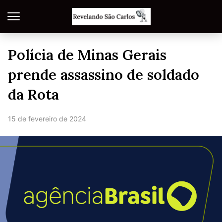
Polícia de Minas Gerais
prende assassino de soldado
da Rota
15 de fevereiro de 2024