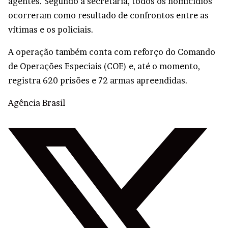
agentes. Segundo a secretaria, todos os homicídios
ocorreram como resultado de confrontos entre as
vítimas e os policiais.
A operação também conta com reforço do Comando
de Operações Especiais (COE) e, até o momento,
registra 620 prisões e 72 armas apreendidas.
Agência Brasil