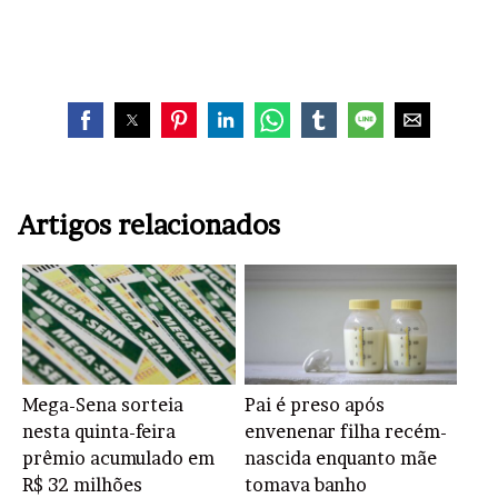
Artigos relacionados
Mega-Sena sorteia
Pai é preso após
nesta quinta-feira
envenenar filha recém-
prêmio acumulado em
nascida enquanto mãe
R$ 32 milhões
tomava banho