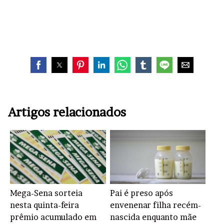
Artigos relacionados
Mega-Sena sorteia
Pai é preso após
nesta quinta-feira
envenenar filha recém-
prêmio acumulado em
nascida enquanto mãe