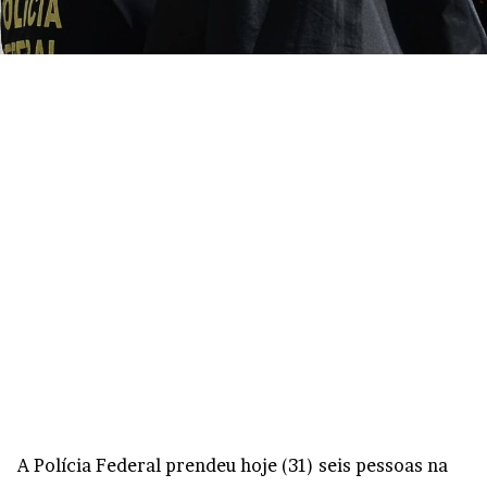
A Polícia Federal prendeu hoje (31) seis pessoas na