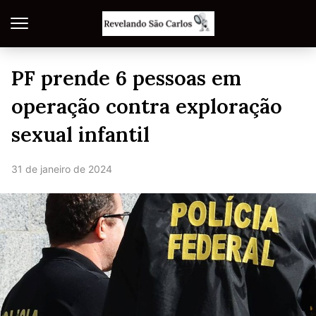
PF prende 6 pessoas em
operação contra exploração
sexual infantil
31 de janeiro de 2024