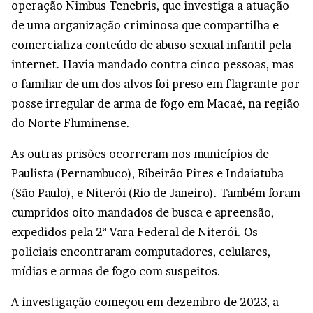
operação Nimbus Tenebris, que investiga a atuação
de uma organização criminosa que compartilha e
comercializa conteúdo de abuso sexual infantil pela
internet. Havia mandado contra cinco pessoas, mas
o familiar de um dos alvos foi preso em flagrante por
posse irregular de arma de fogo em Macaé, na região
do Norte Fluminense.
As outras prisões ocorreram nos municípios de
Paulista (Pernambuco), Ribeirão Pires e Indaiatuba
(São Paulo), e Niterói (Rio de Janeiro). Também foram
cumpridos oito mandados de busca e apreensão,
expedidos pela 2ª Vara Federal de Niterói. Os
policiais encontraram computadores, celulares,
mídias e armas de fogo com suspeitos.
A investigação começou em dezembro de 2023, a