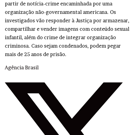
partir de notícia-crime encaminhada por uma
organização não-governamental americana. Os
investigados vão responder à Justiça por armazenar,
compartilhar e vender imagens com conteúdo sexual
infantil, além do crime de integrar organização
criminosa. Caso sejam condenados, podem pegar
mais de 25 anos de prisão.
Agência Brasil