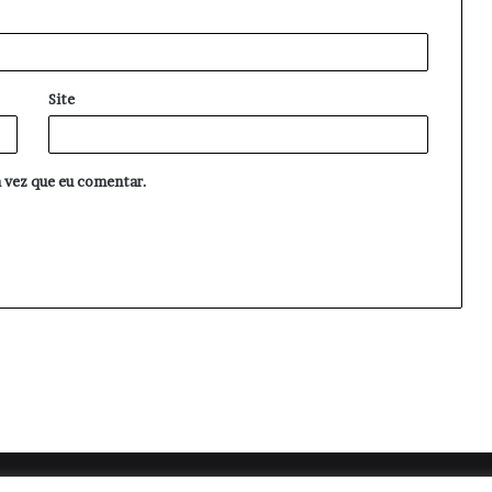
Site
 vez que eu comentar.