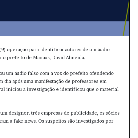
 (9) operação para identificar autores de um áudio
ar o prefeito de Manaus, David Almeida.
ou um áudio falso com a voz do prefeito ofendendo
um dia após uma manifestação de professores em
al iniciou a investigação e identificou que o material
 um designer, três empresas de publicidade, os sócios
ram a fake news. Os suspeitos são investigados por