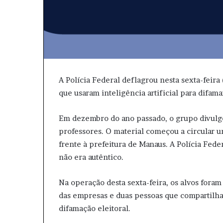
A Polícia Federal deflagrou nesta sexta-feira
que usaram inteligência artificial para difam
Em dezembro do ano passado, o grupo divulg
professores. O material começou a circular 
frente à prefeitura de Manaus. A Polícia Feder
não era autêntico.
Na operação desta sexta-feira, os alvos foram
das empresas e duas pessoas que compartilha
difamação eleitoral.