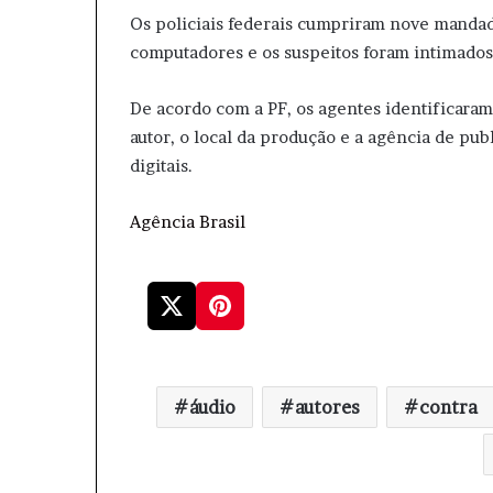
Os policiais federais cumpriram nove manda
computadores e os suspeitos foram intimados
De acordo com a PF, os agentes identificaram
autor, o local da produção e a agência de pu
digitais.
Agência Brasil
áudio
autores
contra