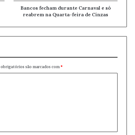
Bancos fecham durante Carnaval e só
reabrem na Quarta-feira de Cinzas
obrigatórios são marcados com
*