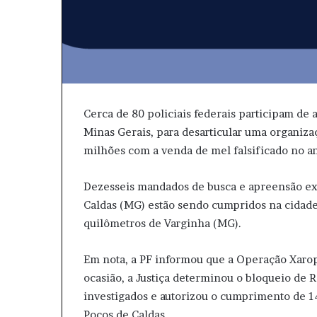
Cerca de 80 policiais federais participam de 
Minas Gerais, para desarticular uma organiza
milhões com a venda de mel falsificado no a
Dezesseis mandados de busca e apreensão exp
Caldas (MG) estão sendo cumpridos na cidade
quilômetros de Varginha (MG).
Em nota, a PF informou que a Operação Xarope
ocasião, a Justiça determinou o bloqueio de 
investigados e autorizou o cumprimento de 
Poços de Caldas.