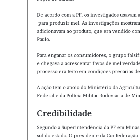
De acordo com a PF, os investigados usavam 
para produzir mel. As investigações mostram
adicionavam ao produto, que era vendido com
Paulo.
Para enganar os consumidores, o grupo falsifi
e chegava a acrescentar favos de mel verdad
processo era feito em condições precárias de
A ação tem o apoio do Ministério da Agricultu
Federal e da Polícia Militar Rodoviária de Min
Credibilidade
Segundo a Superintendência da PF em Minas G
sul do estado. O presidente da Confederação 