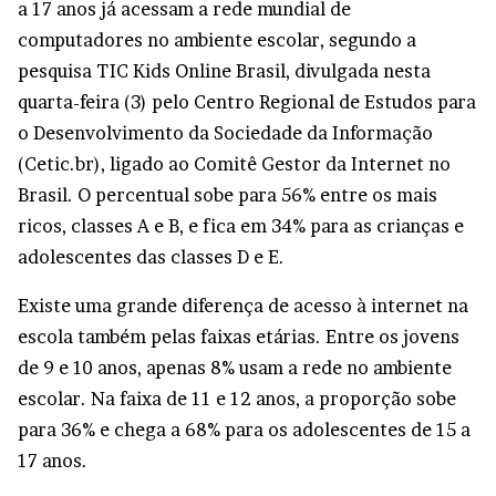
a 17 anos já acessam a rede mundial de
computadores no ambiente escolar, segundo a
pesquisa TIC Kids Online Brasil, divulgada nesta
quarta-feira (3) pelo Centro Regional de Estudos para
o Desenvolvimento da Sociedade da Informação
(Cetic.br), ligado ao Comitê Gestor da Internet no
Brasil. O percentual sobe para 56% entre os mais
ricos, classes A e B, e fica em 34% para as crianças e
adolescentes das classes D e E.
Existe uma grande diferença de acesso à internet na
escola também pelas faixas etárias. Entre os jovens
de 9 e 10 anos, apenas 8% usam a rede no ambiente
escolar. Na faixa de 11 e 12 anos, a proporção sobe
para 36% e chega a 68% para os adolescentes de 15 a
17 anos.