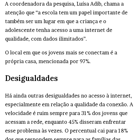
A coordenadora da pesquisa, Luísa Adib, chama a
atenção que “a escola tem um papel importante de
também ser um lugar em que a criança e o
adolescente tenha acesso a uma internet de
qualidade, com dados ilimitados”.
O local em que os jovens mais se conectam é a
própria casa, mencionada por 97%.
Desigualdades
Há ainda outras desigualdades no acesso à internet,
especialmente em relação a qualidade da conexão. A
velocidade é ruim sempre para 31% dos jovens que
acessam a rede, enquanto 45% disseram enfrentar
esse problema às vezes. O percentual cai para 18%
dos que respondem sempre para as famílias das