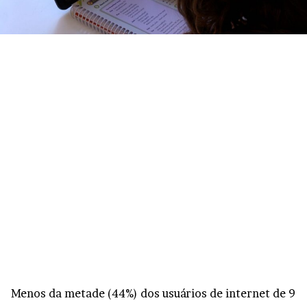
Menos da metade (44%) dos usuários de internet de 9