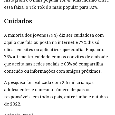
essa faixa, o Tik Tok é a mais popular para 32%.
Cuidados
A maioria dos jovens (79%) diz ser cuidadosa com
aquilo que fala ou posta na internet e 77% diz só
clicar em sites ou aplicativos que confia. Enquanto
73% afirma ter cuidado com os convites de amizade
que aceita nas redes sociais e 63% só compartilha
conteúdo ou informações com amigos próximos.
A pesquisa foi realizada com 2,6 mil crianças,
adolescentes e o mesmo número de pais ou
responsáveis, em todo o país, entre junho e outubro
de 2022.