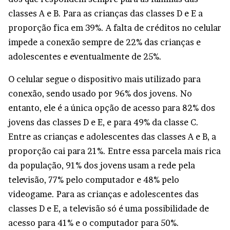
classes A e B. Para as crianças das classes D e E a
proporção fica em 39%. A falta de créditos no celular
impede a conexão sempre de 22% das crianças e
adolescentes e eventualmente de 25%.
O celular segue o dispositivo mais utilizado para
conexão, sendo usado por 96% dos jovens. No
entanto, ele é a única opção de acesso para 82% dos
jovens das classes D e E, e para 49% da classe C.
Entre as crianças e adolescentes das classes A e B, a
proporção cai para 21%. Entre essa parcela mais rica
da população, 91% dos jovens usam a rede pela
televisão, 77% pelo computador e 48% pelo
videogame. Para as crianças e adolescentes das
classes D e E, a televisão só é uma possibilidade de
acesso para 41% e o computador para 50%.