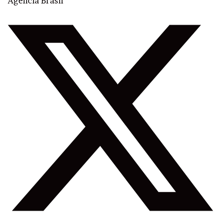
Agência Brasil