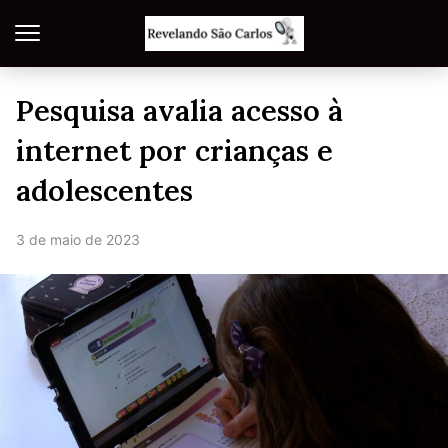
Pesquisa avalia acesso à
internet por crianças e
adolescentes
3 de maio de 2023