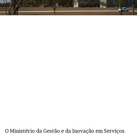
O Ministério da Gestão e da Inovação em Serviços