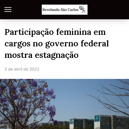
Participação feminina em
cargos no governo federal
mostra estagnação
2 de abril de 2023