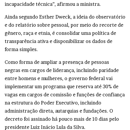
incapacidade técnica”, afirmou a ministra.
Ainda segundo Esther Dweck, a ideia do observatório
e do relatório sobre pessoal, por meio do recorte de
gênero, raça e etnia, é consolidar uma política de
transparência ativa e disponibilizar os dados de
forma simples.
Como forma de ampliar a presença de pessoas
negras em cargos de liderança, incluindo paridade
entre homens e mulheres, o governo federal vai
implementar um programa que reserva até 30% de
vagas em cargos de comissão e funções de confiança
na estrutura do Poder Executivo, incluindo
administração direta, autarquias e fundações. O
decreto foi assinado há pouco mais de 10 dias pelo
presidente Luiz Inácio Lula da Silva.