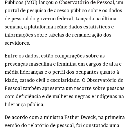
Públicos (MGI) lançou o
Observatório de Pessoal
, um
portal de pesquisa de acesso público sobre os dados
de pessoal do governo federal. Lançada na última
semana, a plataforma reúne dados estatísticos e
informações sobre tabelas de remuneração dos
servidores.
Entre os dados, estão comparações sobre as
presenças masculina e feminina em cargos de alta e
média lideranças e o perfil dos ocupantes quanto à
idade, estado civil e escolaridade. O Observatório de
Pessoal também apresenta um recorte sobre pessoas
com deficiência e de mulheres negras e indígenas na
liderança pública.
De acordo com a ministra Esther Dweck, na primeira
versão do relatório de pessoal, foi constatada uma