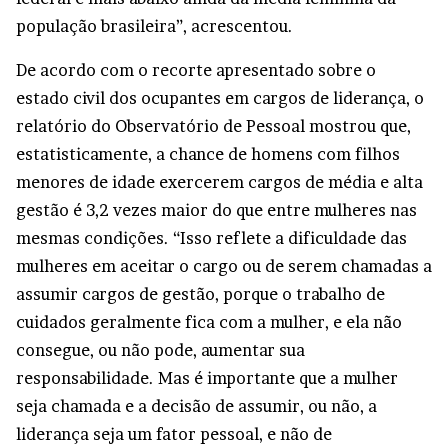
população brasileira”, acrescentou.
De acordo com o recorte apresentado sobre o
estado civil dos ocupantes em cargos de liderança, o
relatório do Observatório de Pessoal mostrou que,
estatisticamente, a chance de homens com filhos
menores de idade exercerem cargos de média e alta
gestão é 3,2 vezes maior do que entre mulheres nas
mesmas condições. “Isso reflete a dificuldade das
mulheres em aceitar o cargo ou de serem chamadas a
assumir cargos de gestão, porque o trabalho de
cuidados geralmente fica com a mulher, e ela não
consegue, ou não pode, aumentar sua
responsabilidade. Mas é importante que a mulher
seja chamada e a decisão de assumir, ou não, a
liderança seja um fator pessoal, e não de