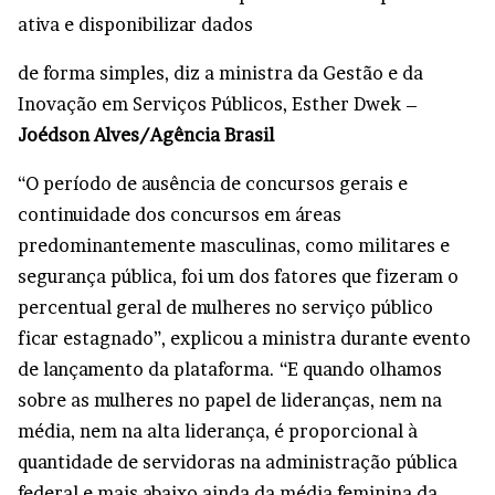
ativa e disponibilizar dados
de forma simples, diz a ministra da Gestão e da
Inovação em Serviços Públicos, Esther Dwek –
Joédson Alves/Agência Brasil
“O período de ausência de concursos gerais e
continuidade dos concursos em áreas
predominantemente masculinas, como militares e
segurança pública, foi um dos fatores que fizeram o
percentual geral de mulheres no serviço público
ficar estagnado”, explicou a ministra durante evento
de lançamento da plataforma. “E quando olhamos
sobre as mulheres no papel de lideranças, nem na
média, nem na alta liderança, é proporcional à
quantidade de servidoras na administração pública
federal e mais abaixo ainda da média feminina da