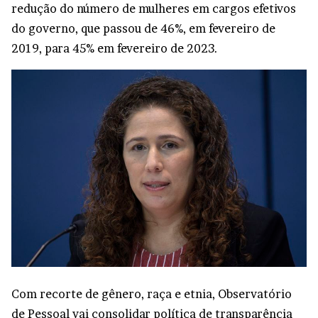
redução do número de mulheres em cargos efetivos
do governo, que passou de 46%, em fevereiro de
2019, para 45% em fevereiro de 2023.
Com recorte de gênero, raça e etnia, Observatório
de Pessoal vai consolidar política de transparência