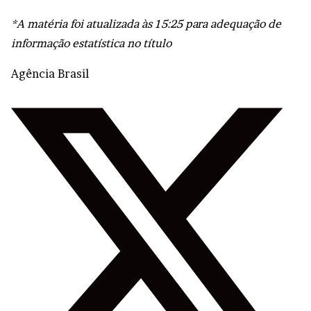
*A matéria foi atualizada às 15:25 para adequação de
informação estatística no título
Agência Brasil