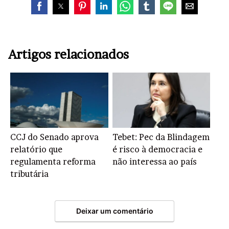
Artigos relacionados
CCJ do Senado aprova
Tebet: Pec da Blindagem
relatório que
é risco à democracia e
regulamenta reforma
não interessa ao país
tributária
Deixar um comentário