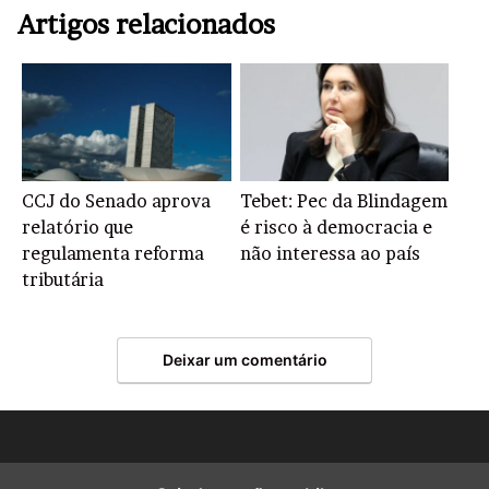
Artigos relacionados
CCJ do Senado aprova
Tebet: Pec da Blindagem
relatório que
é risco à democracia e
regulamenta reforma
não interessa ao país
tributária
Deixar um comentário