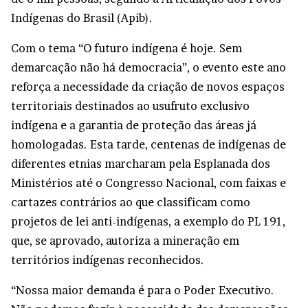
Indígenas do Brasil (Apib).
Com o tema “O futuro indígena é hoje. Sem
demarcação não há democracia”, o evento este ano
reforça a necessidade da criação de novos espaços
territoriais destinados ao usufruto exclusivo
indígena e a garantia de proteção das áreas já
homologadas. Esta tarde, centenas de indígenas de
diferentes etnias marcharam pela Esplanada dos
Ministérios até o Congresso Nacional, com faixas e
cartazes contrários ao que classificam como
projetos de lei anti-indígenas, a exemplo do PL 191,
que, se aprovado, autoriza a mineração em
territórios indígenas reconhecidos.
“Nossa maior demanda é para o Poder Executivo.