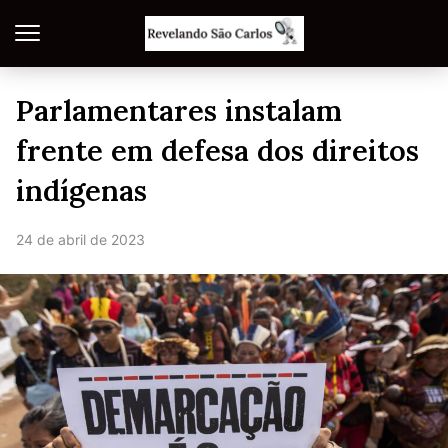
Parlamentares instalam
frente em defesa dos direitos
indígenas
24 de abril de 2023