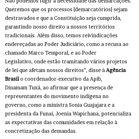
Não podemos fugir à necessidade das demarcações.
Queremos que os processos [demarcatórios] sejam
destravados e que a Constituição seja cumprida,
garantindo nosso direito a nossos territórios
tradicionais. Além disso, temos reivindicações
endereçadas ao Poder Judiciário, como a recusa ao
chamado Marco Temporal, e ao Poder
Legislativo, onde estão tramitando vários projetos
de lei que afetam nossos direitos”, disse à
Agência
Brasil
o coordenador-executivo da Apib,
Dinamam Tuxá, ao afirmar que a presença de
representantes do movimento indígena no
governo, como a ministra Sonia Guajajara e a
presidenta da Funai, Joenia Wapichana, potencializa
as expectativas das comunidades em relação à
concretização das demandas.