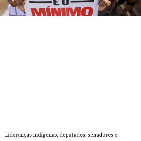
Lideranças indígenas, deputados, senadores e