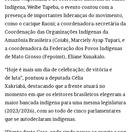
Indígena, Weibe Tapeba, o evento contou com a
presença de importantes lideranças do movimento,
como o cacique Raoni; a coordenadora-secretária da
Coordenação das Organizações Indígenas da
Amazônia Brasileira (Coiab), Marciely Ayap Tupari, e
a coordenadora da Federação dos Povos Indígenas
de Mato Grosso (Fepoimt), Eliane Xunakalo.
“Hoje é mais um dia de celebração; de vitória e
de luta”, pontuou a deputada Célia
Xakriabá, destacando que a frente atuará no
momento em que os eleitores brasileiros elegeram a
maior bancada indígena para uma mesma legislatura
(2023/2026), com ao todo de cinco parlamentares
que se autodeclaram indígenas.