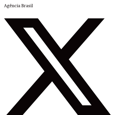
Agência Brasil