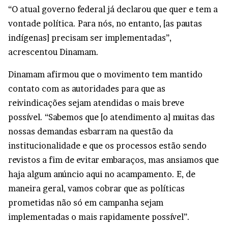
“O atual governo federal já declarou que quer e tem a
vontade política. Para nós, no entanto, [as pautas
indígenas] precisam ser implementadas”,
acrescentou Dinamam.
Dinamam afirmou que o movimento tem mantido
contato com as autoridades para que as
reivindicações sejam atendidas o mais breve
possível. “Sabemos que [o atendimento a] muitas das
nossas demandas esbarram na questão da
institucionalidade e que os processos estão sendo
revistos a fim de evitar embaraços, mas ansiamos que
haja algum anúncio aqui no acampamento. E, de
maneira geral, vamos cobrar que as políticas
prometidas não só em campanha sejam
implementadas o mais rapidamente possível”.