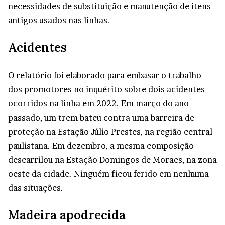
necessidades de substituição e manutenção de itens
antigos usados nas linhas.
Acidentes
O relatório foi elaborado para embasar o trabalho
dos promotores no inquérito sobre dois acidentes
ocorridos na linha em 2022. Em março do ano
passado, um trem bateu contra uma barreira de
proteção na Estação Júlio Prestes, na região central
paulistana. Em dezembro, a mesma composição
descarrilou na Estação Domingos de Moraes, na zona
oeste da cidade. Ninguém ficou ferido em nenhuma
das situações.
Madeira apodrecida