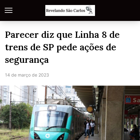
Parecer diz que Linha 8 de
trens de SP pede ações de
segurança
14 de março de 2023