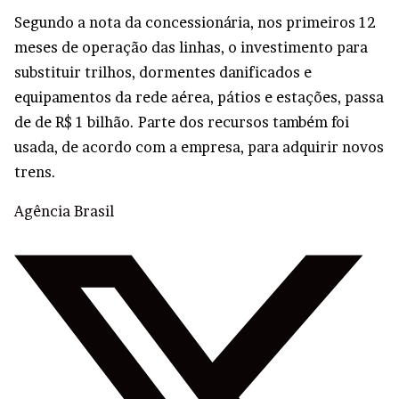
Segundo a nota da concessionária, nos primeiros 12
meses de operação das linhas, o investimento para
substituir trilhos, dormentes danificados e
equipamentos da rede aérea, pátios e estações, passa
de de R$ 1 bilhão. Parte dos recursos também foi
usada, de acordo com a empresa, para adquirir novos
trens.
Agência Brasil