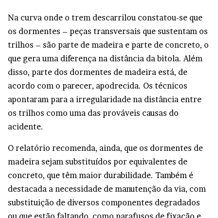
Na curva onde o trem descarrilou constatou-se que
os dormentes – peças transversais que sustentam os
trilhos – são parte de madeira e parte de concreto, o
que gera uma diferença na distância da bitola. Além
disso, parte dos dormentes de madeira está, de
acordo com o parecer, apodrecida. Os técnicos
apontaram para a irregularidade na distância entre
os trilhos como uma das prováveis causas do
acidente.
O relatório recomenda, ainda, que os dormentes de
madeira sejam substituídos por equivalentes de
concreto, que têm maior durabilidade. Também é
destacada a necessidade de manutenção da via, com
substituição de diversos componentes degradados
ou que estão faltando, como parafusos de fixação e