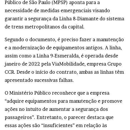
Público de São Paulo (MPSP) aponta para a
necessidade de medidas emergenciais visando
garantir a segurança da Linha 8-Diamante do sistema
de trens metropolitanos da capital.
Segundo o documento, é preciso fazer a manutenção
e a modernização de equipamentos antigos. A linha,
assim como a Linha 9-Esmeralda, é operada desde
janeiro de 2022 pela ViaMobilidade, empresa Grupo
CCR. Desde o início do contrato, ambas as linhas têm
apresentado sucessivas falhas.
O Ministério Público reconhece que a empresa
“adquire equipamentos para manutenção e promove
ações no intuito de aumentar a segurança dos
passageiros”. Entretanto, o parecer destaca que
essas ações são “insuficientes” em relação às