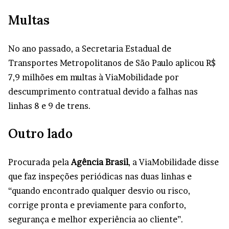
Multas
No ano passado, a Secretaria Estadual de
Transportes Metropolitanos de São Paulo aplicou R$
7,9 milhões em multas à ViaMobilidade por
descumprimento contratual devido a falhas nas
linhas 8 e 9 de trens.
Outro lado
Procurada pela
Agência Brasil
, a ViaMobilidade disse
que faz inspeções periódicas nas duas linhas e
“quando encontrado qualquer desvio ou risco,
corrige pronta e previamente para conforto,
segurança e melhor experiência ao cliente”.