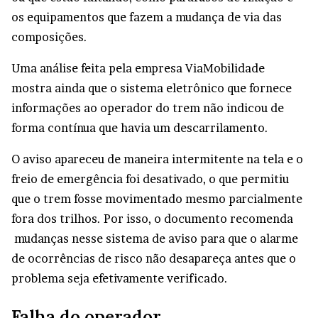
os equipamentos que fazem a mudança de via das
composições.
Uma análise feita pela empresa ViaMobilidade
mostra ainda que o sistema eletrônico que fornece
informações ao operador do trem não indicou de
forma contínua que havia um descarrilamento.
O aviso apareceu de maneira intermitente na tela e o
freio de emergência foi desativado, o que permitiu
que o trem fosse movimentado mesmo parcialmente
fora dos trilhos. Por isso, o documento recomenda
mudanças nesse sistema de aviso para que o alarme
de ocorrências de risco não desapareça antes que o
problema seja efetivamente verificado.
Falha do operador