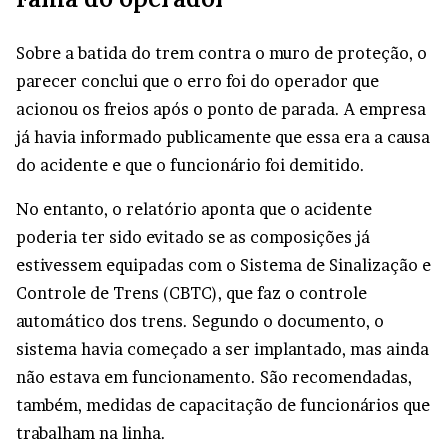
Sobre a batida do trem contra o muro de proteção, o
parecer conclui que o erro foi do operador que
acionou os freios após o ponto de parada. A empresa
já havia informado publicamente que essa era a causa
do acidente e que o funcionário foi demitido.
No entanto, o relatório aponta que o acidente
poderia ter sido evitado se as composições já
estivessem equipadas com o Sistema de Sinalização e
Controle de Trens (CBTC), que faz o controle
automático dos trens. Segundo o documento, o
sistema havia começado a ser implantado, mas ainda
não estava em funcionamento. São recomendadas,
também, medidas de capacitação de funcionários que
trabalham na linha.