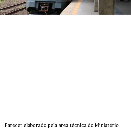
Parecer elaborado pela área técnica do Ministério