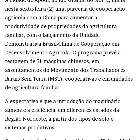
A cidade de Apodi, no Rio Grande do Norte, inicia
nesta sexta-feira (2) uma parceria de cooperação
agrícola com a China para aumentar a
produtividade de propriedades da agricultura
familiar, com o lançamento da Unidade
Demonstrativa Brasil-China de Cooperação em
Desenvolvimento Agrícola. O programa prevê a
testagem de 31 máquinas chinesas, em
assentamentos do Movimento dos Trabalhadores
Rurais Sem Terra (MST), cooperativas e em unidades
de agricultura familiar.
A expectativa é que a introdução do maquinário
aumente a eficiência, em diferentes estados da
Região Nordeste, a partir dos tipos de solo e
sistemas produtivos.