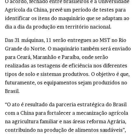
O acordo, fechado entre brasileiros e a Universidade
Agrícola da China, prevê um período de testes para
identificar os itens do maquinário que se adaptam ao
dia a dia da produção em território nacional.
Das 31 máquinas, 11 serão entregues ao MST no Rio
Grande do Norte. O maquinário também será enviado
para Ceará, Maranhão e Paraíba, onde serão
realizadas as testagens de eficiência nos diferentes
tipos de solo e sistemas produtivos. O objetivo é que,
futuramente, os equipamentos sejam produzidos no
Brasil.
“O ato é resultado da parceria estratégica do Brasil
com a China para fortalecer a mecanização agrícola
na agricultura familiar e nas áreas reforma Agrária,
contribuindo na produção de alimentos saudáveis”,