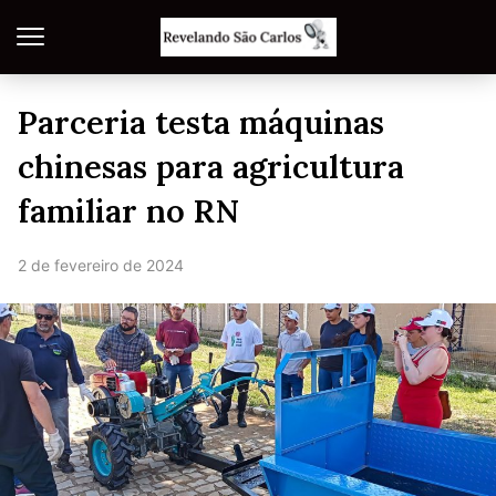
Parceria testa máquinas
chinesas para agricultura
familiar no RN
2 de fevereiro de 2024