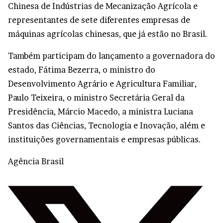
Chinesa de Indústrias de Mecanização Agrícola e
representantes de sete diferentes empresas de
máquinas agrícolas chinesas, que já estão no Brasil.
Também participam do lançamento a governadora do
estado, Fátima Bezerra, o ministro do
Desenvolvimento Agrário e Agricultura Familiar,
Paulo Teixeira, o ministro Secretária Geral da
Presidência, Márcio Macedo, a ministra Luciana
Santos das Ciências, Tecnologia e Inovação, além e
instituições governamentais e empresas públicas.
Agência Brasil