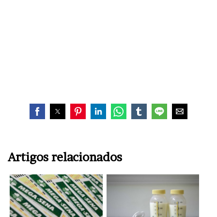
Artigos relacionados