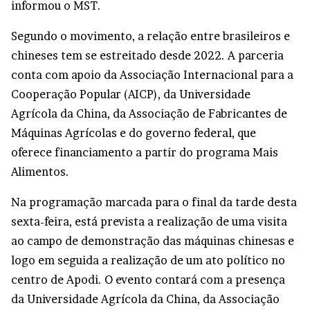
informou o MST.
Segundo o movimento, a relação entre brasileiros e
chineses tem se estreitado desde 2022. A parceria
conta com apoio da Associação Internacional para a
Cooperação Popular (AICP), da Universidade
Agrícola da China, da Associação de Fabricantes de
Máquinas Agrícolas e do governo federal, que
oferece financiamento a partir do programa Mais
Alimentos.
Na programação marcada para o final da tarde desta
sexta-feira, está prevista a realização de uma visita
ao campo de demonstração das máquinas chinesas e
logo em seguida a realização de um ato político no
centro de Apodi. O evento contará com a presença
da Universidade Agrícola da China, da Associação