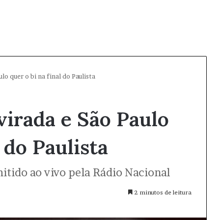
lo quer o bi na final do Paulista
virada e São Paulo
 do Paulista
itido ao vivo pela Rádio Nacional
2 minutos de leitura