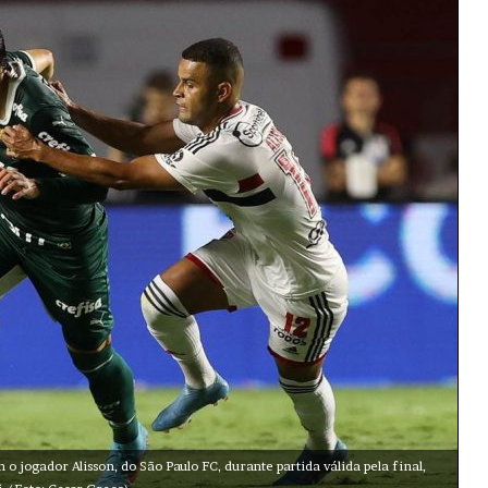
o jogador Alisson, do São Paulo FC, durante partida válida pela final,