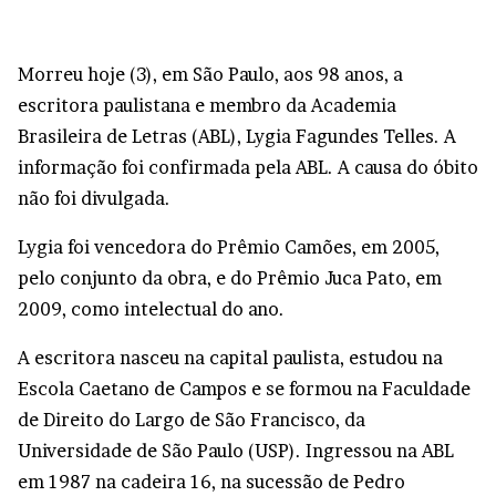
Morreu hoje (3), em São Paulo, aos 98 anos, a
escritora paulistana e membro da Academia
Brasileira de Letras (ABL), Lygia Fagundes Telles. A
informação foi confirmada pela ABL. A causa do óbito
não foi divulgada.
Lygia foi vencedora do Prêmio Camões, em 2005,
pelo conjunto da obra, e do Prêmio Juca Pato, em
2009, como intelectual do ano.
A escritora nasceu na capital paulista, estudou na
Escola Caetano de Campos e se formou na Faculdade
de Direito do Largo de São Francisco, da
Universidade de São Paulo (USP). Ingressou na ABL
em 1987 na cadeira 16, na sucessão de Pedro