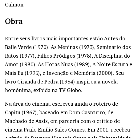
Calmon.
Obra
Entre seus livros mais importantes estão Antes do
Baile Verde (1970), As Meninas (1973), Seminário dos
Ratos (1977), Filhos Pródigos (1978), A Disciplina do
Amor (1980), As Horas Nuas (1989), A Noite Escura e
Mais Eu (1995), e Invenção e Memória (2000). Seu
livro Ciranda de Pedra (1954) inspirou a novela
homônima, exibida na TV Globo.
Na área do cinema, escreveu ainda o roteiro de
Capitu (1967), baseado em Dom Casmurro, de
Machado de Assis, em parceria com o crítico de
cinema Paulo Emílio Sales Gomes. Em 2001, recebeu