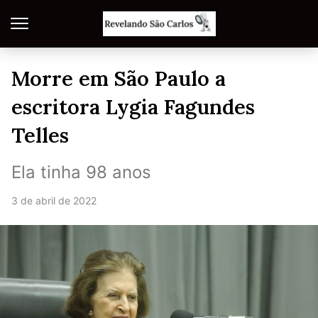
Morre em São Paulo a
escritora Lygia Fagundes
Telles
Ela tinha 98 anos
3 de abril de 2022