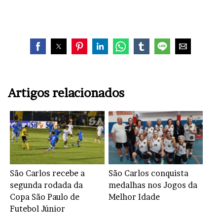
Artigos relacionados
São Carlos recebe a
São Carlos conquista
segunda rodada da
medalhas nos Jogos da
Copa São Paulo de
Melhor Idade
Futebol Júnior