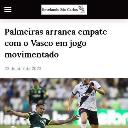
Palmeiras arranca empate
com o Vasco em jogo
movimentado
23 de abril de 2023