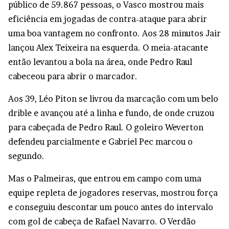
público de 59.867 pessoas, o Vasco mostrou mais
eficiência em jogadas de contra-ataque para abrir
uma boa vantagem no confronto. Aos 28 minutos Jair
lançou Alex Teixeira na esquerda. O meia-atacante
então levantou a bola na área, onde Pedro Raul
cabeceou para abrir o marcador.
Aos 39, Léo Piton se livrou da marcação com um belo
drible e avançou até a linha e fundo, de onde cruzou
para cabeçada de Pedro Raul. O goleiro Weverton
defendeu parcialmente e Gabriel Pec marcou o
segundo.
Mas o Palmeiras, que entrou em campo com uma
equipe repleta de jogadores reservas, mostrou força
e conseguiu descontar um pouco antes do intervalo
com gol de cabeça de Rafael Navarro. O Verdão