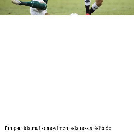
Em partida muito movimentada no estádio do