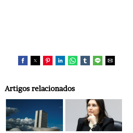
Artigos relacionados