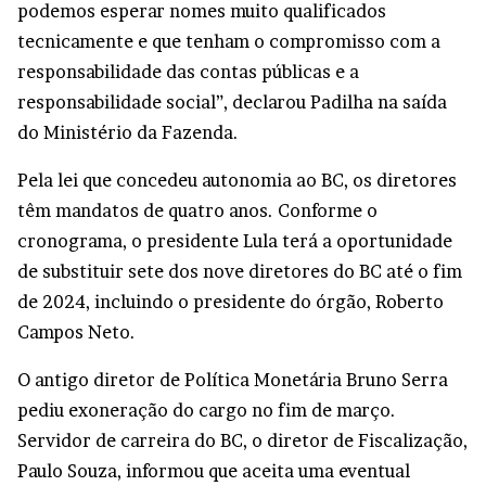
podemos esperar nomes muito qualificados
tecnicamente e que tenham o compromisso com a
responsabilidade das contas públicas e a
responsabilidade social”, declarou Padilha na saída
do Ministério da Fazenda.
Pela lei que concedeu autonomia ao BC, os diretores
têm mandatos de quatro anos. Conforme o
cronograma, o presidente Lula terá a oportunidade
de substituir sete dos nove diretores do BC até o fim
de 2024, incluindo o presidente do órgão, Roberto
Campos Neto.
O antigo diretor de Política Monetária Bruno Serra
pediu exoneração do cargo no fim de março.
Servidor de carreira do BC, o diretor de Fiscalização,
Paulo Souza, informou que aceita uma eventual