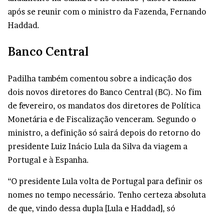
após se reunir com o ministro da Fazenda, Fernando
Haddad.
Banco Central
Padilha também comentou sobre a indicação dos
dois novos diretores do Banco Central (BC). No fim
de fevereiro, os mandatos dos diretores de Política
Monetária e de Fiscalização venceram. Segundo o
ministro, a definição só sairá depois do retorno do
presidente Luiz Inácio Lula da Silva da viagem a
Portugal e à Espanha.
“O presidente Lula volta de Portugal para definir os
nomes no tempo necessário. Tenho certeza absoluta
de que, vindo dessa dupla [Lula e Haddad], só