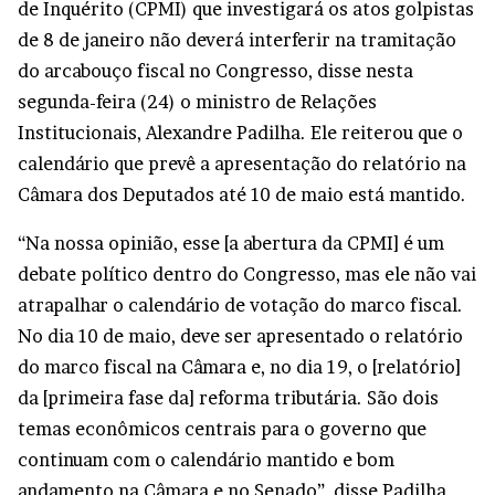
de Inquérito (CPMI) que investigará os atos golpistas
de 8 de janeiro não deverá interferir na tramitação
do arcabouço fiscal no Congresso, disse nesta
segunda-feira (24) o ministro de Relações
Institucionais, Alexandre Padilha. Ele reiterou que o
calendário que prevê a apresentação do relatório na
Câmara dos Deputados até 10 de maio está mantido.
“Na nossa opinião, esse [a abertura da CPMI] é um
debate político dentro do Congresso, mas ele não vai
atrapalhar o calendário de votação do marco fiscal.
No dia 10 de maio, deve ser apresentado o relatório
do marco fiscal na Câmara e, no dia 19, o [relatório]
da [primeira fase da] reforma tributária. São dois
temas econômicos centrais para o governo que
continuam com o calendário mantido e bom
andamento na Câmara e no Senado”, disse Padilha