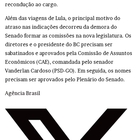
recondução ao cargo.
Além das viagens de Lula, o principal motivo do
atraso nas indicações decorreu da demora do
Senado formar as comissões na nova legislatura. Os
diretores e o presidente do BC precisam ser
sabatinados e aprovados pela Comissão de Assuntos
Econômicos (CAE), comandada pelo senador
Vanderlan Cardoso (PSD-GO). Em seguida, os nomes
precisam ser aprovados pelo Plenário do Senado.
Agência Brasil