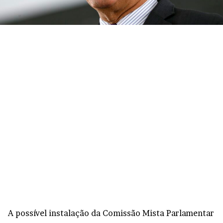
A possível instalação da Comissão Mista Parlamentar