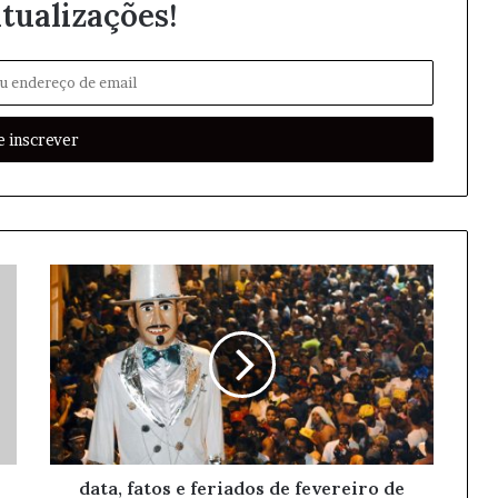
tualizações!
data, fatos e feriados de fevereiro de