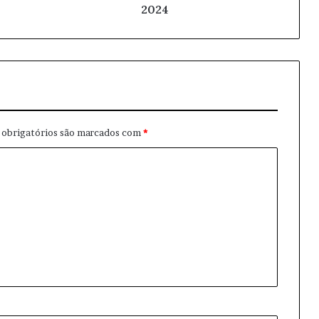
2024
obrigatórios são marcados com
*