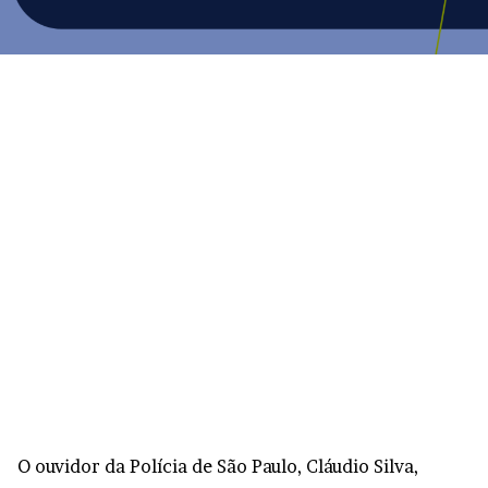
O ouvidor da Polícia de São Paulo, Cláudio Silva,