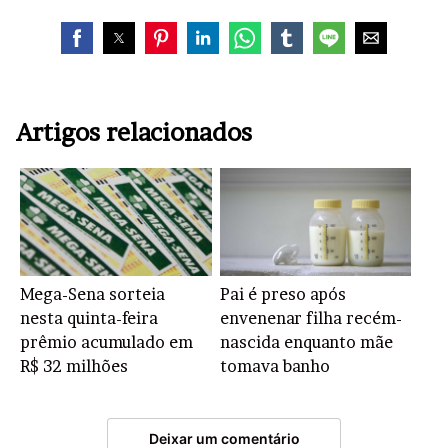
Artigos relacionados
Mega-Sena sorteia
Pai é preso após
nesta quinta-feira
envenenar filha recém-
prêmio acumulado em
nascida enquanto mãe
R$ 32 milhões
tomava banho
Deixar um comentário