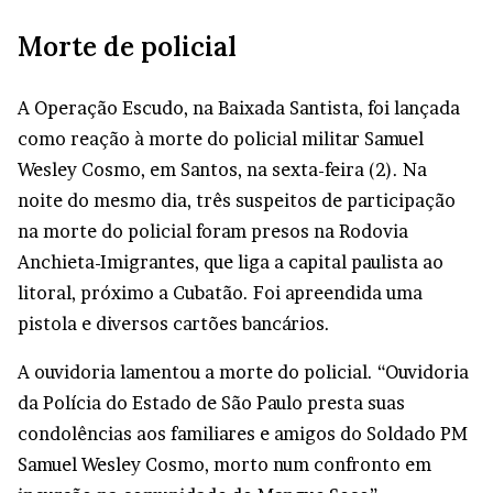
Morte de policial
A Operação Escudo, na Baixada Santista, foi lançada
como reação à morte do policial militar Samuel
Wesley Cosmo, em Santos, na sexta-feira (2). Na
noite do mesmo dia, três suspeitos de participação
na morte do policial foram presos na Rodovia
Anchieta-Imigrantes, que liga a capital paulista ao
litoral, próximo a Cubatão. Foi apreendida uma
pistola e diversos cartões bancários.
A ouvidoria lamentou a morte do policial. “Ouvidoria
da Polícia do Estado de São Paulo presta suas
condolências aos familiares e amigos do Soldado PM
Samuel Wesley Cosmo, morto num confronto em