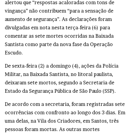
alertou que “respostas acaloradas com tons de
vingança” não contribuem “para a sensação de
aumento de segurança”. As declarações foram
divulgadas em nota nesta terça-feira (6) para
comentar as sete mortes ocorridas na Baixada
Santista como parte da nova fase da Operação
Escudo.
De sexta-feira (2) a domingo (4), ações da Polícia
Militar, na Baixada Santista, no litoral paulista,
deixaram sete mortos, segundo a Secretaria de
Estado da Segurança Pública de São Paulo (SSP).
De acordo com a secretaria, foram registradas sete
ocorrências com confronto ao longo dos 3 dias. Em
uma delas, na Vila dos Criadores, em Santos, três
pessoas foram mortas. As outras mortes