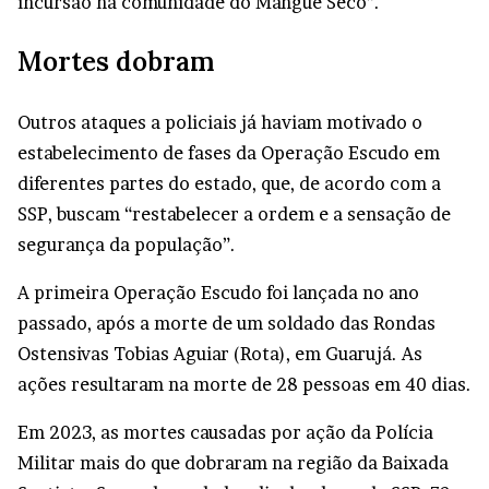
incursão na comunidade do Mangue Seco”.
Mortes dobram
Outros ataques a policiais já haviam motivado o
estabelecimento de fases da Operação Escudo em
diferentes partes do estado, que, de acordo com a
SSP, buscam “restabelecer a ordem e a sensação de
segurança da população”.
A primeira Operação Escudo foi lançada no ano
passado, após a morte de um soldado das Rondas
Ostensivas Tobias Aguiar (Rota), em Guarujá. As
ações resultaram na morte de 28 pessoas em 40 dias.
Em 2023, as mortes causadas por ação da Polícia
Militar mais do que dobraram na região da Baixada