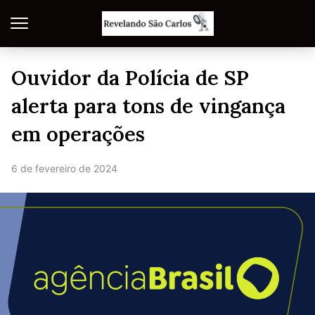
Ouvidor da Polícia de SP
alerta para tons de vingança
em operações
6 de fevereiro de 2024