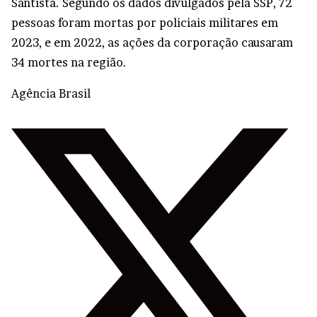
Santista. Segundo os dados divulgados pela SSP, 72
pessoas foram mortas por policiais militares em
2023, e em 2022, as ações da corporação causaram
34 mortes na região.
Agência Brasil