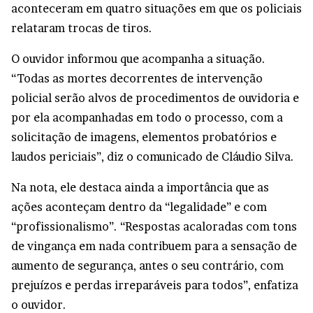
aconteceram em quatro situações em que os policiais
relataram trocas de tiros.
O ouvidor informou que acompanha a situação.
“Todas as mortes decorrentes de intervenção
policial serão alvos de procedimentos de ouvidoria e
por ela acompanhadas em todo o processo, com a
solicitação de imagens, elementos probatórios e
laudos periciais”, diz o comunicado de Cláudio Silva.
Na nota, ele destaca ainda a importância que as
ações aconteçam dentro da “legalidade” e com
“profissionalismo”. “Respostas acaloradas com tons
de vingança em nada contribuem para a sensação de
aumento de segurança, antes o seu contrário, com
prejuízos e perdas irreparáveis para todos”, enfatiza
o ouvidor.