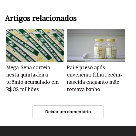
Artigos relacionados
Mega-Sena sorteia
Pai é preso após
nesta quinta-feira
envenenar filha recém-
prêmio acumulado em
nascida enquanto mãe
R$ 32 milhões
tomava banho
Deixar um comentário