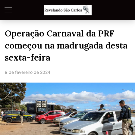
Operação Carnaval da PRF
começou na madrugada desta
sexta-feira
9 de fevereiro de 2024