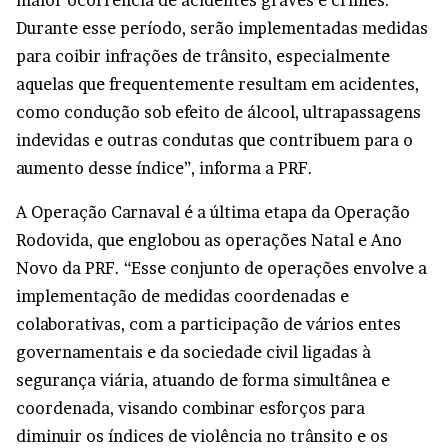
Durante esse período, serão implementadas medidas
para coibir infrações de trânsito, especialmente
aquelas que frequentemente resultam em acidentes,
como condução sob efeito de álcool, ultrapassagens
indevidas e outras condutas que contribuem para o
aumento desse índice”, informa a PRF.
A Operação Carnaval é a última etapa da Operação
Rodovida, que englobou as operações Natal e Ano
Novo da PRF. “Esse conjunto de operações envolve a
implementação de medidas coordenadas e
colaborativas, com a participação de vários entes
governamentais e da sociedade civil ligadas à
segurança viária, atuando de forma simultânea e
coordenada, visando combinar esforços para
diminuir os índices de violência no trânsito e os