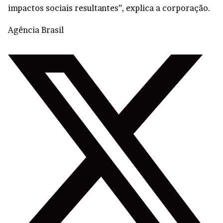
impactos sociais resultantes”, explica a corporação.
Agência Brasil