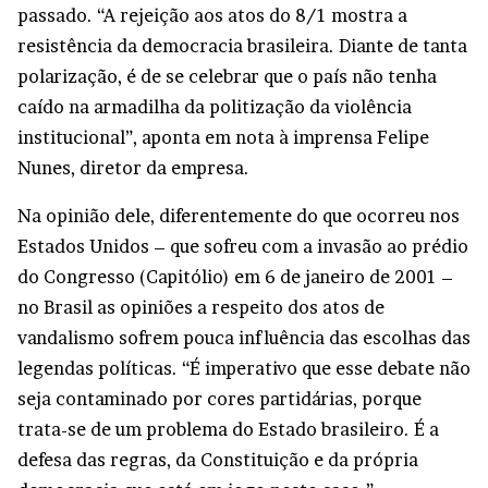
passado. “A rejeição aos atos do 8/1 mostra a
resistência da democracia brasileira. Diante de tanta
polarização, é de se celebrar que o país não tenha
caído na armadilha da politização da violência
institucional”, aponta em nota à imprensa Felipe
Nunes, diretor da empresa.
Na opinião dele, diferentemente do que ocorreu nos
Estados Unidos – que sofreu com a invasão ao prédio
do Congresso (Capitólio) em 6 de janeiro de 2001 –
no Brasil as opiniões a respeito dos atos de
vandalismo sofrem pouca influência das escolhas das
legendas políticas. “É imperativo que esse debate não
seja contaminado por cores partidárias, porque
trata-se de um problema do Estado brasileiro. É a
defesa das regras, da Constituição e da própria