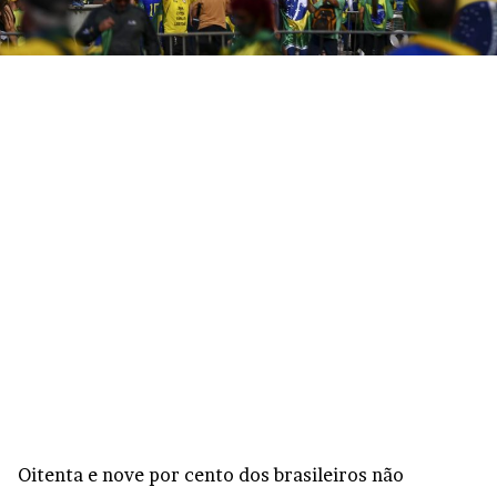
Oitenta e nove por cento dos brasileiros não