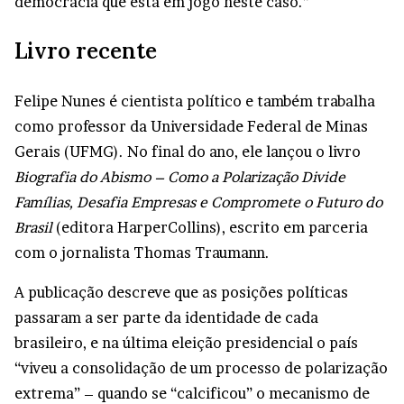
democracia que está em jogo neste caso.”
Livro recente
Felipe Nunes é cientista político e também trabalha
como professor da Universidade Federal de Minas
Gerais (UFMG). No final do ano, ele lançou o livro
Biografia do Abismo – Como a Polarização Divide
Famílias, Desafia Empresas e Compromete o Futuro do
Brasil
(editora HarperCollins), escrito em parceria
com o jornalista Thomas Traumann.
A publicação descreve que as posições políticas
passaram a ser parte da identidade de cada
brasileiro, e na última eleição presidencial o país
“viveu a consolidação de um processo de polarização
extrema” – quando se “calcificou” o mecanismo de