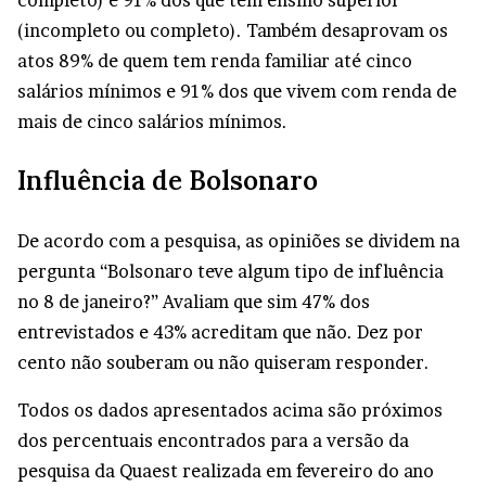
completo) e 91% dos que têm ensino superior
(incompleto ou completo). Também desaprovam os
atos 89% de quem tem renda familiar até cinco
salários mínimos e 91% dos que vivem com renda de
mais de cinco salários mínimos.
Influência de Bolsonaro
De acordo com a pesquisa, as opiniões se dividem na
pergunta “Bolsonaro teve algum tipo de influência
no 8 de janeiro?” Avaliam que sim 47% dos
entrevistados e 43% acreditam que não. Dez por
cento não souberam ou não quiseram responder.
Todos os dados apresentados acima são próximos
dos percentuais encontrados para a versão da
pesquisa da Quaest realizada em fevereiro do ano