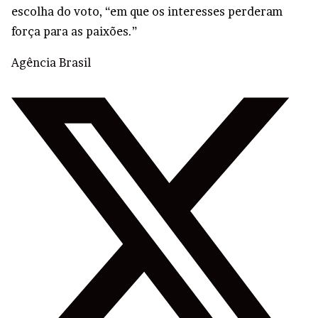
escolha do voto, “em que os interesses perderam
força para as paixões.”
Agência Brasil