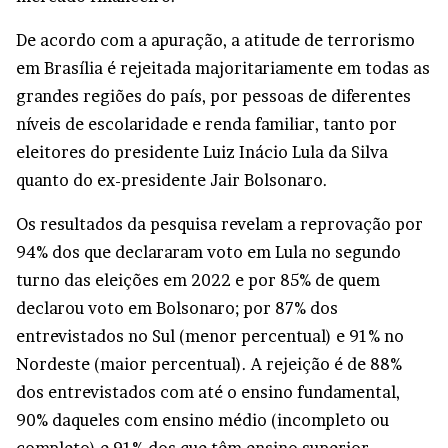
De acordo com a apuração, a atitude de terrorismo
em Brasília é rejeitada majoritariamente em todas as
grandes regiões do país, por pessoas de diferentes
níveis de escolaridade e renda familiar, tanto por
eleitores do presidente Luiz Inácio Lula da Silva
quanto do ex-presidente Jair Bolsonaro.
Os resultados da pesquisa revelam a reprovação por
94% dos que declararam voto em Lula no segundo
turno das eleições em 2022 e por 85% de quem
declarou voto em Bolsonaro; por 87% dos
entrevistados no Sul (menor percentual) e 91% no
Nordeste (maior percentual). A rejeição é de 88%
dos entrevistados com até o ensino fundamental,
90% daqueles com ensino médio (incompleto ou