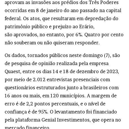
aprovam as invasões aos prédios dos Três Poderes
ocorridas em 8 de janeiro do ano passado na capital
federal. Os atos, que resultaram em depredação do
patrimônio público e prejuízo ao Erário,
são aprovados, no entanto, por 6%. Quatro por cento
não souberam ou não quiseram responder.
Os dados, tornados públicos neste domingo (7), são
de pesquisa de opinião realizada pela empresa
Quaest, entre os dias 14 e 18 de dezembro de 2023,
por meio de 2.012 entrevistas presenciais com
questionários estruturados junto a brasileiros com
16 anos ou mais, em 120 municípios. A margem de
erro é de 2,2 pontos percentuais, e o nível de
confiança é de 95%. O levantamento foi financiado
pela plataforma Genial Investimentos, que opera no
mercado financeiro.