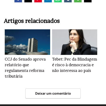
Artigos relacionados
CCJ do Senado aprova
Tebet: Pec da Blindagem
relatório que
é risco à democracia e
regulamenta reforma
não interessa ao país
tributária
Deixar um comentário