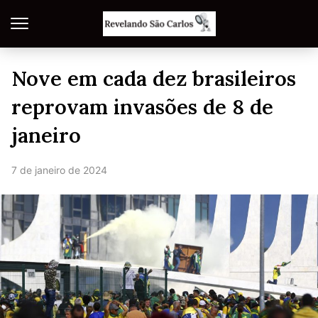
Nove em cada dez brasileiros
reprovam invasões de 8 de
janeiro
7 de janeiro de 2024