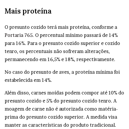
Mais proteína
O presunto cozido terá mais proteína, conforme a
Portaria 765
. O percentual mínimo passará de 14%
para 16%. Para o presunto cozido superior e cozido
tenro, os percentuais não sofreram alterações,
permanecendo em 16,5% e 18%, respectivamente.
No caso do presunto de aves, a proteína mínima foi
estabelecida em 14%.
Além disso, carnes moídas podem compor até 10% do
presunto cozido e 5% do presunto cozido tenro. A
moagem de carne não é autorizada como matéria-
prima do presunto cozido superior. A medida visa
manter as características do produto tradicional.