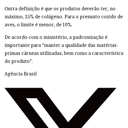
Outra definição é que os produtos deverão ter, no
máximo, 25% de colágeno. Para o presunto cozido de
aves, o limite é menor, de 10%.
De acordo com o ministério, a padronização é
importante para “manter a qualidade das matérias-
primas cárneas utilizadas, bem como a característica
do produto”.
Agência Brasil