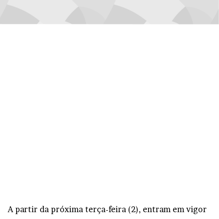
A partir da próxima terça-feira (2), entram em vigor