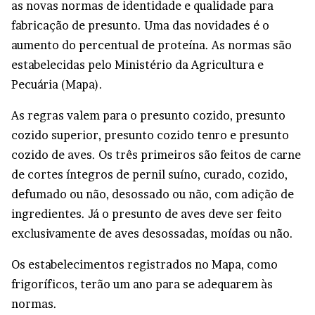
as novas normas de identidade e qualidade para
fabricação de presunto. Uma das novidades é o
aumento do percentual de proteína. As normas são
estabelecidas pelo Ministério da Agricultura e
Pecuária (Mapa).
As regras valem para o presunto cozido, presunto
cozido superior, presunto cozido tenro e presunto
cozido de aves. Os três primeiros são feitos de carne
de cortes íntegros de pernil suíno, curado, cozido,
defumado ou não, desossado ou não, com adição de
ingredientes. Já o presunto de aves deve ser feito
exclusivamente de aves desossadas, moídas ou não.
Os estabelecimentos registrados no Mapa, como
frigoríficos, terão um ano para se adequarem às
normas.