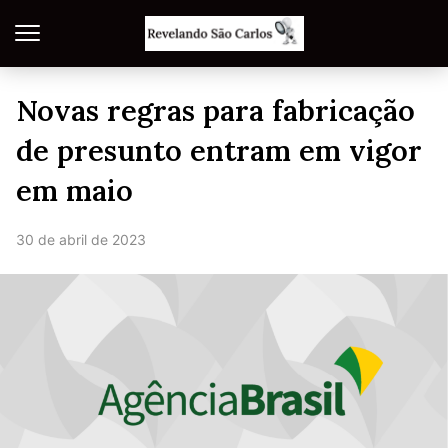
Novas regras para fabricação
de presunto entram em vigor
em maio
30 de abril de 2023