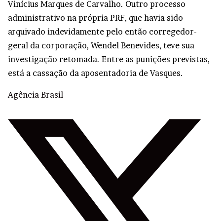
Vinícius Marques de Carvalho. Outro processo
administrativo na própria PRF, que havia sido
arquivado indevidamente pelo então corregedor-
geral da corporação, Wendel Benevides, teve sua
investigação retomada. Entre as punições previstas,
está a cassação da aposentadoria de Vasques.
Agência Brasil