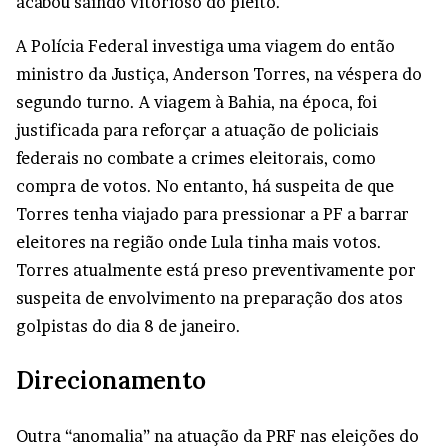
acabou saindo vitorioso do pleito.
A Polícia Federal investiga uma viagem do então
ministro da Justiça, Anderson Torres, na véspera do
segundo turno. A viagem à Bahia, na época, foi
justificada para reforçar a atuação de policiais
federais no combate a crimes eleitorais, como
compra de votos. No entanto, há suspeita de que
Torres tenha viajado para pressionar a PF a barrar
eleitores na região onde Lula tinha mais votos.
Torres atualmente está preso preventivamente por
suspeita de envolvimento na preparação dos atos
golpistas do dia 8 de janeiro.
Direcionamento
Outra “anomalia” na atuação da PRF nas eleições do