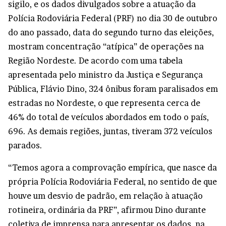
sigilo, e os dados divulgados sobre a atuação da
Polícia Rodoviária Federal (PRF) no dia 30 de outubro
do ano passado, data do segundo turno das eleições,
mostram concentração “atípica” de operações na
Região Nordeste. De acordo com uma tabela
apresentada pelo ministro da Justiça e Segurança
Pública, Flávio Dino, 324 ônibus foram paralisados em
estradas no Nordeste, o que representa cerca de
46% do total de veículos abordados em todo o país,
696. As demais regiões, juntas, tiveram 372 veículos
parados.
“Temos agora a comprovação empírica, que nasce da
própria Polícia Rodoviária Federal, no sentido de que
houve um desvio de padrão, em relação à atuação
rotineira, ordinária da PRF”, afirmou Dino durante
coletiva de imprensa para apresentar os dados, na