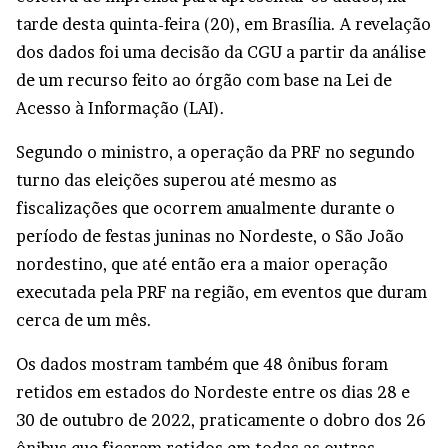
tarde desta quinta-feira (20), em Brasília. A revelação
dos dados foi uma decisão da CGU a partir da análise
de um recurso feito ao órgão com base na Lei de
Acesso à Informação (LAI).
Segundo o ministro, a operação da PRF no segundo
turno das eleições superou até mesmo as
fiscalizações que ocorrem anualmente durante o
período de festas juninas no Nordeste, o São João
nordestino, que até então era a maior operação
executada pela PRF na região, em eventos que duram
cerca de um mês.
Os dados mostram também que 48 ônibus foram
retidos em estados do Nordeste entre os dias 28 e
30 de outubro de 2022, praticamente o dobro dos 26