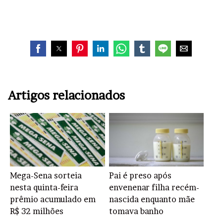
Artigos relacionados
Mega-Sena sorteia
Pai é preso após
nesta quinta-feira
envenenar filha recém-
prêmio acumulado em
nascida enquanto mãe
R$ 32 milhões
tomava banho