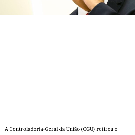
A Controladoria-Geral da União (CGU) retirou o