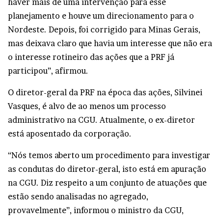
haver mais de uma intervenção para esse
planejamento e houve um direcionamento para o
Nordeste. Depois, foi corrigido para Minas Gerais,
mas deixava claro que havia um interesse que não era
o interesse rotineiro das ações que a PRF já
participou”, afirmou.
O diretor-geral da PRF na época das ações, Silvinei
Vasques, é alvo de ao menos um processo
administrativo na CGU. Atualmente, o ex-diretor
está aposentado da corporação.
“Nós temos aberto um procedimento para investigar
as condutas do diretor-geral, isto está em apuração
na CGU. Diz respeito a um conjunto de atuações que
estão sendo analisadas no agregado,
provavelmente”, informou o ministro da CGU,