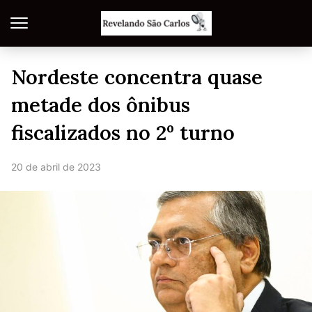
Nordeste concentra quase
metade dos ônibus
fiscalizados no 2º turno
20 de abril de 2023