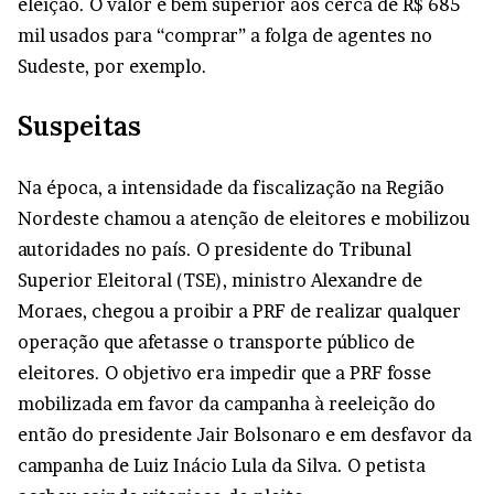
eleição. O valor é bem superior aos cerca de R$ 685
mil usados para “comprar” a folga de agentes no
Sudeste, por exemplo.
Suspeitas
Na época, a intensidade da fiscalização na Região
Nordeste chamou a atenção de eleitores e mobilizou
autoridades no país. O presidente do Tribunal
Superior Eleitoral (TSE), ministro Alexandre de
Moraes, chegou a proibir a PRF de realizar qualquer
operação que afetasse o transporte público de
eleitores. O objetivo era impedir que a PRF fosse
mobilizada em favor da campanha à reeleição do
então do presidente Jair Bolsonaro e em desfavor da
campanha de Luiz Inácio Lula da Silva. O petista