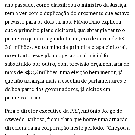
ano passado, como classificou o ministro da Justiça,
tem a ver com a duplicação do orçamento que estava
previsto para os dois turnos. Flávio Dino explicou
que o primeiro plano eleitoral, que abrangia tanto o
primeiro quanto segundo turno, era de cerca de R$
3,6 milhões. Ao término da primeira etapa eleitoral,
no entanto, esse plano operacional inicial foi
substituído por outro, com previsão orçamentária de
mais de R$ 3,5 milhões, uma eleição bem menor, já
que não abrangia mais a escolha de parlamentares e
de boa parte dos governadores, já eleitos em
primeiro turno.
Para o diretor executivo da PRF, Antônio Jorge de
Azevedo Barbosa, ficou claro que houve uma atuação
direcionada na corporação neste período. “Chegou a