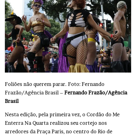
Foliões não querem parar. Foto: Fernando
Frazão/Agência Brasil –
Fernando Frazão/Agência
Brasil
Nesta edição, pela primeira vez, o Cordão do Me
Enterra Na Quarta realizou seu cortejo nos
arredores da Praça Paris, no centro do Rio de