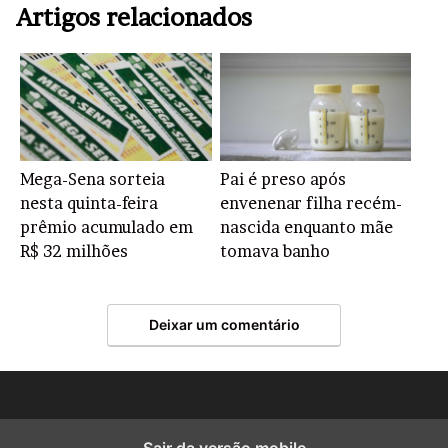
Artigos relacionados
Mega-Sena sorteia
Pai é preso após
nesta quinta-feira
envenenar filha recém-
prêmio acumulado em
nascida enquanto mãe
R$ 32 milhões
tomava banho
Deixar um comentário