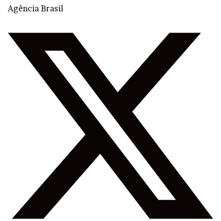
Agência Brasil