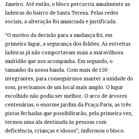
Janeiro. Até então, o bloco percorria anualmente as
ladeiras do bairro de Santa Teresa. Pelas redes
sociais, a alteração foi anunciada e justificada.
“O motivo da decisão para a mudança foi, em
primeiro lugar, a segurança dos foliões. As estreitas
ladeiras já não comportavam mais a maravilhosa
multidão que nos acompanha. Em segundo, o
tamanho da nossa banda. Com mais de 150
integrantes, para conseguirmos manter a unidade do
som, precisamos de um local mais amplo. O lugar
escolhido não podia ser melhor. O arco de árvores
centenárias, o enorme jardim da Praça Paris, as três
pistas fechadas que possibilitarão, pela primeira vez,
termos uma ala destinada às pessoas com
deficiência, crianças e idosos”, iinformou o bloco.