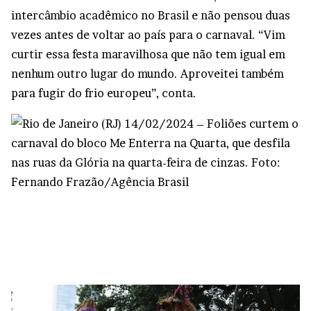
intercâmbio acadêmico no Brasil e não pensou duas
vezes antes de voltar ao país para o carnaval. “Vim
curtir essa festa maravilhosa que não tem igual em
nenhum outro lugar do mundo. Aproveitei também
para fugir do frio europeu”, conta.