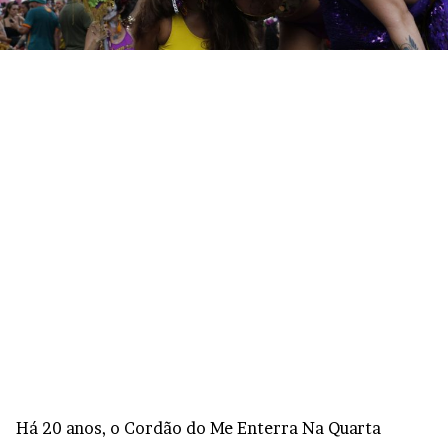
Há 20 anos, o Cordão do Me Enterra Na Quarta