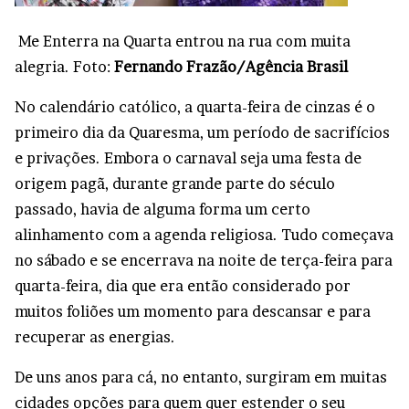
Me Enterra na Quarta entrou na rua com muita
alegria. Foto:
Fernando Frazão/Agência Brasil
No calendário católico, a quarta-feira de cinzas é o
primeiro dia da Quaresma, um período de sacrifícios
e privações. Embora o carnaval seja uma festa de
origem pagã, durante grande parte do século
passado, havia de alguma forma um certo
alinhamento com a agenda religiosa. Tudo começava
no sábado e se encerrava na noite de terça-feira para
quarta-feira, dia que era então considerado por
muitos foliões um momento para descansar e para
recuperar as energias.
De uns anos para cá, no entanto, surgiram em muitas
cidades opções para quem quer estender o seu