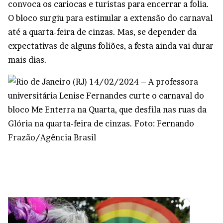
convoca os cariocas e turistas para encerrar a folia.
O bloco surgiu para estimular a extensão do carnaval
até a quarta-feira de cinzas. Mas, se depender da
expectativas de alguns foliões, a festa ainda vai durar
mais dias.