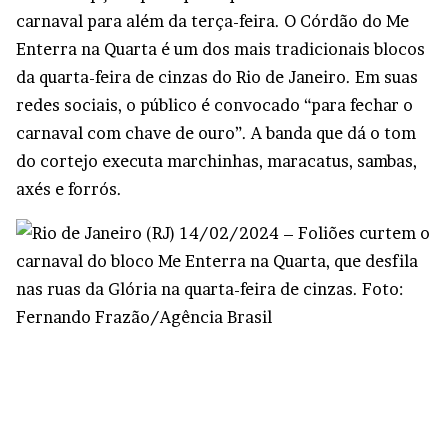
carnaval para além da terça-feira. O Córdão do Me
Enterra na Quarta é um dos mais tradicionais blocos
da quarta-feira de cinzas do Rio de Janeiro. Em suas
redes sociais, o público é convocado “para fechar o
carnaval com chave de ouro”. A banda que dá o tom
do cortejo executa marchinhas, maracatus, sambas,
axés e forrós.