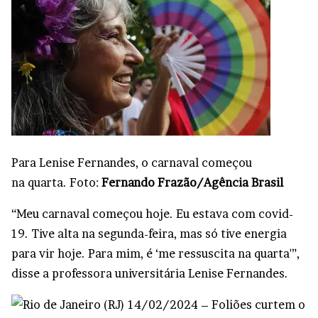
Para Lenise Fernandes, o carnaval começou
na quarta. Foto:
Fernando Frazão/Agência Brasil
“Meu carnaval começou hoje. Eu estava com covid-
19. Tive alta na segunda-feira, mas só tive energia
para vir hoje. Para mim, é ‘me ressuscita na quarta'”,
disse a professora universitária Lenise Fernandes.