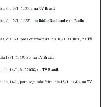
a, dia 9/1, às 22h, na
TV Brasil
.
a, dia 9/1, às 23h, na
Rádio Nacional
e na
Rádio
, dia 9/1, para quarta-feira, dia 10/1, às 3h30, na
TV
ia 13/1, às 19h30, na
TV Brasil
.
 dia 14/1, às 22h30, na
TV Brasil
.
dia 14/1, para segunda-feira, dia 15/1, às 4h, na
TV