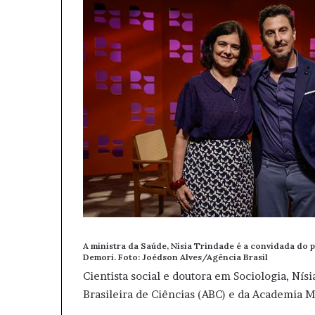
A ministra da Saúde, Nísia Trindade é a convidada do
Demori. Foto:
Joédson Alves/Agência Brasil
Cientista social e doutora em Sociologia, Ní
Brasileira de Ciências (ABC) e da Academia M