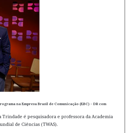
 programa na Empresa Brasil de Comunicação (EBC) – DR com
sia Trindade é pesquisadora e professora da Academia
undial de Ciências (TWAS).