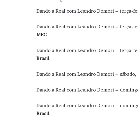
Dando a Real com Leandro Demori – terça-feir
Dando a Real com Leandro Demori – terça-feir
MEC
.
Dando a Real com Leandro Demori – terça-feira
Brasil
.
Dando a Real com Leandro Demori – sábado, d
Dando a Real com Leandro Demori – domingo,
Dando a Real com Leandro Demori – domingo, 
Brasil
.