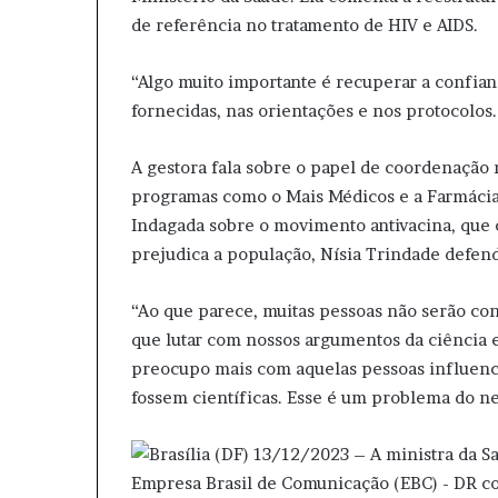
de referência no tratamento de HIV e AIDS.
“Algo muito importante é recuperar a confian
fornecidas, nas orientações e nos protocolos.
A gestora fala sobre o papel de coordenação 
programas como o Mais Médicos e a Farmácia 
Indagada sobre o movimento antivacina, que
prejudica a população, Nísia Trindade defend
“Ao que parece, muitas pessoas não serão co
que lutar com nossos argumentos da ciência e
preocupo mais com aquelas pessoas influenc
fossem científicas. Esse é um problema do ne