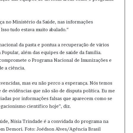
ça no Ministério da Saúde, nas informações
 Isso tudo estava muito abalado.”
nacional da pasta e pontua a recuperação de vários
Popular, além das equipes de saúde da família.
 compromete o Programa Nacional de Imunizações e
e a ciência.
nvencidas, mas eu não perco a esperança. Nós temos
 de evidências que não são de disputa política. Eu me
iadas por informações falsas que aparecem como se
gacionismo científico hoje”, diz.