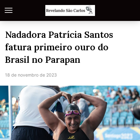
Nadadora Patrícia Santos
fatura primeiro ouro do
Brasil no Parapan
18 de novembro de 2023