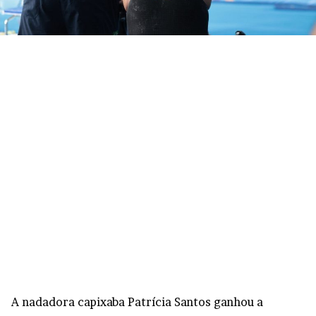
A nadadora capixaba Patrícia Santos ganhou a