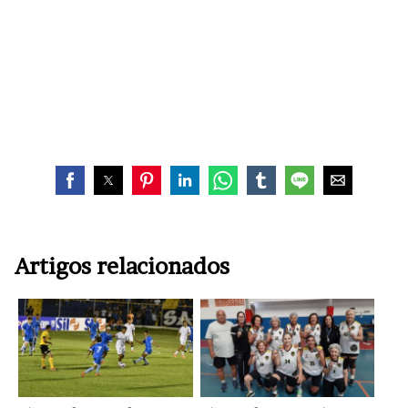
Artigos relacionados