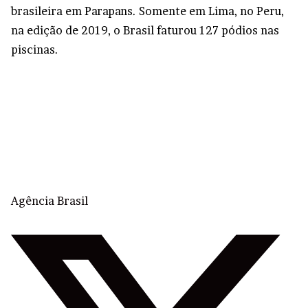
brasileira em Parapans. Somente em Lima, no Peru,
na edição de 2019, o Brasil faturou 127 pódios nas
piscinas.
Agência Brasil