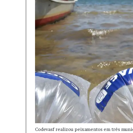
Codevasf realizou peixamentos em três mun