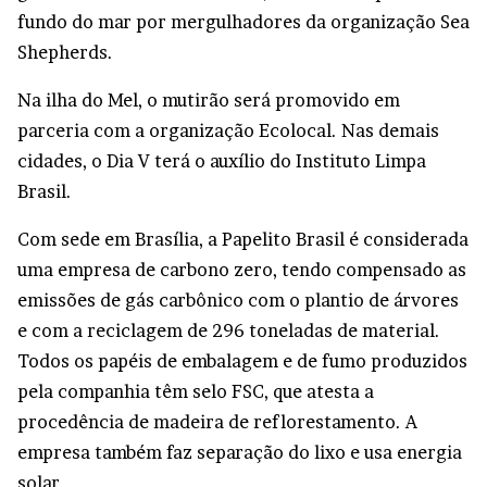
fundo do mar por mergulhadores da organização Sea
Shepherds.
Na ilha do Mel, o mutirão será promovido em
parceria com a organização Ecolocal. Nas demais
cidades, o Dia V terá o auxílio do Instituto Limpa
Brasil.
Com sede em Brasília, a Papelito Brasil é considerada
uma empresa de carbono zero, tendo compensado as
emissões de gás carbônico com o plantio de árvores
e com a reciclagem de 296 toneladas de material.
Todos os papéis de embalagem e de fumo produzidos
pela companhia têm selo FSC, que atesta a
procedência de madeira de reflorestamento. A
empresa também faz separação do lixo e usa energia
solar.