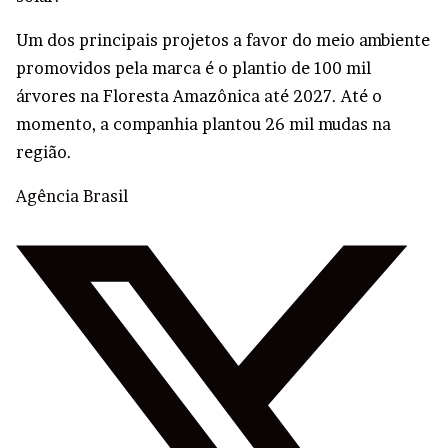
Um dos principais projetos a favor do meio ambiente
promovidos pela marca é o plantio de 100 mil
árvores na Floresta Amazônica até 2027. Até o
momento, a companhia plantou 26 mil mudas na
região.
Agência Brasil