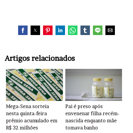
Artigos relacionados
Mega-Sena sorteia
Pai é preso após
nesta quinta-feira
envenenar filha recém-
prêmio acumulado em
nascida enquanto mãe
R$ 32 milhões
tomava banho