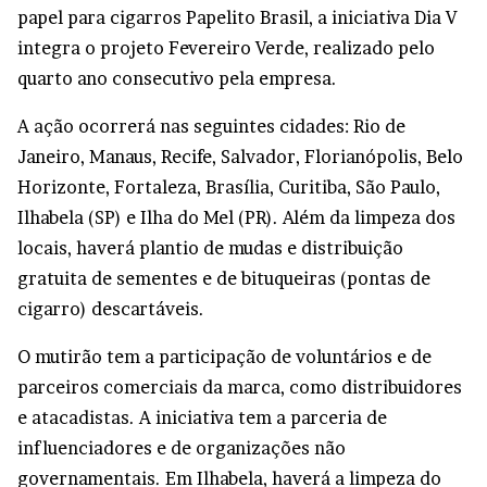
papel para cigarros Papelito Brasil, a iniciativa Dia V
integra o projeto Fevereiro Verde, realizado pelo
quarto ano consecutivo pela empresa.
A ação ocorrerá nas seguintes cidades: Rio de
Janeiro, Manaus, Recife, Salvador, Florianópolis, Belo
Horizonte, Fortaleza, Brasília, Curitiba, São Paulo,
Ilhabela (SP) e Ilha do Mel (PR). Além da limpeza dos
locais, haverá plantio de mudas e distribuição
gratuita de sementes e de bituqueiras (pontas de
cigarro) descartáveis.
O mutirão tem a participação de voluntários e de
parceiros comerciais da marca, como distribuidores
e atacadistas. A iniciativa tem a parceria de
influenciadores e de organizações não
governamentais. Em Ilhabela, haverá a limpeza do