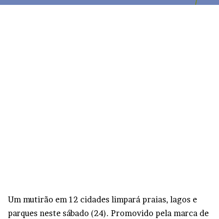
Um mutirão em 12 cidades limpará praias, lagos e
parques neste sábado (24). Promovido pela marca de