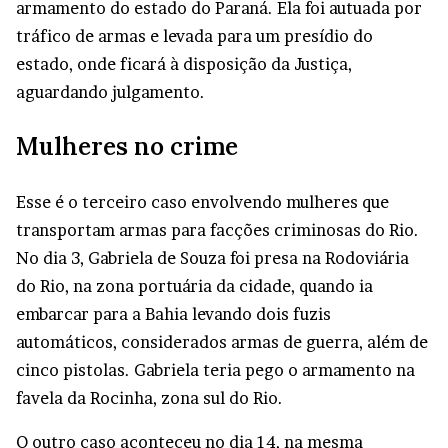
armamento do estado do Paraná. Ela foi autuada por
tráfico de armas e levada para um presídio do
estado, onde ficará à disposição da Justiça,
aguardando julgamento.
Mulheres no crime
Esse é o terceiro caso envolvendo mulheres que
transportam armas para facções criminosas do Rio.
No dia 3, Gabriela de Souza foi presa na Rodoviária
do Rio, na zona portuária da cidade, quando ia
embarcar para a Bahia levando dois fuzis
automáticos, considerados armas de guerra, além de
cinco pistolas. Gabriela teria pego o armamento na
favela da Rocinha, zona sul do Rio.
O outro caso aconteceu no dia 14, na mesma