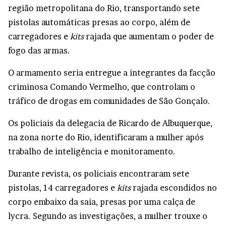
região metropolitana do Rio, transportando sete
pistolas automáticas presas ao corpo, além de
carregadores e
kits
rajada que aumentam o poder de
fogo das armas.
O armamento seria entregue a integrantes da facção
criminosa Comando Vermelho, que controlam o
tráfico de drogas em comunidades de São Gonçalo.
Os policiais da delegacia de Ricardo de Albuquerque,
na zona norte do Rio, identificaram a mulher após
trabalho de inteligência e monitoramento.
Durante revista, os policiais encontraram sete
pistolas, 14 carregadores e
kits
rajada escondidos no
corpo embaixo da saia, presas por uma calça de
lycra. Segundo as investigações, a mulher trouxe o