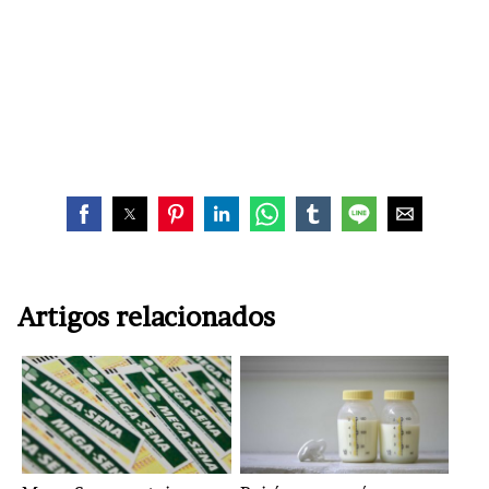
Artigos relacionados