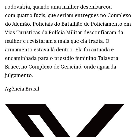
rodoviária, quando uma mulher desembarcou
com quatro fuzis, que seriam entregues no Complexo
do Alemão. Policiais do Batalhão de Policiamento em
Vias Turísticas da Polícia Militar desconfiaram da
mulher e revistaram a mala que ela trazia. O
armamento estava lá dentro. Ela foi autuada e
encaminhada para o presídio feminino Talavera
Bruce, no Complexo de Gericinó, onde aguarda
julgamento.
Agência Brasil