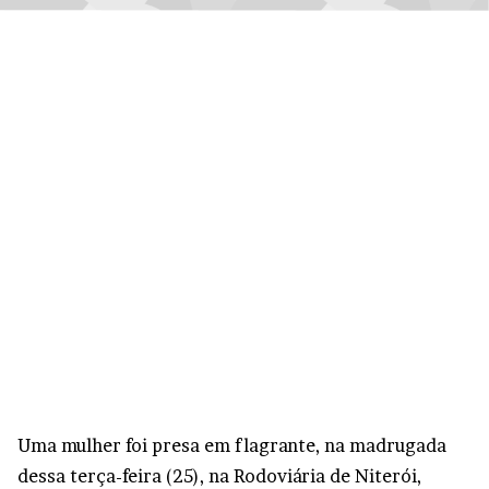
Uma mulher foi presa em flagrante, na madrugada
dessa terça-feira (25), na Rodoviária de Niterói,