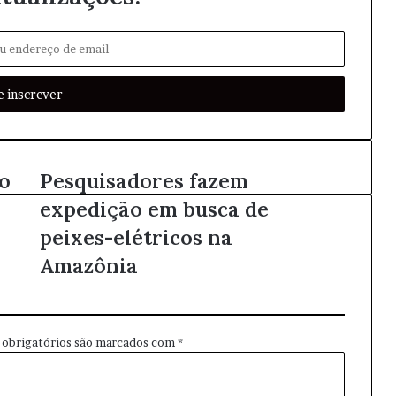
o
Pesquisadores fazem
expedição em busca de
peixes-elétricos na
Amazônia
obrigatórios são marcados com
*