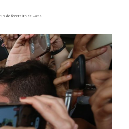
19 de fevereiro de 2024