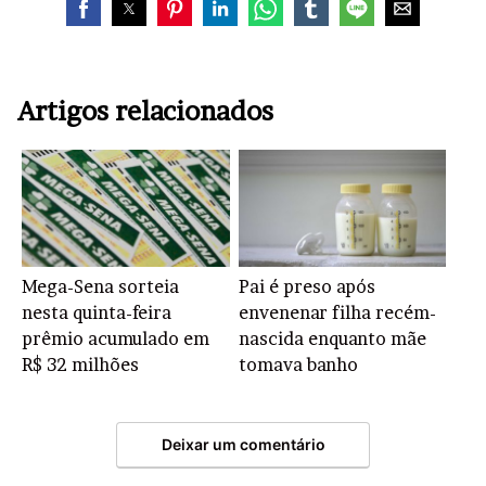
Artigos relacionados
Mega-Sena sorteia
Pai é preso após
nesta quinta-feira
envenenar filha recém-
prêmio acumulado em
nascida enquanto mãe
R$ 32 milhões
tomava banho
Deixar um comentário