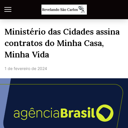
Ministério das Cidades assina
contratos do Minha Casa,
Minha Vida
1 de fevereiro de 2024