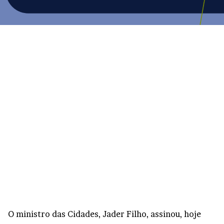
O ministro das Cidades, Jader Filho, assinou, hoje