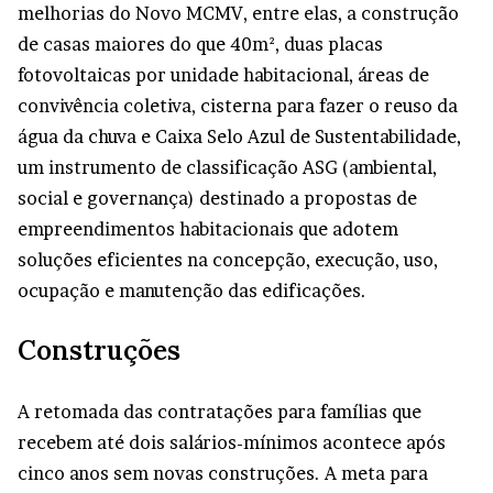
melhorias do Novo MCMV, entre elas, a construção
de casas maiores do que 40m², duas placas
fotovoltaicas por unidade habitacional, áreas de
convivência coletiva, cisterna para fazer o reuso da
água da chuva e Caixa Selo Azul de Sustentabilidade,
um instrumento de classificação ASG (ambiental,
social e governança) destinado a propostas de
empreendimentos habitacionais que adotem
soluções eficientes na concepção, execução, uso,
ocupação e manutenção das edificações.
Construções
A retomada das contratações para famílias que
recebem até dois salários-mínimos acontece após
cinco anos sem novas construções. A meta para