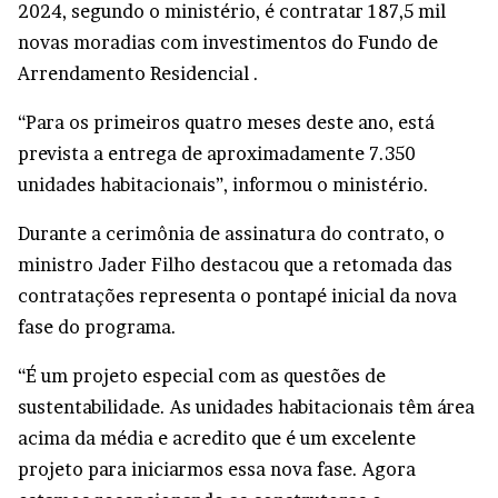
2024, segundo o ministério, é contratar 187,5 mil
novas moradias com investimentos do Fundo de
Arrendamento Residencial .
“Para os primeiros quatro meses deste ano, está
prevista a entrega de aproximadamente 7.350
unidades habitacionais”, informou o ministério.
Durante a cerimônia de assinatura do contrato, o
ministro Jader Filho destacou que a retomada das
contratações representa o pontapé inicial da nova
fase do programa.
“É um projeto especial com as questões de
sustentabilidade. As unidades habitacionais têm área
acima da média e acredito que é um excelente
projeto para iniciarmos essa nova fase. Agora