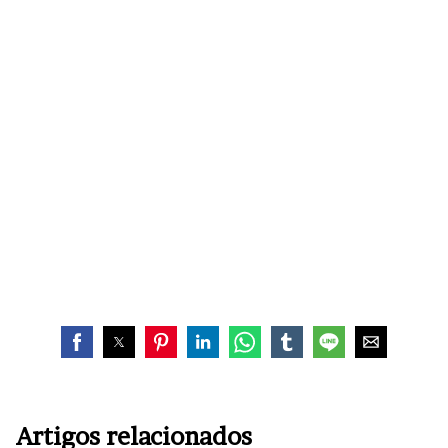
Artigos relacionados