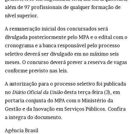
além de 97 profissionais de qualquer formação de
nível superior.
A remuneração inicial dos concursados será
divulgada posteriormente pelo MPA e o edital com o
cronograma e a banca responsável pelo processo
seletivo deverá ser divulgado em no máximo seis
meses. O concurso deverá prever a reserva de vagas
conforme previsto nas leis.
A autorização para o processo seletivo foi publicada
no
Diário Oficial da União
desta terça-feira (3), em
portaria conjunta do MPA com o Ministério da
Gestão e da Inovação em Serviços Públicos. Confira
a
integra do documento
.
Agência Brasil