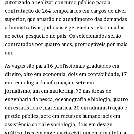
autorizado a realizar concurso público para a
contratação de 264 temporários em cargos de nível
superior, que atuarão no atendimento das demandas
administrativas, judiciais e gerenciais relacionadas
ao setor pesqueiro no país. Os selecionados serão
contratados por quatro anos, prorrogáveis por mais
um.
As vagas são para 16 profissionais graduados em
direito, oito em economia, dois em contabilidade, 17
em tecnologia da informação, sete em
jornalismo, um em marketing, 73 nas áreas de
engenharia da pesca, oceanografia e biologia, quatro
em estatística e matemática, 20 em administração e
gestão pública, sete em recursos humano; seis em
assistência social e sociologia, dois em design
gráfico, três em engenharia civil, um em arquitetura,