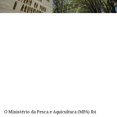
O Ministério da Pesca e Aquicultura (MPA) foi