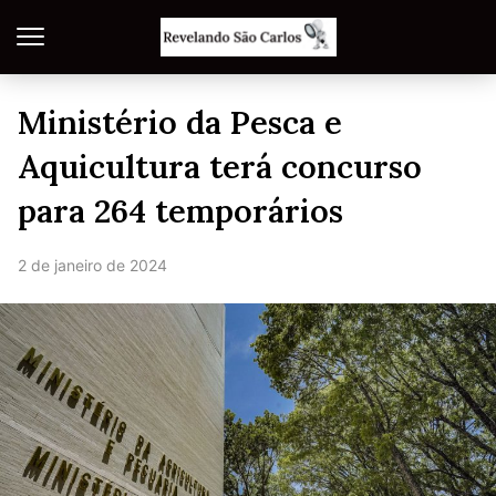
Ministério da Pesca e
Aquicultura terá concurso
para 264 temporários
2 de janeiro de 2024