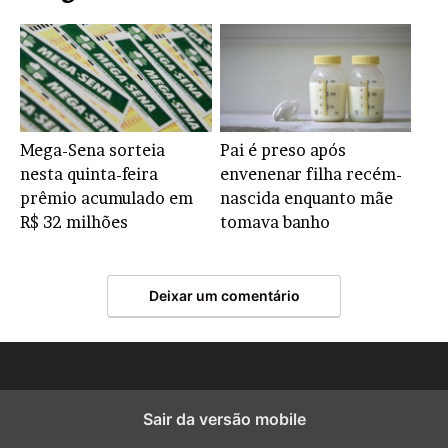
Mega-Sena sorteia
Pai é preso após
nesta quinta-feira
envenenar filha recém-
prêmio acumulado em
nascida enquanto mãe
R$ 32 milhões
tomava banho
Deixar um comentário
Sair da versão mobile