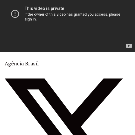
Agência Brasil