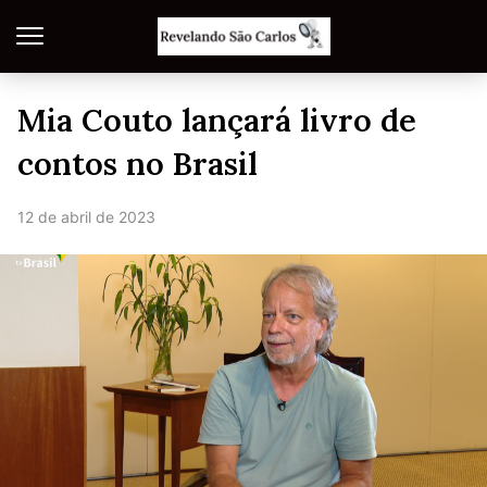
Mia Couto lançará livro de
contos no Brasil
12 de abril de 2023