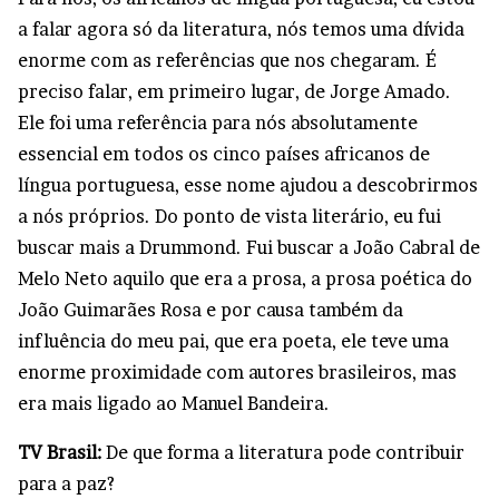
a falar agora só da literatura, nós temos uma dívida
enorme com as referências que nos chegaram. É
preciso falar, em primeiro lugar, de Jorge Amado.
Ele foi uma referência para nós absolutamente
essencial em todos os cinco países africanos de
língua portuguesa, esse nome ajudou a descobrirmos
a nós próprios. Do ponto de vista literário, eu fui
buscar mais a Drummond. Fui buscar a João Cabral de
Melo Neto aquilo que era a prosa, a prosa poética do
João Guimarães Rosa e por causa também da
influência do meu pai, que era poeta, ele teve uma
enorme proximidade com autores brasileiros, mas
era mais ligado ao Manuel Bandeira.
TV Brasil:
De que forma a literatura pode contribuir
para a paz?