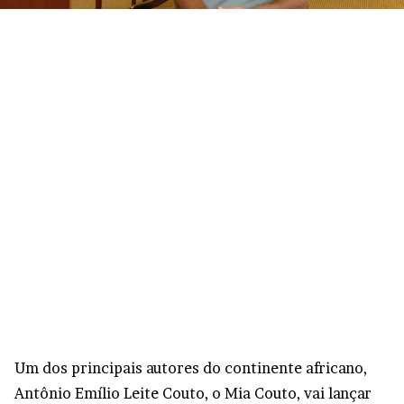
Um dos principais autores do continente africano,
Antônio Emílio Leite Couto, o Mia Couto, vai lançar