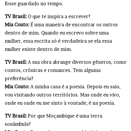
fosse guardado no tempo.
TV Brasil:
O que te inspira a escrever?
Mia Couto:
É uma maneira de encontrar os outros
dentro de mim. Quando eu escrevo sobre uma
mulher, essa escrita só é verdadeira se ela essa
mulher existe dentro de mim.
TV Brasil:
A sua obra abrange diversos gêneros, como
contos, crônicas e romances. Tem alguma
preferência?
Mia Couto:
A minha casa é a poesia. Depois eu saio,
vou visitando outros territórios. Mas onde eu vivo,
onde eu onde eu me sinto à vontade, é na poesia.
TV Brasil:
Por que Moçambique é uma terra
sonâmbula?