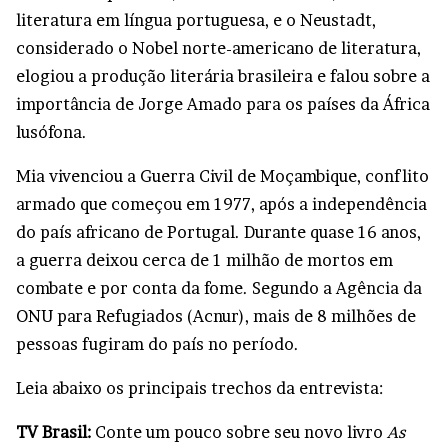
literatura em língua portuguesa, e o Neustadt,
considerado o Nobel norte-americano de literatura,
elogiou a produção literária brasileira e falou sobre a
importância de Jorge Amado para os países da África
lusófona.
Mia vivenciou a Guerra Civil de Moçambique, conflito
armado que começou em 1977, após a independência
do país africano de Portugal. Durante quase 16 anos,
a guerra deixou cerca de 1 milhão de mortos em
combate e por conta da fome. Segundo a Agência da
ONU para Refugiados (Acnur), mais de 8 milhões de
pessoas fugiram do país no período.
Leia abaixo os principais trechos da entrevista:
TV Brasil:
Conte um pouco sobre seu novo livro
As