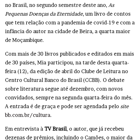
no Brasil, no segundo semestre deste ano,
As
Pequenas Doenças da Eternidade
, um livro de contos
que tem relação com a pandemia de covid-19 e com a
infância do autor na cidade de Beira, a quarta maior
de Moçambique.
Com mais de 30 livros publicados e editados em mais
de 30 países, Mia participou, na tarde desta quarta-
feira (12), da edição de abril do Clube de Leitura no
Centro Cultural Banco do Brasil (CCBB). O debate
sobre literatura segue até dezembro, com novos
convidados, sempre na segunda quarta-feira do mês.
A entrada é de graça e pode ser agendada pelo
site
bb.com.br/cultura
.
Em entrevista à
TV Brasil
, o autor, que já recebeu
dezenas de prêmios, incluindo o Camões, o maior da