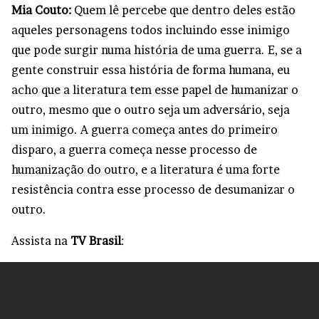
Mia Couto:
Quem lê percebe que dentro deles estão
aqueles personagens todos incluindo esse inimigo
que pode surgir numa história de uma guerra. E, se a
gente construir essa história de forma humana, eu
acho que a literatura tem esse papel de humanizar o
outro, mesmo que o outro seja um adversário, seja
um inimigo. A guerra começa antes do primeiro
disparo, a guerra começa nesse processo de
humanização do outro, e a literatura é uma forte
resistência contra esse processo de desumanizar o
outro.
Assista na
TV Brasil
: