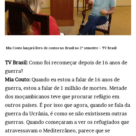
Mia Couto lançará livro de contos no Brasil no 2º semestre –
TV Brasil
TV Brasil:
Como foi recomeçar depois de 16 anos de
guerra?
Mia Couto:
Quando eu estou a falar de 16 anos de
guerra, estou a falar de 1 milhão de mortes. Metade
dos moçambicanos teve que procurar refúgio em
outros países. É por isso que agora, quando se fala da
guerra da Ucrânia, é como se não existissem outras
guerras. Quando começaram a ver os refugiados que
atravessavam o Mediterrâneo, parece que se