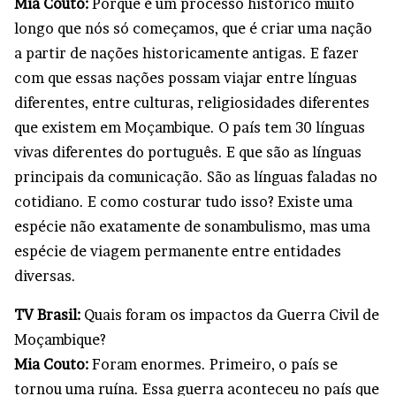
Mia Couto:
Porque é um processo histórico muito
longo que nós só começamos, que é criar uma nação
a partir de nações historicamente antigas. E fazer
com que essas nações possam viajar entre línguas
diferentes, entre culturas, religiosidades diferentes
que existem em Moçambique. O país tem 30 línguas
vivas diferentes do português. E que são as línguas
principais da comunicação. São as línguas faladas no
cotidiano. E como costurar tudo isso? Existe uma
espécie não exatamente de sonambulismo, mas uma
espécie de viagem permanente entre entidades
diversas.
TV Brasil:
Quais foram os impactos da Guerra Civil de
Moçambique?
Mia Couto:
Foram enormes. Primeiro, o país se
tornou uma ruína. Essa guerra aconteceu no país que