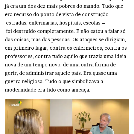
já era um dos dez mais pobres do mundo. Tudo que
era recurso do ponto de vista de construção –
estradas, enfermarias, hospitais, escolas –
foi destruído completamente. E não estou a falar só
das coisas, mas das pessoas. Os ataques se dirigiam,
em primeiro lugar, contra os enfermeiros, contra os
professores, contra tudo aquilo que trazia uma ideia
nova de um tempo novo, de uma outra forma de
gerir, de administrar aquele país. Era quase uma
guerra religiosa. Tudo o que simbolizava a
modernidade era tido como ameaça.