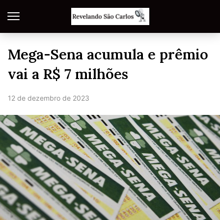
Mega-Sena acumula e prêmio
vai a R$ 7 milhões
12 de dezembro de 2023