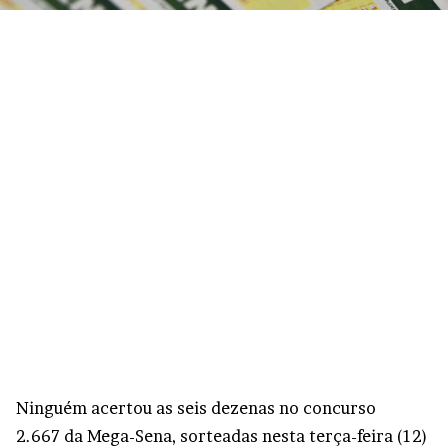
Ninguém acertou as seis dezenas no concurso
2.667 da Mega-Sena, sorteadas nesta terça-feira (12)