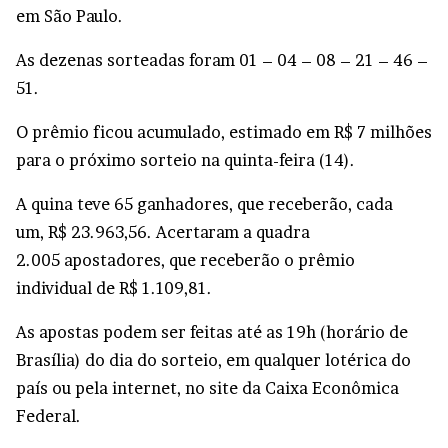
em São Paulo.
As dezenas sorteadas foram 01 – 04 – 08 – 21 – 46 –
51.
O prêmio ficou acumulado, estimado em R$ 7 milhões
para o próximo sorteio na quinta-feira (14).
A quina teve 65 ganhadores, que receberão, cada
um, R$ 23.963,56. Acertaram a quadra
2.005 apostadores, que receberão o prêmio
individual de R$ 1.109,81.
As apostas podem ser feitas até as 19h (horário de
Brasília) do dia do sorteio, em qualquer lotérica do
país ou pela internet, no site da Caixa Econômica
Federal.