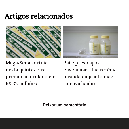
Artigos relacionados
Mega-Sena sorteia
Pai é preso após
nesta quinta-feira
envenenar filha recém-
prêmio acumulado em
nascida enquanto mãe
R$ 32 milhões
tomava banho
Deixar um comentário