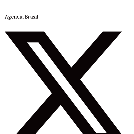
Agência Brasil