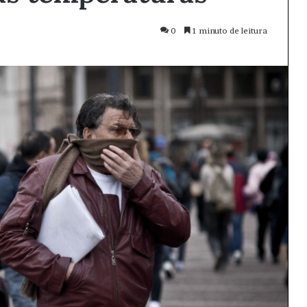
0
1 minuto de leitura