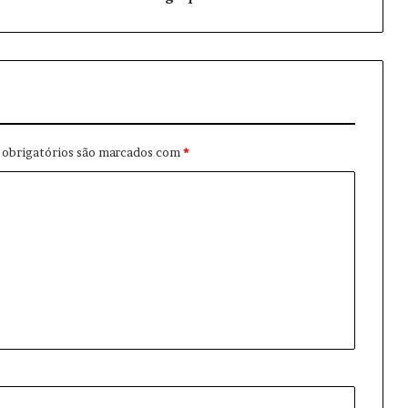
obrigatórios são marcados com
*