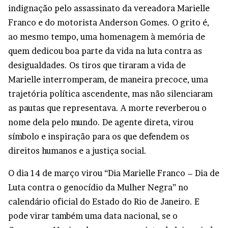
indignação pelo assassinato da vereadora Marielle
Franco e do motorista Anderson Gomes. O grito é,
ao mesmo tempo, uma homenagem à memória de
quem dedicou boa parte da vida na luta contra as
desigualdades. Os tiros que tiraram a vida de
Marielle interromperam, de maneira precoce, uma
trajetória política ascendente, mas não silenciaram
as pautas que representava. A morte reverberou o
nome dela pelo mundo. De agente direta, virou
símbolo e inspiração para os que defendem os
direitos humanos e a justiça social.
O dia 14 de março virou “Dia Marielle Franco – Dia de
Luta contra o genocídio da Mulher Negra” no
calendário oficial do Estado do Rio de Janeiro. E
pode virar também uma data nacional, se o