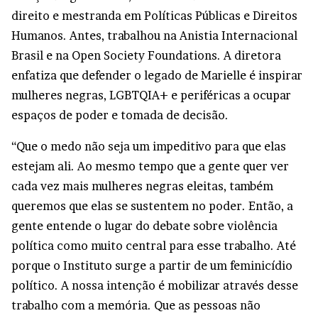
direito e mestranda em Políticas Públicas e Direitos
Humanos. Antes, trabalhou na Anistia Internacional
Brasil e na Open Society Foundations. A diretora
enfatiza que defender o legado de Marielle é inspirar
mulheres negras, LGBTQIA+ e periféricas a ocupar
espaços de poder e tomada de decisão.
“Que o medo não seja um impeditivo para que elas
estejam ali. Ao mesmo tempo que a gente quer ver
cada vez mais mulheres negras eleitas, também
queremos que elas se sustentem no poder. Então, a
gente entende o lugar do debate sobre violência
política como muito central para esse trabalho. Até
porque o Instituto surge a partir de um feminicídio
político. A nossa intenção é mobilizar através desse
trabalho com a memória. Que as pessoas não