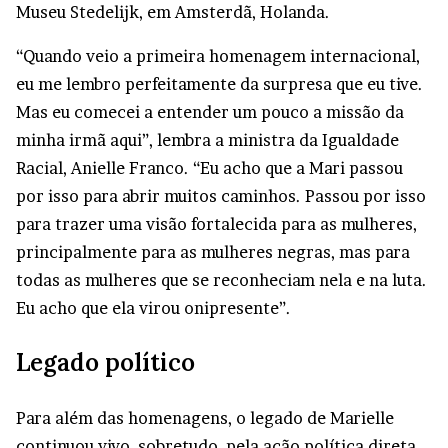
Museu Stedelijk, em Amsterdã, Holanda.
“Quando veio a primeira homenagem internacional,
eu me lembro perfeitamente da surpresa que eu tive.
Mas eu comecei a entender um pouco a missão da
minha irmã aqui”, lembra a ministra da Igualdade
Racial, Anielle Franco. “Eu acho que a Mari passou
por isso para abrir muitos caminhos. Passou por isso
para trazer uma visão fortalecida para as mulheres,
principalmente para as mulheres negras, mas para
todas as mulheres que se reconheciam nela e na luta.
Eu acho que ela virou onipresente”.
Legado político
Para além das homenagens, o legado de Marielle
continuou vivo, sobretudo, pela ação política direta