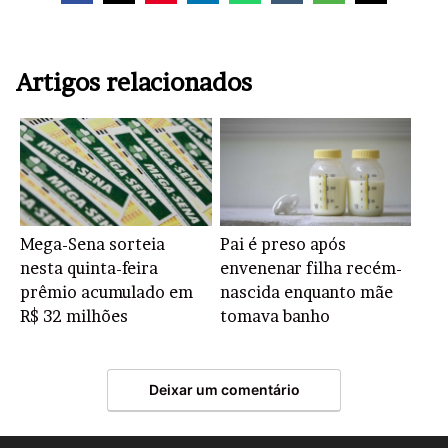
Artigos relacionados
Mega-Sena sorteia
Pai é preso após
nesta quinta-feira
envenenar filha recém-
prêmio acumulado em
nascida enquanto mãe
R$ 32 milhões
tomava banho
Deixar um comentário