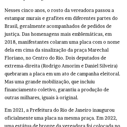
Nesses cinco anos, o rosto da vereadora passou a
estampar murais e grafites em diferentes partes do
Brasil, geralmente acompanhados de pedidos de
justiça. Das homenagens mais emblemáticas, em
2018, manifestantes colaram uma placa com o nome
dela em cima da sinalização da praça Marechal
Floriano, no Centro do Rio. Dois deputados de
extrema-direita (Rodrigo Amorim e Daniel Silveira)
quebraram a placa em um ato de campanha eleitoral.
Mas uma grande mobilização, que incluiu
financiamento coletivo, garantiu a produção de
outras milhares, iguais à original.
Em 2021, a Prefeitura do Rio de Janeiro inaugurou
oficialmente uma placa na mesma praça. Em 2022,
uma estátua de bronze da vereadora foi colocada no