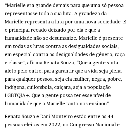
“Marielle era grande demais para que uma só pessoa
representasse toda a sua luta. A grandeza da
Marielle representa a luta por uma nova sociedade. E
o principal recado deixado por ela é que a
humanidade não se desumanize. Marielle é presente
em todas as lutas contra as desigualdades sociais,
em especial contra as desigualdades de gênero, raça
e classe”, afirma Renata Souza. “Que a gente sinta
afeto pelo outro, para garantir que a vida seja plena
para qualquer pessoa, seja ela mulher, negra, pobre,
indígena, quilombola, caiçara, seja a população
LGBTQIA+. Que a gente possa ter esse nível de
humanidade que a Marielle tanto nos ensinou”.
Renata Souza e Dani Monteiro estão entre as 44
pessoas eleitas em 2022, no Congresso Nacional e