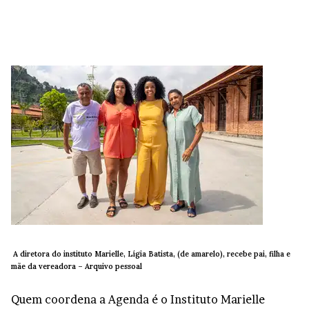
A diretora do instituto Marielle, Lígia Batista, (de amarelo), recebe pai, filha e
mãe da vereadora –
Arquivo pessoal
Quem coordena a Agenda é o Instituto Marielle