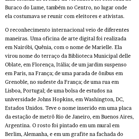
Buraco do Lume, também no Centro, no lugar onde
ela costumava se reunir com eleitores e ativistas.
O reconhecimento internacional veio de diferentes
maneiras. Uma oficina de arte digital foi realizada
em Nairóbi, Quênia, com o nome de Marielle. Ela
virou nome do terraço da Biblioteca Municipal delle
Oblate, em Florença, Itália; de um jardim suspenso
em Paris, na França; de uma parada de ônibus em
Grenoble, no sudeste da França; de uma rua em
Lisboa, Portugal; de uma bolsa de estudos na
universidade Johns Hopkins, em Washington, DC,
Estados Unidos. Teve o nome inserido em uma placa
da estação de metrô Rio de Janeiro, em Buenos Aires,
Argentina. O rosto foi pintado em um mural em
Berlim, Alemanha, e em um grafite na fachada do