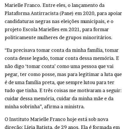
Marielle Franco. Entre eles, o lançamento da
Plataforma Antirracista (Pane) em 2020, para apoiar
candidaturas negras nas eleições municipais, e o
projeto Escola Marielles em 2021, para formar
politicamente mulheres de grupos minoritários.
“Eu precisava tomar conta da minha família, tomar
conta desse legado, tomar conta dessa memória. E
não digo ‘tomar conta’ como uma pessoa que vai
pegar, ter como posse, mas para legitimar a luta que
é de uma família preta, que sempre lutou para ter
tudo que tinha. E três coisas me motivaram a seguir:
cuidar dessa memória, cuidar da minha mãe e da
minha sobrinha”, afirma a ministra.
O Instituto Marielle Franco hoje está sob nova
direção: Lígia Batista, de 29 anos. Ela é formada em