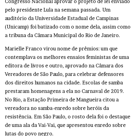
Congresso Nacional aprovar o projeto de lei enviado
pelo presidente Lula na semana passada. Um
auditório da Universidade Estadual de Campinas
(Unicamp) foi batizado com o nome dela, assim como
a tribuna da Câmara Municipal do Rio de Janeiro.
Marielle Franco virou nome de prêmios: um que
contemplava os melhores ensaios feministas de uma
editora de livros e outro, aprovado na Câmara dos
Vereadores de São Paulo, para celebrar defensores
dos direitos humanos na cidade. Escolas de samba
prestaram homenagens a ela no Carnaval de 2019.
No Rio, a Estação Primeira de Mangueira citou a
vereadora no samba-enredo sobre heróis da
resistência. Em São Paulo, o rosto dela foi o destaque
de uma ala da Vai-Vai, que apresentou enredo sobre
lutas do povo negro.