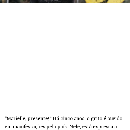
“Marielle, presente!” Há cinco anos, o grito é ouvido
em manifestações pelo país. Nele, está expressa a