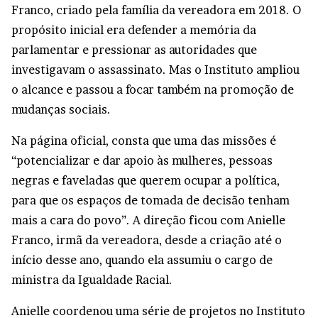
Franco, criado pela família da vereadora em 2018. O
propósito inicial era defender a memória da
parlamentar e pressionar as autoridades que
investigavam o assassinato. Mas o Instituto ampliou
o alcance e passou a focar também na promoção de
mudanças sociais.
Na página oficial, consta que uma das missões é
“potencializar e dar apoio às mulheres, pessoas
negras e faveladas que querem ocupar a política,
para que os espaços de tomada de decisão tenham
mais a cara do povo”. A direção ficou com Anielle
Franco, irmã da vereadora, desde a criação até o
início desse ano, quando ela assumiu o cargo de
ministra da Igualdade Racial.
Anielle coordenou uma série de projetos no Instituto