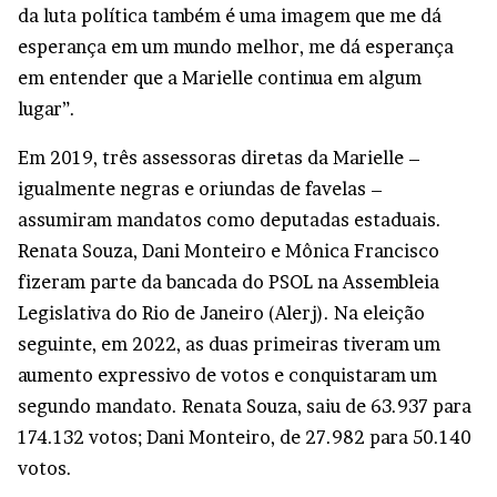
da luta política também é uma imagem que me dá
esperança em um mundo melhor, me dá esperança
em entender que a Marielle continua em algum
lugar”.
Em 2019, três assessoras diretas da Marielle –
igualmente negras e oriundas de favelas –
assumiram mandatos como deputadas estaduais.
Renata Souza, Dani Monteiro e Mônica Francisco
fizeram parte da bancada do PSOL na Assembleia
Legislativa do Rio de Janeiro (Alerj). Na eleição
seguinte, em 2022, as duas primeiras tiveram um
aumento expressivo de votos e conquistaram um
segundo mandato. Renata Souza, saiu de 63.937 para
174.132 votos; Dani Monteiro, de 27.982 para 50.140
votos.