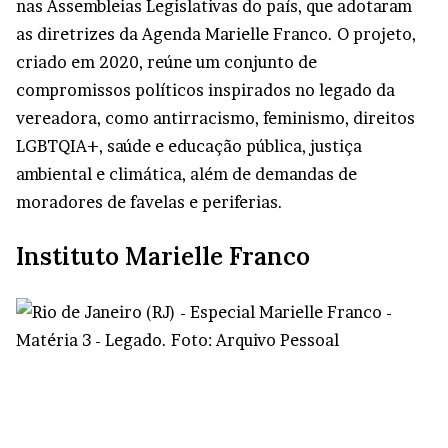
nas Assembleias Legislativas do país, que adotaram
as diretrizes da Agenda Marielle Franco. O projeto,
criado em 2020, reúne um conjunto de
compromissos políticos inspirados no legado da
vereadora, como antirracismo, feminismo, direitos
LGBTQIA+, saúde e educação pública, justiça
ambiental e climática, além de demandas de
moradores de favelas e periferias.
Instituto Marielle Franco