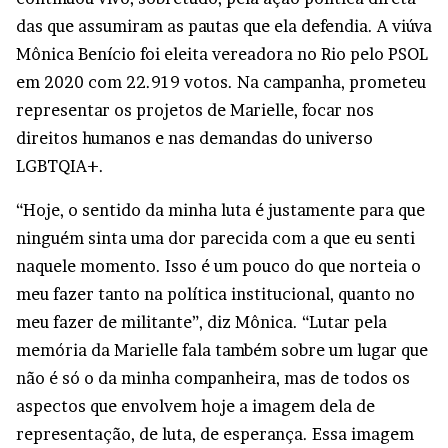
das que assumiram as pautas que ela defendia. A viúva
Mônica Benício foi eleita vereadora no Rio pelo PSOL
em 2020 com 22.919 votos. Na campanha, prometeu
representar os projetos de Marielle, focar nos
direitos humanos e nas demandas do universo
LGBTQIA+.
“Hoje, o sentido da minha luta é justamente para que
ninguém sinta uma dor parecida com a que eu senti
naquele momento. Isso é um pouco do que norteia o
meu fazer tanto na política institucional, quanto no
meu fazer de militante”, diz Mônica. “Lutar pela
memória da Marielle fala também sobre um lugar que
não é só o da minha companheira, mas de todos os
aspectos que envolvem hoje a imagem dela de
representação, de luta, de esperança. Essa imagem