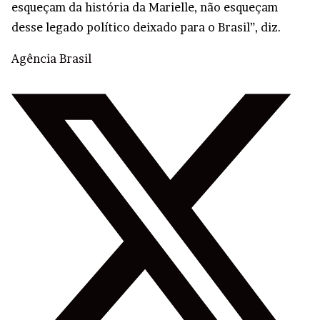
esqueçam da história da Marielle, não esqueçam
desse legado político deixado para o Brasil”, diz.
Agência Brasil