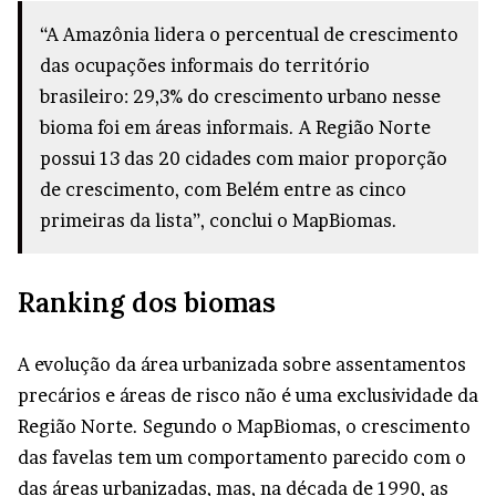
“A Amazônia lidera o percentual de crescimento
das ocupações informais do território
brasileiro: 29,3% do crescimento urbano nesse
bioma foi em áreas informais. A Região Norte
possui 13 das 20 cidades com maior proporção
de crescimento, com Belém entre as cinco
primeiras da lista”, conclui o MapBiomas.
Ranking dos biomas
A evolução da área urbanizada sobre assentamentos
precários e áreas de risco não é uma exclusividade da
Região Norte. Segundo o MapBiomas, o crescimento
das favelas tem um comportamento parecido com o
das áreas urbanizadas, mas, na década de 1990, as