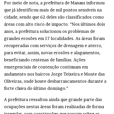
Por meio de nota, a prefeitura de Manaus informou
que já identificou mais de mil pontos sensíveis na
cidade, sendo que 62 deles são classificados como
áreas com alto risco de impacto. “Nos últimos dois
anos, a prefeitura solucionou os problemas de
grandes erosões em 17 localidades. As áreas foram
recuperadas com serviços de drenagem e aterro,
para evitar, assim, novas erosões e alagamentos,
beneficiando centenas de famílias. Ações
emergenciais de contenção continuam em
andamento nos bairros Jorge Teixeira e Monte das
Oliveiras, onde houve desbarrancamentos durante a
forte chuva do último domingo.”
A prefeitura ressaltou ainda que grande parte das
ocupações nestas áreas foram realizadas de forma
irregular, com construções que passam sobre as