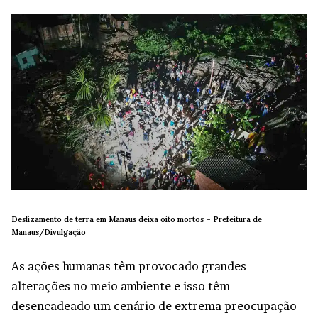
Deslizamento de terra em Manaus deixa oito mortos –
Prefeitura de
Manaus/Divulgação
As ações humanas têm provocado grandes
alterações no meio ambiente e isso têm
desencadeado um cenário de extrema preocupação