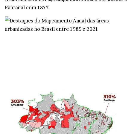
Pantanal com 187%.