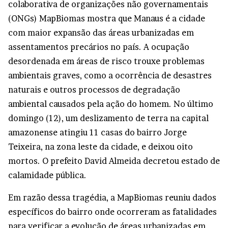
colaborativa de organizações não governamentais
(ONGs) MapBiomas mostra que Manaus é a cidade
com maior expansão das áreas urbanizadas em
assentamentos precários no país. A ocupação
desordenada em áreas de risco trouxe problemas
ambientais graves, como a ocorrência de desastres
naturais e outros processos de degradação
ambiental causados pela ação do homem. No último
domingo (12), um deslizamento de terra na capital
amazonense atingiu 11 casas do bairro Jorge
Teixeira, na zona leste da cidade, e deixou oito
mortos. O prefeito David Almeida decretou estado de
calamidade pública.
Em razão dessa tragédia, a MapBiomas reuniu dados
específicos do bairro onde ocorreram as fatalidades
para verificar a evolução de áreas urbanizadas em