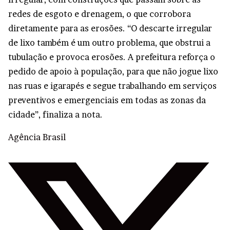
redes de esgoto e drenagem, o que corrobora
diretamente para as erosões. “O descarte irregular
de lixo também é um outro problema, que obstrui a
tubulação e provoca erosões. A prefeitura reforça o
pedido de apoio à população, para que não jogue lixo
nas ruas e igarapés e segue trabalhando em serviços
preventivos e emergenciais em todas as zonas da
cidade”, finaliza a nota.
Agência Brasil