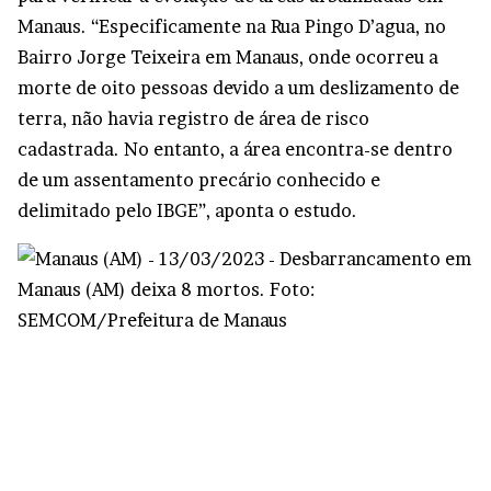
Manaus. “Especificamente na Rua Pingo D’agua, no
Bairro Jorge Teixeira em Manaus, onde ocorreu a
morte de oito pessoas devido a um deslizamento de
terra, não havia registro de área de risco
cadastrada. No entanto, a área encontra-se dentro
de um assentamento precário conhecido e
delimitado pelo IBGE”, aponta o estudo.