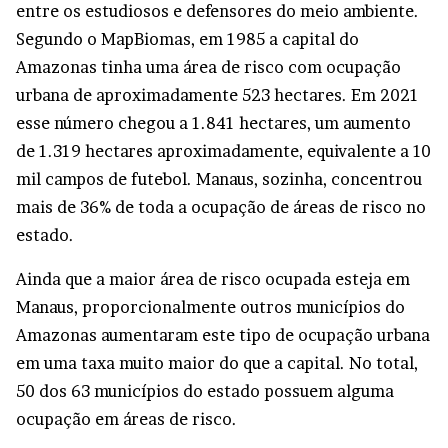
entre os estudiosos e defensores do meio ambiente.
Segundo o MapBiomas, em 1985 a capital do
Amazonas tinha uma área de risco com ocupação
urbana de aproximadamente 523 hectares. Em 2021
esse número chegou a 1.841 hectares, um aumento
de 1.319 hectares aproximadamente, equivalente a 10
mil campos de futebol. Manaus, sozinha, concentrou
mais de 36% de toda a ocupação de áreas de risco no
estado.
Ainda que a maior área de risco ocupada esteja em
Manaus, proporcionalmente outros municípios do
Amazonas aumentaram este tipo de ocupação urbana
em uma taxa muito maior do que a capital. No total,
50 dos 63 municípios do estado possuem alguma
ocupação em áreas de risco.