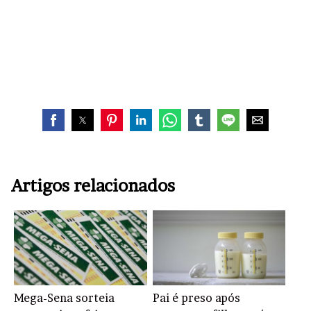
Artigos relacionados
Mega-Sena sorteia
Pai é preso após