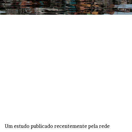
Um estudo publicado recentemente pela rede