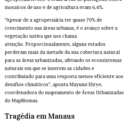
mosaicos de uso e de agricultura eram 6,4%.
“Apesar de a agropecuária ter quase 70% de
crescimento nas áreas urbanas, é o avanço sobre a
vegetação nativa que nos chama
atenção. Proporcionalmente, alguns estados
perderam mais da metade da sua cobertura natural
para as áreas urbanizadas, afetando os ecossistemas
naturais em que se inserem as cidades e
contribuindo para uma resposta menos eficiente aos
desafios climáticos”, aponta Mayumi Hirye,
coordenadora do mapeamento de Áreas Urbanizadas
do MapBiomas.
Tragédia em Manaus